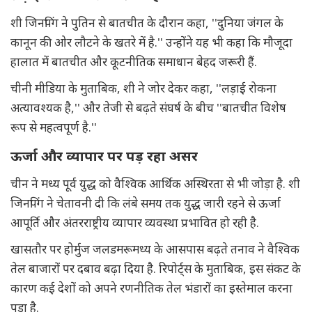
शी जिनपिंग ने पुतिन से बातचीत के दौरान कहा, ''दुनिया जंगल के
कानून की ओर लौटने के खतरे में है.'' उन्होंने यह भी कहा कि मौजूदा
हालात में बातचीत और कूटनीतिक समाधान बेहद जरूरी हैं.
चीनी मीडिया के मुताबिक, शी ने जोर देकर कहा, ''लड़ाई रोकना
अत्यावश्यक है,'' और तेजी से बढ़ते संघर्ष के बीच ''बातचीत विशेष
रूप से महत्वपूर्ण है.''
ऊर्जा और व्यापार पर पड़ रहा असर
चीन ने मध्य पूर्व युद्ध को वैश्विक आर्थिक अस्थिरता से भी जोड़ा है. शी
जिनपिंग ने चेतावनी दी कि लंबे समय तक युद्ध जारी रहने से ऊर्जा
आपूर्ति और अंतरराष्ट्रीय व्यापार व्यवस्था प्रभावित हो रही है.
खासतौर पर होर्मुज जलडमरूमध्य के आसपास बढ़ते तनाव ने वैश्विक
तेल बाजारों पर दबाव बढ़ा दिया है. रिपोर्ट्स के मुताबिक, इस संकट के
कारण कई देशों को अपने रणनीतिक तेल भंडारों का इस्तेमाल करना
पड़ा है.