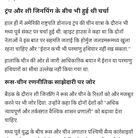
ट्रंप और शी जिनपिंग के बीच भी हुई थी चर्चा
हाल ही में अमेरिकी राष्ट्रपति डोनाल्ड ट्रंप की चीन यात्रा के दौरान भी
मध्य पूर्व संकट पर चर्चा हुई थी. व्हाइट हाउस ने कहा था कि दोनों
नेताओं ने इस बात पर सहमति जताई कि होर्मुज जलडमरूमध्य खुला
रहना चाहिए और ''ईरान कभी भी परमाणु हथियार नहीं रख सकता.''
हालांकि चीन की ओर से जारी आधिकारिक बयान में ईरान या परमाणु
हथियारों का सीधा उल्लेख नहीं किया गया था.
रूस-चीन रणनीतिक साझेदारी पर जोर
बैठक के दौरान शी जिनपिंग ने रूस और चीन के रिश्तों को और मजबूत
करने पर भी जोर दिया. उन्होंने कहा कि दोनों देशों को "अधिक
न्यायपूर्ण और तर्कसंगत वैश्विक शासन प्रणाली" को बढ़ावा देना
चाहिए.
मध्य पूर्व युद्ध के बीच रूस और चीन लगातार पश्चिमी सैन्य कार्रवाइयों