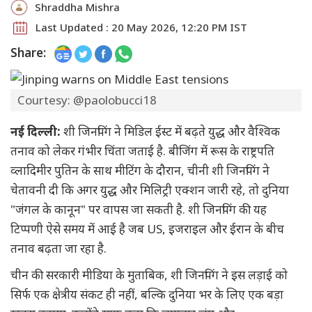
Shraddha Mishra
Last Updated : 20 May 2026, 12:20 PM IST
Share:
Courtesy: @paolobucci18
नई दिल्ली:
शी जिनपिंग ने मिडिल ईस्ट में बढ़ते युद्ध और वैश्विक
तनाव को लेकर गंभीर चिंता जताई है. बीजिंग में रूस के राष्ट्रपति
व्लादिमीर पुतिन के साथ मीटिंग के दौरान, चीनी शी जिनपिंग ने
चेतावनी दी कि अगर युद्ध और मिलिट्री एक्शन जारी रहे, तो दुनिया
"जंगल के कानून" पर वापस जा सकती है. शी जिनपिंग की यह
टिप्पणी ऐसे समय में आई है जब US, इजराइल और ईरान के बीच
तनाव बढ़ता जा रहा है.
चीन की सरकारी मीडिया के मुताबिक, शी जिनपिंग ने इस लड़ाई को
सिर्फ एक क्षेत्रीय संकट ही नहीं, बल्कि दुनिया भर के लिए एक बड़ा