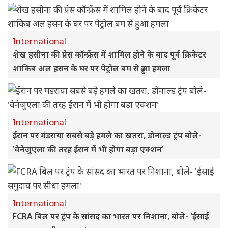
International
शेख हसीना की प्रेस कॉन्फ्रेंस में शामिल होने के बाद पूर्व क्रिकेटर
शाकिब अल हसन के घर पर पेट्रोल बम से हुआ हमला
International
ईरान पर मंडराया सबसे बड़े हमले का खतरा, डोनाल्ड ट्रंप बोले-
'वेनेजुएला की तरह ईरान में भी होगा बड़ा एक्शन'
International
FCRA बिल पर ट्रंप के सांसद का भारत पर निशाना, बोले- 'ईसाई