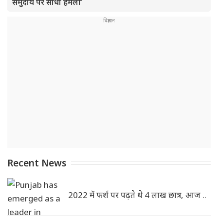
समुदाय पर सीधा हमला'
Recent News
2022 में फर्श पर पढ़ते थे 4 लाख छात्र, आज ..