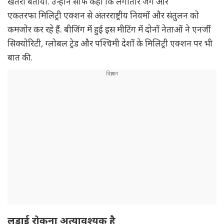
खतरा बताया. उन्होंने साफ कहा कि लगातार जंग और
एकतरफा मिलिट्री एक्शन से अंतरराष्ट्रीय नियमों और संतुलन को
कमजोर कर रहे हैं. बीजिंग में हुई इस मीटिंग में दोनों नेताओं ने एनर्जी
सिक्योरिटी, ग्लोबल ट्रेड और पश्चिमी देशों के मिलिट्री एक्शन पर भी
बात की.
लड़ाई रोकना अत्यावश्यक है