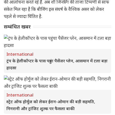
की आलोचना करते रहे हैं. अब शी जिनपिंग की ताजा टिप्पणी से साफ
संकेत मिल रहा है कि बीजिंग इस संघर्ष के वैश्विक असर को लेकर
पहले से ज्यादा चिंतित है.
सम्बंधित खबर
International
ट्रंप के हेलीकॉप्टर के पास पहुंचा पैसेंजर प्लेन, आसमान में टला बड़ा
हादसा
International
स्ट्रेट ऑफ होर्मुज को लेकर ईरान-ओमान की बड़ी सहमति,
निगरानी और ट्रांजिट शुल्क पर फैसला बाकी