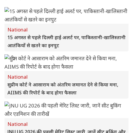
National
15 अगस्त से पहले दिल्ली हाई अलर्ट पर, पाकिस्तानी-खालिस्तानी
आतंकियों से खतरे का इनपुट
National
सुप्रीम कोर्ट ने आसाराम को अंतरिम जमानत देने से किया मना,
AIIMS की रिपोर्ट के बाद होगा फैसला
National
JNU UG 2026 की पहली मेरिट लिस्ट जारी, जानें सीट बुकिंग और