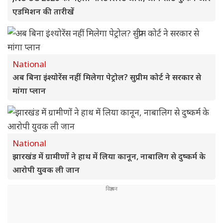
एडमिशन की तारीखें
National
अब बिना इंश्योरेंस नहीं मिलेगा पेट्रोल? सुप्रीम कोर्ट ने सरकार से
मांगा प्लान
National
झारखंड में ग्रामीणों ने हाथ में लिया कानून, नाबालिग से दुष्कर्म के
आरोपी युवक ली जान