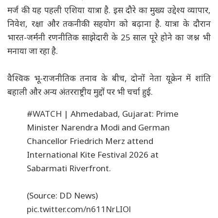
मर्ज की यह पहली एशिया यात्रा है. इस दौरे का मुख्य उद्देश्य व्यापार,
निवेश, रक्षा और तकनीकी सहयोग को बढ़ाना है. यात्रा के दौरान
भारत-जर्मनी रणनीतिक साझेदारी के 25 साल पूरे होने का जश्न भी
मनाया जा रहा है.
वैश्विक भू-राजनीतिक तनाव के बीच, दोनों नेता यूक्रेन में शांति
बहाली और अन्य अंतरराष्ट्रीय मुद्दों पर भी चर्चा हुई.
#WATCH
| Ahmedabad, Gujarat: Prime
Minister Narendra Modi and German
Chancellor Friedrich Merz attend
International Kite Festival 2026 at
Sabarmati Riverfront.
(Source: DD News)
pic.twitter.com/n611NrLIOl