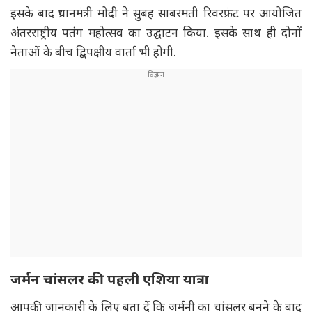
इसके बाद प्रधानमंत्री मोदी ने सुबह साबरमती रिवरफ्रंट पर आयोजित
अंतरराष्ट्रीय पतंग महोत्सव का उद्घाटन किया. इसके साथ ही दोनों
नेताओं के बीच द्विपक्षीय वार्ता भी होगी.
जर्मन चांसलर की पहली एशिया यात्रा
आपकी जानकारी के लिए बता दें कि जर्मनी का चांसलर बनने के बाद