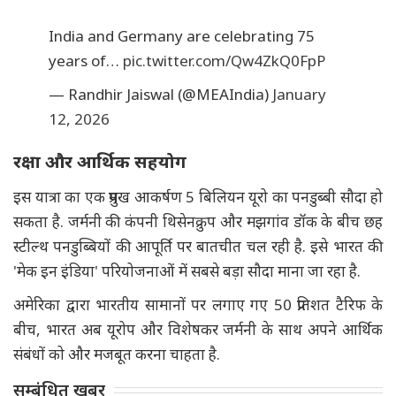
India and Germany are celebrating 75
years of…
pic.twitter.com/Qw4ZkQ0FpP
— Randhir Jaiswal (@MEAIndia)
January
12, 2026
रक्षा और आर्थिक सहयोग
इस यात्रा का एक प्रमुख आकर्षण 5 बिलियन यूरो का पनडुब्बी सौदा हो
सकता है. जर्मनी की कंपनी थिसेनक्रुप और मझगांव डॉक के बीच छह
स्टील्थ पनडुब्बियों की आपूर्ति पर बातचीत चल रही है. इसे भारत की
'मेक इन इंडिया' परियोजनाओं में सबसे बड़ा सौदा माना जा रहा है.
अमेरिका द्वारा भारतीय सामानों पर लगाए गए 50 प्रतिशत टैरिफ के
बीच, भारत अब यूरोप और विशेषकर जर्मनी के साथ अपने आर्थिक
संबंधों को और मजबूत करना चाहता है.
सम्बंधित खबर