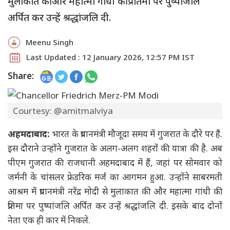
मुलाकात की और महात्मा गांधी की प्रतिमा पर पुष्पांजलि
अर्पित कर उन्हें श्रद्धांजलि दी.
Meenu Singh
Last Updated : 12 January 2026, 12:57 PM IST
Share:
Courtesy: @amitmalviya
अहमदाबाद:
भारत के प्रधानमंत्री मौजूदा समय में गुजरात के दौरे पर हैं.
इस दौराने उन्होंने गुजरात के अलग-अलग शहरों की यात्रा की है. अब
पीएम गुजरात की राजधानी अहमदाबाद में हैं, जहां पर सोमवार को
जर्मनी के चांसलर फ्रेडरिक मर्ज का आगमन हुआ. उन्होंने साबरमती
आश्रम में प्रधानमंत्री नरेंद्र मोदी से मुलाकात की और महात्मा गांधी की
प्रतिमा पर पुष्पांजलि अर्पित कर उन्हें श्रद्धांजलि दी. इसके बाद दोनों
नेता एक ही कार में निकले.