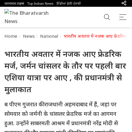
जनभावना टाइम्स
Top Indian News
ਇੰਡੀਆ ਡੇਲੀ ਪੰਜਾਬੀ
Home
News
National
भारतीय अवतार में नजक आए फ्रेडरिक मर्ज,
भारतीय अवतार में नजक आए फ्रेडरिक
मर्ज, जर्मन चांसलर के तौर पर पहली बार
एशिया यात्रा पर आए , की प्रधानमंत्री से
मुलाकात
ब पीएम गुजरात की राजधानी अहमदाबाद में हैं, जहां पर
सोमवार को जर्मनी के चांसलर फ्रेडरिक मर्ज का आगमन
हुआ. उन्होंने साबरमती आश्रम में प्रधानमंत्री नरेंद्र मोदी से