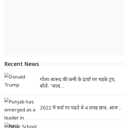
Recent News
गोला-बारूद की कमी के दावों पर भड़के ट्रंप,
बोले- 'जल्द ..
2022 में फर्श पर पढ़ते थे 4 लाख छात्र, आज ..