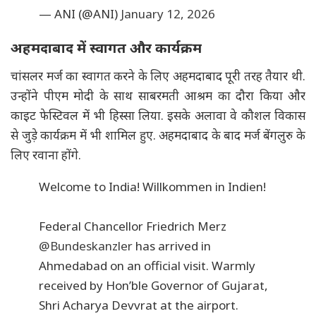
— ANI (@ANI)
January 12, 2026
अहमदाबाद में स्वागत और कार्यक्रम
चांसलर मर्ज का स्वागत करने के लिए अहमदाबाद पूरी तरह तैयार थी.
उन्होंने पीएम मोदी के साथ साबरमती आश्रम का दौरा किया और
काइट फेस्टिवल में भी हिस्सा लिया. इसके अलावा वे कौशल विकास
से जुड़े कार्यक्रम में भी शामिल हुए. अहमदाबाद के बाद मर्ज बेंगलुरु के
लिए रवाना होंगे.
Welcome to India! Willkommen in Indien!
Federal Chancellor Friedrich Merz
@Bundeskanzler
has arrived in
Ahmedabad on an official visit. Warmly
received by Hon’ble Governor of Gujarat,
Shri Acharya Devvrat at the airport.