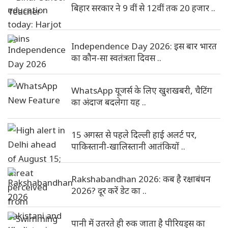
बिहार सरकार ने 9 वीं से 12वीं तक 20 हजार ..
Independence Day 2026: इस बार भारत
का कौन-सा स्वतंत्रता दिवस ..
WhatsApp यूजर्स के लिए खुशखबरी, चैटिंग
का अंदाज बदलेगा यह ..
15 अगस्त से पहले दिल्ली हाई अलर्ट पर,
पाकिस्तानी-खालिस्तानी आतंकियों ..
Rakshabandhan 2026: कब है रक्षाबंधन
2026? दूर करें डेट का ..
पानी में उतरते ही रुक जाता है पीरियड्स का