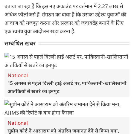
बताया जा रहा है कि इस नए अकाउंट पर वर्तमान में 2.27 लाख से
अधिक फॉलोअर्स हैं. संगठन का दावा है कि उसका उद्देश्य युवाओं की
आवाज को मजबूत करना और सरकार को जवाबदेह बनाने के लिए
एक स्वतंत्र युवा आंदोलन खड़ा करना है.
सम्बंधित खबर
National
15 अगस्त से पहले दिल्ली हाई अलर्ट पर, पाकिस्तानी-खालिस्तानी
आतंकियों से खतरे का इनपुट
National
सुप्रीम कोर्ट ने आसाराम को अंतरिम जमानत देने से किया मना,