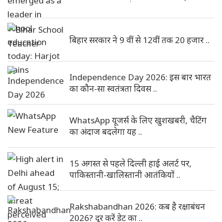
बिहार सरकार ने 9 वीं से 12वीं तक 20 हजार ..
Independence Day 2026: इस बार भारत
का कौन-सा स्वतंत्रता दिवस ..
WhatsApp यूजर्स के लिए खुशखबरी, चैटिंग
का अंदाज बदलेगा यह ..
15 अगस्त से पहले दिल्ली हाई अलर्ट पर,
पाकिस्तानी-खालिस्तानी आतंकियों ..
Rakshabandhan 2026: कब है रक्षाबंधन
2026? दूर करें डेट का ..