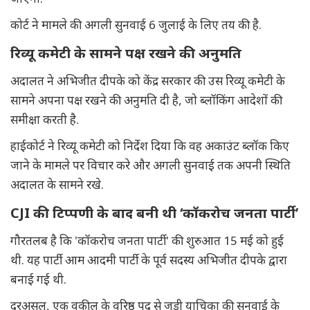
कोर्ट ने मामले की अगली सुनवाई 6 जुलाई के लिए तय की है.
रिव्यू कमेटी के सामने पक्ष रखने की अनुमति
अदालत ने अभिजीत दीपके को केंद्र सरकार की उस रिव्यू कमेटी के
सामने अपना पक्ष रखने की अनुमति दी है, जो ब्लॉकिंग आदेशों की
समीक्षा करती है.
हाईकोर्ट ने रिव्यू कमेटी को निर्देश दिया कि वह अकाउंट ब्लॉक किए
जाने के मामले पर विचार करे और अगली सुनवाई तक अपनी स्थिति
अदालत के सामने रखे.
CJI की टिप्पणी के बाद बनी थी ‘कॉकरोच जनता पार्टी’
गौरतलब है कि 'कॉकरोच जनता पार्टी' की शुरुआत 15 मई को हुई
थी. यह पार्टी आम आदमी पार्टी के पूर्व सदस्य अभिजीत दीपके द्वारा
बनाई गई थी.
दरअसल, एक वकील के वरिष्ठ पद से जुड़ी याचिका की सुनवाई के