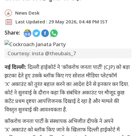
News Desk
Last Updated : 29 May 2026, 04:48 PM IST
Share:
Courtesy: insta @theubais_7
नई दिल्ली:
दिल्ली हाईकोर्ट ने 'कॉकरोच जनता पार्टी' (CJP) को बड़ा
झटका देते हुए उसके ब्लॉक किए गए सोशल मीडिया प्लेटफॉर्म
'X' अकाउंट को तुरंत बहाल करने का आदेश देने से इनकार कर दिया.
कोर्ट ने सुनवाई के दौरान कहा कि संबंधित अकाउंट पर मौजूद कुछ
कंटेंट प्रथम दृष्टया आपत्तिजनक दिखाई दे रहा है और मामले की
विस्तृत सुनवाई की आवश्यकता है.
कॉकरोच जनता पार्टी के संस्थापक अभिजीत दीपके ने अपने
'X' अकाउंट को ब्लॉक किए जाने के खिलाफ दिल्ली हाईकोर्ट में