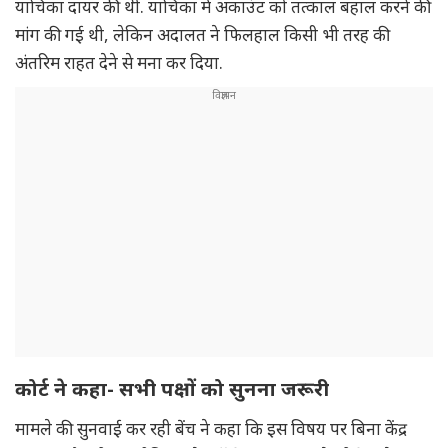
याचिका दायर की थी. याचिका में अकाउंट को तत्काल बहाल करने की
मांग की गई थी, लेकिन अदालत ने फिलहाल किसी भी तरह की
अंतरिम राहत देने से मना कर दिया.
कोर्ट ने कहा- सभी पक्षों को सुनना जरूरी
मामले की सुनवाई कर रही बेंच ने कहा कि इस विषय पर बिना केंद्र