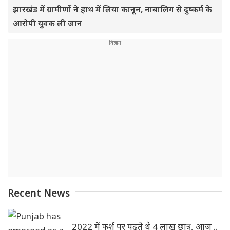
झारखंड में ग्रामीणों ने हाथ में लिया कानून, नाबालिग से दुष्कर्म के
आरोपी युवक ली जान
Recent News
2022 में फर्श पर पढ़ते थे 4 लाख छात्र, आज ..