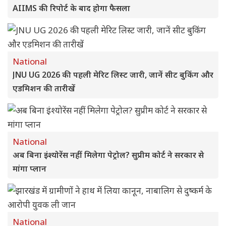
AIIMS की रिपोर्ट के बाद होगा फैसला
National
JNU UG 2026 की पहली मेरिट लिस्ट जारी, जानें सीट बुकिंग और
एडमिशन की तारीखें
National
अब बिना इंश्योरेंस नहीं मिलेगा पेट्रोल? सुप्रीम कोर्ट ने सरकार से
मांगा प्लान
National