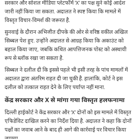
सरकार और सोशल मीडिया प्लेटफॉर्म ‘X’ का पक्ष सुने कोई आदेश
जारी नहीं किया जा सकता. अदालत ने स्पष्ट किया कि मामले में
विस्तृत विचार-विमर्श की जरूरत है.
सुनवाई के दौरान अभिजीत दीपके की ओर से वरिष्ठ वकील अखिल
सिब्बल पेश हुए. उन्होंने अदालत से आग्रह किया कि अकाउंट को
बहाल किया जाए, जबकि कथित आपत्तिजनक पोस्ट को अस्थायी
रूप से ब्लॉक रखा जा सकता है.
सिब्बल ने दलील दी कि इससे पहले भी इसी तरह के पांच मामलों में
अदालत द्वारा अंतरिम राहत दी जा चुकी है. हालांकि, कोर्ट ने इस
दलील को तत्काल राहत देने के लिए पर्याप्त नहीं माना.
केंद्र सरकार और X से मांगा गया विस्तृत हलफनामा
दिल्ली हाईकोर्ट ने केंद्र सरकार और ‘X’ दोनों को इस मामले में विस्तृत
एफिडेविट दाखिल करने का निर्देश दिया है. अदालत ने कहा कि दोनों
पक्षों का जवाब आने के बाद ही आगे की कार्रवाई पर विचार किया
जाएगा.