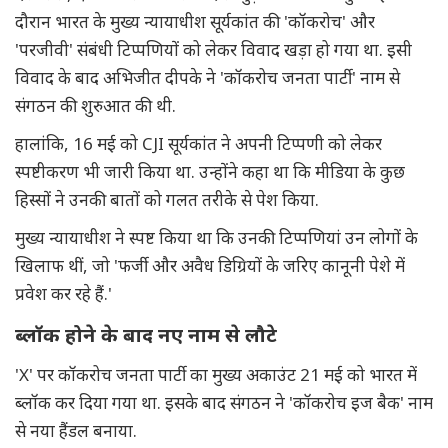
दौरान भारत के मुख्य न्यायाधीश सूर्यकांत की 'कॉकरोच' और
'परजीवी' संबंधी टिप्पणियों को लेकर विवाद खड़ा हो गया था. इसी
विवाद के बाद अभिजीत दीपके ने 'कॉकरोच जनता पार्टी' नाम से
संगठन की शुरुआत की थी.
हालांकि, 16 मई को CJI सूर्यकांत ने अपनी टिप्पणी को लेकर
स्पष्टीकरण भी जारी किया था. उन्होंने कहा था कि मीडिया के कुछ
हिस्सों ने उनकी बातों को गलत तरीके से पेश किया.
मुख्य न्यायाधीश ने स्पष्ट किया था कि उनकी टिप्पणियां उन लोगों के
खिलाफ थीं, जो 'फर्जी और अवैध डिग्रियों के जरिए कानूनी पेशे में
प्रवेश कर रहे हैं.'
ब्लॉक होने के बाद नए नाम से लौटे
'X' पर कॉकरोच जनता पार्टी का मुख्य अकाउंट 21 मई को भारत में
ब्लॉक कर दिया गया था. इसके बाद संगठन ने 'कॉकरोच इज बैक' नाम
से नया हैंडल बनाया.