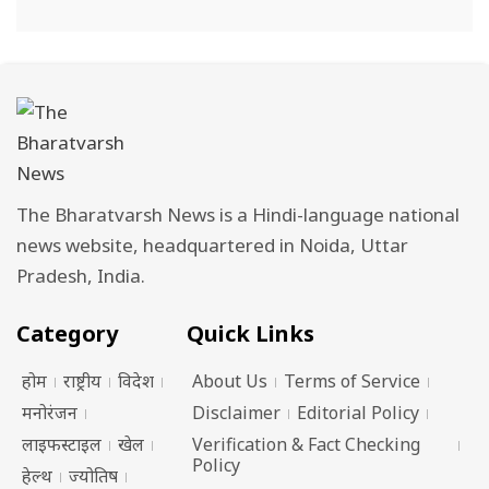
The Bharatvarsh News is a Hindi-language national
news website, headquartered in Noida, Uttar
Pradesh, India.
Category
Quick Links
होम
राष्ट्रीय
विदेश
About Us
Terms of Service
मनोरंजन
Disclaimer
Editorial Policy
लाइफस्टाइल
खेल
Verification & Fact Checking
Policy
हेल्थ
ज्योतिष