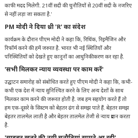
काफी मदद मिलेगी. 21वीं सदी की चुनौतियों से 20वीं सदी के नजरिए
से नहीं लड़ा जा सकता है.'
PM मोदी ने दिया थ्री 'R' का संदेश
कार्यक्रम के दौरान पीएम मोदी ने कहा कि, रिथिंक, रिइमैजिन और
रिफॉर्म करने की हमें जरुरत है. भारत भी नई स्थितियों और
परिस्थितियों को देखते हुए कानूनों का आधुनिकीकरण कर रहा है.
'सभी मिलकर न्याय व्यवस्था पर काम करें'
उद्घाटन समारोह को संबोधित करते हुए पीएम मोदी ने कहा कि, कभी-
कभी एक देश में न्याय सुनिश्चित करने के लिए अन्य देशों के साथ
मिलकर काम करने की जरूरत होती है. जब हम सहयोग करते हैं तो
हम एक-दूसरे के सिस्टम को बेहतर ढंग से समझ पाते हैं. बेहतर समझ
बेहतर तालमेल लाती है और बेहतर तालमेल तेजी से न्याय प्रदान करता
है.
'साइबर खतरे की नयी चुनौतियां सामने आ रही'