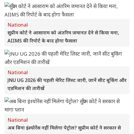
National
सुप्रीम कोर्ट ने आसाराम को अंतरिम जमानत देने से किया मना,
AIIMS की रिपोर्ट के बाद होगा फैसला
National
JNU UG 2026 की पहली मेरिट लिस्ट जारी, जानें सीट बुकिंग और
एडमिशन की तारीखें
National
अब बिना इंश्योरेंस नहीं मिलेगा पेट्रोल? सुप्रीम कोर्ट ने सरकार से