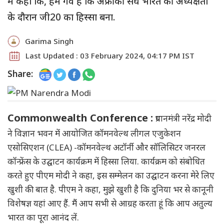
में कहा कि, हमें गर्व है कि अफ्रीकी संघ भारत की अध्यक्षता
के दौरान जी20 का हिस्सा बना.
Garima Singh
Last Updated : 03 February 2024, 04:17 PM IST
Share:
Commonwealth Conference :
प्रधानमंत्री नरेंद्र मोदी
ने विज्ञान भवन में आयोजित कॉमनवेल्थ लीगल एजुकेशन
एसोसिएशन (CLEA) -कॉमनवेल्थ अटॉर्नी और सॉलिसिटर जनरल
कॉन्फ्रेंस के उद्घाटन कार्यक्रम में हिस्सा लिया. कार्यक्रम को संबोधित
करते हुए पीएम मोदी ने कहा, इस सम्मेलन का उद्घाटन करना मेरे लिए
खुशी की बात है. पीएम ने कहा, मुझे खुशी है कि दुनिया भर से कानूनी
विशेषज्ञ यहां आए हैं. मैं आप सभी से आग्रह करता हूं कि आप अतुल्य
भारत का पूरा आनंद लें.