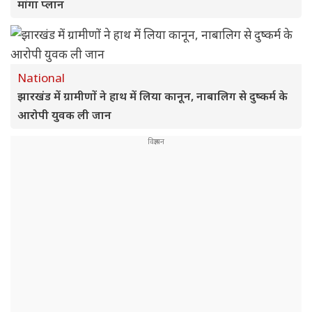
मांगा प्लान
National
झारखंड में ग्रामीणों ने हाथ में लिया कानून, नाबालिग से दुष्कर्म के
आरोपी युवक ली जान