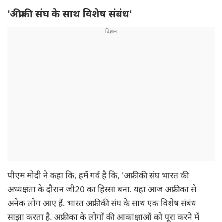
'अफ्रीकी संघ के साथ विशेष संबंध'
पीएम मोदी ने कहा कि, हमें गर्व है कि, 'अफ्रीकी संघ भारत की
अध्यक्षता के दौरान जी20 का हिस्सा बना. यहा आज अफ्रीका से
अनेक लोग आए हैं. भारत अफ्रीकी संघ के साथ एक विशेष संबंध
साझा करता है. अफ्रीका के लोगों की आकांक्षाओं को पूरा करने में