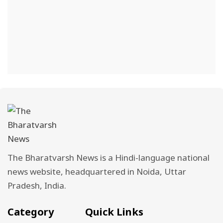
The Bharatvarsh News is a Hindi-language national
news website, headquartered in Noida, Uttar
Pradesh, India.
Category
Quick Links