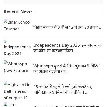
Recent News
बिहार सरकार ने 9 वीं से 12वीं तक 20 हजार ..
Independence Day 2026: इस बार भारत
का कौन-सा स्वतंत्रता दिवस ..
WhatsApp यूजर्स के लिए खुशखबरी, चैटिंग
का अंदाज बदलेगा यह ..
15 अगस्त से पहले दिल्ली हाई अलर्ट पर,
पाकिस्तानी-खालिस्तानी आतंकियों ..