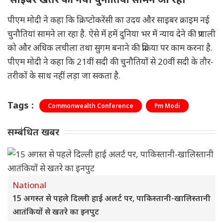
पीएम मोदी ने कहा कि क्रिप्टोकरेंसी का उदय और साइबर क्राइम नई
चुनौतियां सामने ला रहा है. ऐसे में हमें दुनिया भर में न्याय देने की प्रणाली
को और अधिक लचीला तथा सुगम बनाने की प्रक्रिया पर काम करना है.
पीएम मोदी ने कहा कि 21वीं सदी की चुनौतियों से 20वीं सदी के तौर-
तरीकों के साथ नहीं लड़ा जा सकता है.
Tags :
Commonwealth Conference
Pm Modi
सम्बंधित खबर
National
15 अगस्त से पहले दिल्ली हाई अलर्ट पर, पाकिस्तानी-खालिस्तानी
आतंकियों से खतरे का इनपुट