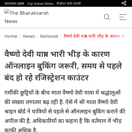
जनभावना टाइम्स
Top Indian News
ਇੰਡੀਆ ਡੇਲੀ ਪੰਜਾਬੀ
Home
News
National
वैष्णो देवी यात्रा: भारी भीड़ के कारण ऑन
वैष्णो देवी यात्रा: भारी भीड़ के कारण
ऑनलाइन बुकिंग जरूरी, समय से पहले
बंद हो रहे रजिस्ट्रेशन काउंटर
गर्मी की छुट्टियों के बीच माता वैष्णो देवी यात्रा में श्रद्धालुओं
की संख्या लगातार बढ़ रही है. ऐसे में श्री माता वैष्णो देवी
श्राइन बोर्ड ने यात्रियों से पहले से ऑनलाइन बुकिंग कराने की
अपील की है. अधिकारियों का कहना है कि वर्तमान में भीड़
काफी अधिक है.