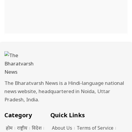
The Bharatvarsh News is a Hindi-language national
news website, headquartered in Noida, Uttar
Pradesh, India.
Category
Quick Links
होम
राष्ट्रीय
विदेश
About Us
Terms of Service