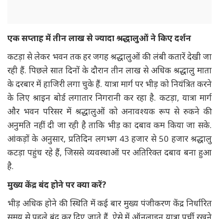
एक सप्ताह में तीन लाख से ज्यादा श्रद्धालुओं ने किए दर्शन
कटड़ा से लेकर भवन तक हर जगह श्रद्धालुओं की लंबी कतारें देखी जा
रही हैं. पिछले सात दिनों के दौरान तीन लाख से अधिक श्रद्धालु माता
के दरबार में हाजिरी लगा चुके हैं. यात्रा मार्ग पर भीड़ को नियंत्रित करने
के लिए श्राइन बोर्ड लगातार निगरानी कर रहा है. कटड़ा, यात्रा मार्ग
और भवन परिसर में श्रद्धालुओं को अनावश्यक रूप से रुकने की
अनुमति नहीं दी जा रही है ताकि भीड़ का दबाव कम किया जा सके.
आंकड़ों के अनुसार, प्रतिदिन लगभग 43 हजार से 50 हजार श्रद्धालु
कटड़ा पहुंच रहे हैं, जिससे व्यवस्थाओं पर अतिरिक्त दबाव बना हुआ
है.
मुख्य केंद्र बंद होने पर क्या करें?
भीड़ अधिक होने की स्थिति में कई बार मुख्य पंजीकरण केंद्र निर्धारित
समय से पहले बंद कर दिए जाते हैं. ऐसे में ऑनलाइन यात्रा पर्ची रखने