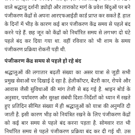
वाले श्रद्धालु दर्शनी ड्योढ़ी और ताराकोट मार्ग के प्रवेश बिंदुओं पर बने
पंजीकरण केंद्रों से अपना आरएफआईडी कार्ड प्राप्त कर सकते हैं. हाल
के दिनों में भीड़ के कारण कई बार पंजीकरण केंद्र समय से पहले बंद
करने पड़े हैं. छह जून को केंद्रों को निर्धारित समय से लगभग दो घंटे
पहले बंद कर दिया गया था. वहीं रविवार को भी शाम के समय
पंजीकरण प्रक्रिया रोकनी पड़ी थी.
पंजीकरण केंद्र समय से पहले हो रहे बंद
श्रद्धालुओं की लगातार बढ़ती संख्या का असर यात्रा से जुड़ी सभी
प्रमुख सेवाओं पर दिखाई दे रहा है. हेलीकॉप्टर, बैटरी कार, रोपवे और
आवास जैसी सुविधाओं की मांग तेजी से बढ़ गई है. श्राइन बोर्ड के
अनुसार, पर्यावरण और सुरक्षा संबंधी दिशा-निर्देशों को ध्यान में रखते
हुए प्रतिदिन सीमित संख्या में ही श्रद्धालुओं को यात्रा की अनुमति दी
जाती है. इसी कारण भीड़ को नियंत्रित रखने के लिए पंजीकरण केंद्रों
को कई बार समय से पहले बंद करना पड़ता है. सोमवार रात भी
निर्धारित समय से पहले पंजीकरण प्रक्रिया बंद कर दी गई थी. उस