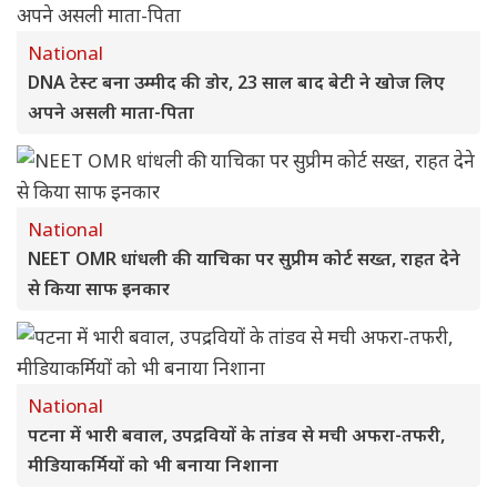
National
DNA टेस्ट बना उम्मीद की डोर, 23 साल बाद बेटी ने खोज लिए
अपने असली माता-पिता
National
NEET OMR धांधली की याचिका पर सुप्रीम कोर्ट सख्त, राहत देने
से किया साफ इनकार
National
पटना में भारी बवाल, उपद्रवियों के तांडव से मची अफरा-तफरी,
मीडियाकर्मियों को भी बनाया निशाना