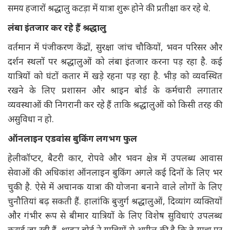
समय हजारों श्रद्धालु कटड़ा में यात्रा शुरू होने की प्रतीक्षा कर रहे थे.
लंबा इंतजार कर रहे हैं श्रद्धालु
वर्तमान में पंजीकरण केंद्रों, सुरक्षा जांच चौकियों, भवन परिसर और
दर्शन स्थलों पर श्रद्धालुओं को लंबा इंतजार करना पड़ रहा है. कई
यात्रियों को घंटों कतार में खड़े रहना पड़ रहा है. भीड़ को व्यवस्थित
रखने के लिए प्रशासन और श्राइन बोर्ड के कर्मचारी लगातार
व्यवस्थाओं की निगरानी कर रहे हैं ताकि श्रद्धालुओं को किसी तरह की
असुविधा न हो.
ऑनलाइन एडवांस बुकिंग लगभग फुल
हेलीकॉप्टर, बैटरी कार, रोपवे और भवन क्षेत्र में उपलब्ध आवास
सेवाओं की अधिकांश ऑनलाइन बुकिंग अगले कई दिनों के लिए भर
चुकी है. ऐसे में अचानक यात्रा की योजना बनाने वाले लोगों के लिए
चुनौतियां बढ़ सकती हैं. हालांकि बुजुर्ग श्रद्धालुओं, दिव्यांग व्यक्तियों
और गंभीर रूप से बीमार यात्रियों के लिए विशेष सुविधाएं उपलब्ध
कराई जा रही हैं. श्राइन बोर्ड ने यात्रियों से अपील की है कि वे यात्रा पर