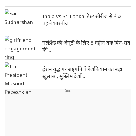
India Vs Sri Lanka: टेस्ट सीरीज से ठीक
पहले भारतीय ..
गर्लफ्रेंड की अंगूठी के लिए 8 महीने तक दिन-रात
की ..
ईरान युद्ध पर राष्ट्रपति पेजेशकियान का बड़ा
खुलासा, मुस्लिम देशों ..