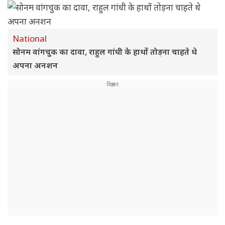
National
सोनम वांगचुक का दावा, राहुल गांधी के हाथों तोड़ना चाहते थे
अपना अनशन