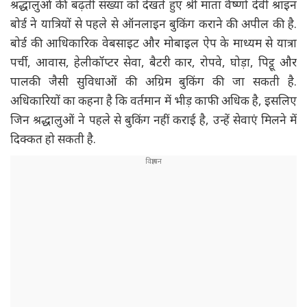
श्रद्धालुओं की बढ़ती संख्या को देखते हुए श्री माता वैष्णो देवी श्राइन
बोर्ड ने यात्रियों से पहले से ऑनलाइन बुकिंग कराने की अपील की है.
बोर्ड की आधिकारिक वेबसाइट और मोबाइल ऐप के माध्यम से यात्रा
पर्ची, आवास, हेलीकॉप्टर सेवा, बैटरी कार, रोपवे, घोड़ा, पिट्ठू और
पालकी जैसी सुविधाओं की अग्रिम बुकिंग की जा सकती है.
अधिकारियों का कहना है कि वर्तमान में भीड़ काफी अधिक है, इसलिए
जिन श्रद्धालुओं ने पहले से बुकिंग नहीं कराई है, उन्हें सेवाएं मिलने में
दिक्कत हो सकती है.