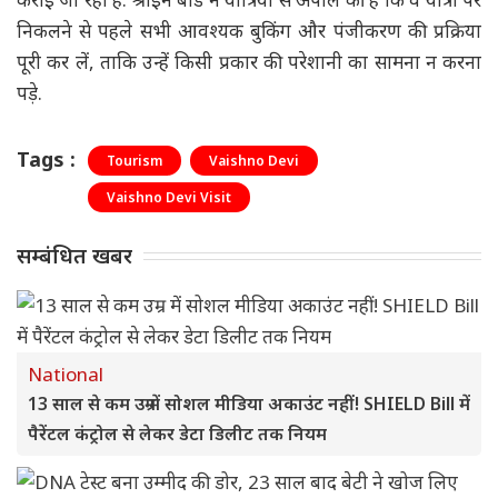
निकलने से पहले सभी आवश्यक बुकिंग और पंजीकरण की प्रक्रिया
पूरी कर लें, ताकि उन्हें किसी प्रकार की परेशानी का सामना न करना
पड़े.
Tags :
Tourism
Vaishno Devi
Vaishno Devi Visit
सम्बंधित खबर
National
13 साल से कम उम्र में सोशल मीडिया अकाउंट नहीं! SHIELD Bill में
पैरेंटल कंट्रोल से लेकर डेटा डिलीट तक नियम