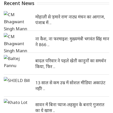
Recent News
मोहाली से ‘हमारे राम’ नाट्य मंचन का आगाज,
पंजाब में ..
ना कैश, ना फरमाइश: मुख्यमंत्री भगवंत सिंह मान
ने 866 ..
बादल परिवार ने पहले खेती कानूनों का समर्थन
किया, फिर ..
13 साल से कम उम्र में सोशल मीडिया अकाउंट
नहीं! ..
सावन में बिना प्याज-लहसुन के बनाएं गुजरात
का ये खास ..