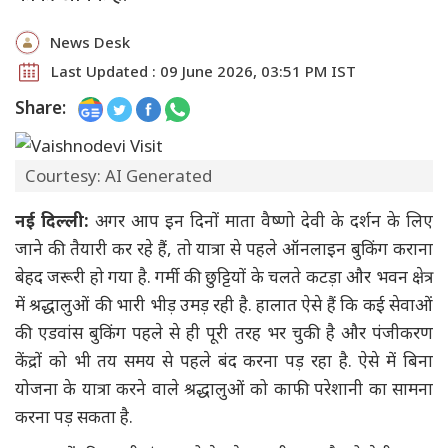
News Desk
Last Updated : 09 June 2026, 03:51 PM IST
Share:
Courtesy: AI Generated
नई दिल्ली:
अगर आप इन दिनों माता वैष्णो देवी के दर्शन के लिए
जाने की तैयारी कर रहे हैं, तो यात्रा से पहले ऑनलाइन बुकिंग कराना
बेहद जरूरी हो गया है. गर्मी की छुट्टियों के चलते कटड़ा और भवन क्षेत्र
में श्रद्धालुओं की भारी भीड़ उमड़ रही है. हालात ऐसे हैं कि कई सेवाओं
की एडवांस बुकिंग पहले से ही पूरी तरह भर चुकी है और पंजीकरण
केंद्रों को भी तय समय से पहले बंद करना पड़ रहा है. ऐसे में बिना
योजना के यात्रा करने वाले श्रद्धालुओं को काफी परेशानी का सामना
करना पड़ सकता है.