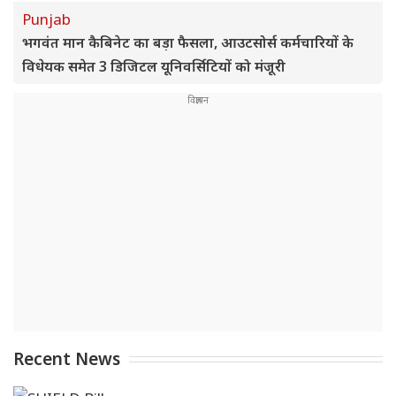
Punjab
भगवंत मान कैबिनेट का बड़ा फैसला, आउटसोर्स कर्मचारियों के
विधेयक समेत 3 डिजिटल यूनिवर्सिटियों को मंजूरी
Recent News