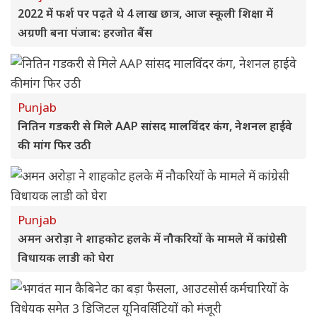
2022 में फर्श पर पढ़ते थे 4 लाख छात्र, आज स्कूली शिक्षा में
अग्रणी बना पंजाब: हरजोत बैंस
Punjab
नितिन गडकरी से मिले AAP सांसद मालविंदर कंग, नेशनल हाईवे
की मांग फिर उठी
Punjab
अमन अरोड़ा ने शाहकोट हलके में नौकरियों के मामले में कांग्रेसी
विधायक लाडी को घेरा