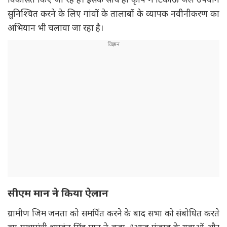
सुनिश्चित करने के लिए गांवों के तालाबों के व्यापक नवीनीकरण का
अभियान भी चलाया जा रहा है।
सीएम मान ने किया ऐलान
ग्रामीण जिम जनता को समर्पित करने के बाद सभा को संबोधित करते