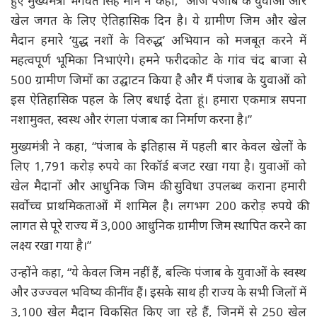
हुए मुख्यमंत्री भगवंत सिंह मान ने कहा, “आज पंजाब के युवाओं और
खेल जगत के लिए ऐतिहासिक दिन है। ये ग्रामीण जिम और खेल
मैदान हमारे ‘युद्ध नशों के विरुद्ध’ अभियान को मजबूत करने में
महत्वपूर्ण भूमिका निभाएंगे। हमने फरीदकोट के गांव चंद बाजा से
500 ग्रामीण जिमों का उद्घाटन किया है और मैं पंजाब के युवाओं को
इस ऐतिहासिक पहल के लिए बधाई देता हूं। हमारा एकमात्र सपना
नशामुक्त, स्वस्थ और रंगला पंजाब का निर्माण करना है।”
मुख्यमंत्री ने कहा, “पंजाब के इतिहास में पहली बार केवल खेलों के
लिए 1,791 करोड़ रुपये का रिकॉर्ड बजट रखा गया है। युवाओं को
खेल मैदानों और आधुनिक जिम की सुविधा उपलब्ध कराना हमारी
सर्वोच्च प्राथमिकताओं में शामिल है। लगभग 200 करोड़ रुपये की
लागत से पूरे राज्य में 3,000 आधुनिक ग्रामीण जिम स्थापित करने का
लक्ष्य रखा गया है।”
उन्होंने कहा, “ये केवल जिम नहीं हैं, बल्कि पंजाब के युवाओं के स्वस्थ
और उज्ज्वल भविष्य की नींव हैं। इसके साथ ही राज्य के सभी जिलों में
3,100 खेल मैदान विकसित किए जा रहे हैं, जिनमें से 250 खेल