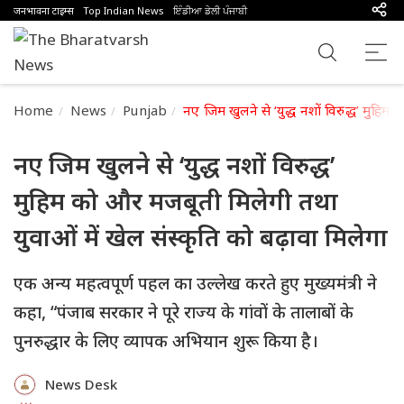
जनभावना टाइम्स
Top Indian News
ਇੰਡੀਆ ਡੇਲੀ ਪੰਜਾਬੀ
Home
News
Punjab
नए जिम खुलने से ‘युद्ध नशों विरुद्ध’ मुहिम
नए जिम खुलने से ‘युद्ध नशों विरुद्ध’
मुहिम को और मजबूती मिलेगी तथा
युवाओं में खेल संस्कृति को बढ़ावा मिलेगा
एक अन्य महत्वपूर्ण पहल का उल्लेख करते हुए मुख्यमंत्री ने
कहा, “पंजाब सरकार ने पूरे राज्य के गांवों के तालाबों के
पुनरुद्धार के लिए व्यापक अभियान शुरू किया है।
News Desk