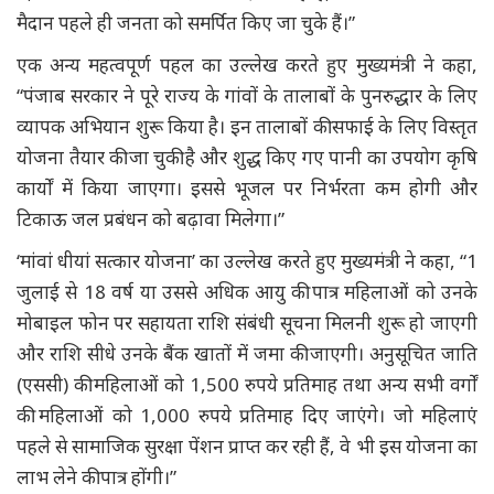
मैदान पहले ही जनता को समर्पित किए जा चुके हैं।”
एक अन्य महत्वपूर्ण पहल का उल्लेख करते हुए मुख्यमंत्री ने कहा,
“पंजाब सरकार ने पूरे राज्य के गांवों के तालाबों के पुनरुद्धार के लिए
व्यापक अभियान शुरू किया है। इन तालाबों की सफाई के लिए विस्तृत
योजना तैयार की जा चुकी है और शुद्ध किए गए पानी का उपयोग कृषि
कार्यों में किया जाएगा। इससे भूजल पर निर्भरता कम होगी और
टिकाऊ जल प्रबंधन को बढ़ावा मिलेगा।”
‘मांवां धीयां सत्कार योजना’ का उल्लेख करते हुए मुख्यमंत्री ने कहा, “1
जुलाई से 18 वर्ष या उससे अधिक आयु की पात्र महिलाओं को उनके
मोबाइल फोन पर सहायता राशि संबंधी सूचना मिलनी शुरू हो जाएगी
और राशि सीधे उनके बैंक खातों में जमा की जाएगी। अनुसूचित जाति
(एससी) की महिलाओं को 1,500 रुपये प्रतिमाह तथा अन्य सभी वर्गों
की महिलाओं को 1,000 रुपये प्रतिमाह दिए जाएंगे। जो महिलाएं
पहले से सामाजिक सुरक्षा पेंशन प्राप्त कर रही हैं, वे भी इस योजना का
लाभ लेने की पात्र होंगी।”