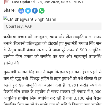
Last Updated : 28 June 2026, 08:54 PM IST
Share:
Courtesy: AAP
चंडीगढ़:
पंजाब को नशामुक्त, स्वस्थ और खेल संस्कृति वाला राज्य
बनाने की अपनी प्रतिबद्धता को दोहराते हुए मुख्यमंत्री भगवंत सिंह मान
के नेतृत्व वाली पंजाब सरकार ने आज पूरे राज्य में 500 आधुनिक
ग्रामीण जिम जनता को समर्पित कर एक और महत्वपूर्ण उपलब्धि
हासिल की।
मुख्यमंत्री भगवंत सिंह मान ने कहा कि इस पहल का उद्देश्य पहले से
चल रहे ‘युद्ध नशों विरुद्ध’ मुहिम के तहत युवाओं को नशे की लत से दूर
रखते हुए खेल संस्कृति को बढ़ावा देना है। 1,791 करोड़ रुपये के
रिकॉर्ड खेल बजट के सहयोग से राज्य सरकार पूरे पंजाब में 3,000
आधुनिक ग्रामीण जिम स्थापित कर रही है तथा 3,100 खेल मैदान
विकसित किए जा रहे हैं। इसके साथ ही कृषि में टिकाऊ जल उपयोग