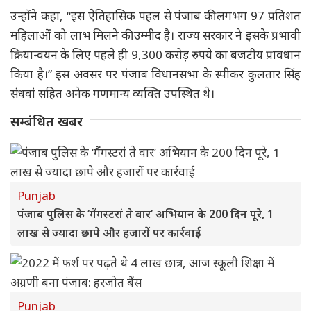
उन्होंने कहा, “इस ऐतिहासिक पहल से पंजाब की लगभग 97 प्रतिशत
महिलाओं को लाभ मिलने की उम्मीद है। राज्य सरकार ने इसके प्रभावी
क्रियान्वयन के लिए पहले ही 9,300 करोड़ रुपये का बजटीय प्रावधान
किया है।” इस अवसर पर पंजाब विधानसभा के स्पीकर कुलतार सिंह
संधवां सहित अनेक गणमान्य व्यक्ति उपस्थित थे।
सम्बंधित खबर
Punjab
पंजाब पुलिस के ‘गैंगस्टरां ते वार’ अभियान के 200 दिन पूरे, 1
लाख से ज्यादा छापे और हजारों पर कार्रवाई
Punjab