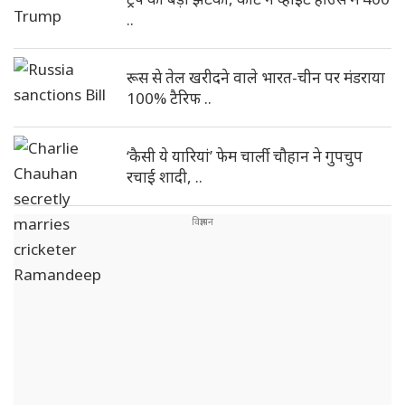
..
रूस से तेल खरीदने वाले भारत-चीन पर मंडराया
100% टैरिफ ..
‘कैसी ये यारियां’ फेम चार्ली चौहान ने गुपचुप
रचाई शादी, ..