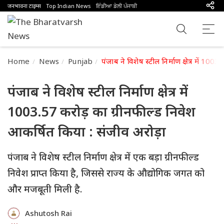
जनभावना टाइम्स
Top Indian News
ਇੰਡੀਆ ਡੇਲੀ ਪੰਜਾਬੀ
Home
News
Punjab
पंजाब ने विशेष स्टील निर्माण क्षेत्र में 10
पंजाब ने विशेष स्टील निर्माण क्षेत्र में
1003.57 करोड़ का ग्रीनफील्ड निवेश
आकर्षित किया : संजीव अरोड़ा
पंजाब ने विशेष स्टील निर्माण क्षेत्र में एक बड़ा ग्रीनफील्ड
निवेश प्राप्त किया है, जिससे राज्य के औद्योगिक जगत को
और मजबूती मिली है.
Ashutosh Rai