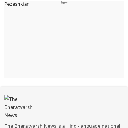
The Bharatvarsh News is a Hindi-language national