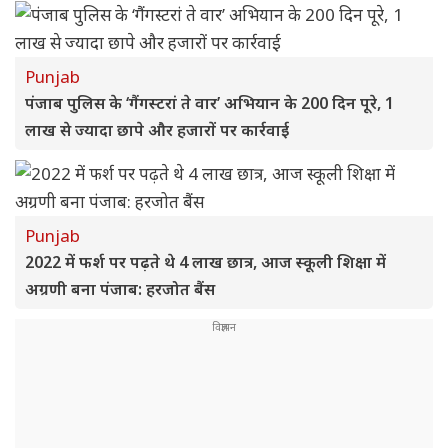
Punjab
पंजाब पुलिस के ‘गैंगस्टरां ते वार’ अभियान के 200 दिन पूरे, 1
लाख से ज्यादा छापे और हजारों पर कार्रवाई
Punjab
2022 में फर्श पर पढ़ते थे 4 लाख छात्र, आज स्कूली शिक्षा में
अग्रणी बना पंजाब: हरजोत बैंस