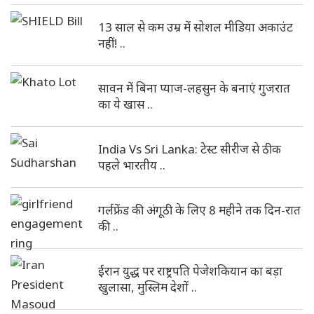
13 साल से कम उम्र में सोशल मीडिया अकाउंट
नहीं! ..
सावन में बिना प्याज-लहसुन के बनाएं गुजरात
का ये खास ..
India Vs Sri Lanka: टेस्ट सीरीज से ठीक
पहले भारतीय ..
गर्लफ्रेंड की अंगूठी के लिए 8 महीने तक दिन-रात
की ..
ईरान युद्ध पर राष्ट्रपति पेजेशकियान का बड़ा
खुलासा, मुस्लिम देशों ..