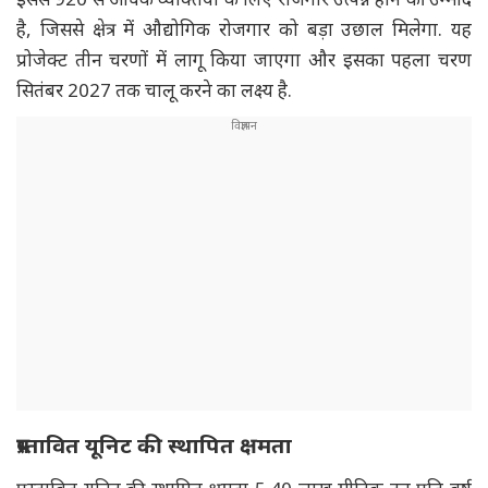
है, जिससे क्षेत्र में औद्योगिक रोजगार को बड़ा उछाल मिलेगा. यह
प्रोजेक्ट तीन चरणों में लागू किया जाएगा और इसका पहला चरण
सितंबर 2027 तक चालू करने का लक्ष्य है.
प्रस्तावित यूनिट की स्थापित क्षमता