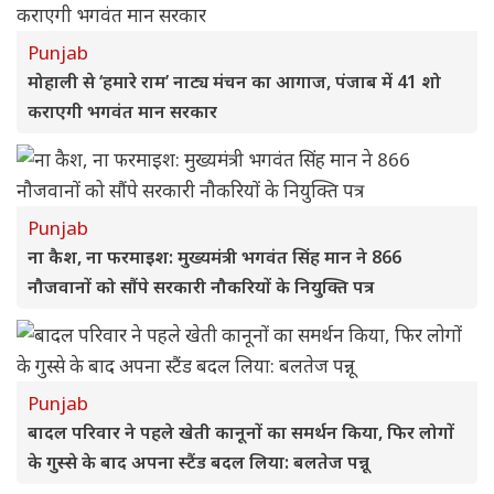
Punjab
मोहाली से ‘हमारे राम’ नाट्य मंचन का आगाज, पंजाब में 41 शो
कराएगी भगवंत मान सरकार
Punjab
ना कैश, ना फरमाइश: मुख्यमंत्री भगवंत सिंह मान ने 866
नौजवानों को सौंपे सरकारी नौकरियों के नियुक्ति पत्र
Punjab
बादल परिवार ने पहले खेती कानूनों का समर्थन किया, फिर लोगों
के गुस्से के बाद अपना स्टैंड बदल लिया: बलतेज पन्नू