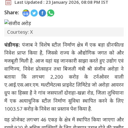
Last Updated : 23 January 2026, 08:08 PM IST
Share:
Courtesy: X
चंडीगढ़:
पंजाब ने विशेष स्टील निर्माण क्षेत्र में एक बड़ा ग्रीनफील्ड
निवेश प्राप्त किया है, जिससे राज्य के औद्योगिक जगत को और
मजबूती मिली है. आज यहां यह जानकारी साझा करते हुए उद्योग एवं
वाणिज्य, निवेश प्रोत्साहन तथा बिजली मंत्री श्री संजीव अरोड़ा ने
बताया कि लगभग 2,200 करोड़ के टर्नओवर वाली
ए.आई.एस.आर.एम. मल्टीमेटल्स प्राइवेट लिमिटेड जो अरोड़ा आयरन
ग्रुप का हिस्सा है ने गांव जसपालों दोराहा-खन्ना रोड, जिला लुधियाना
में एक अत्याधुनिक स्टील निर्माण सुविधा स्थापित करने के लिए
1003.57 करोड़ के निवेश का प्रस्ताव पेश किया है.
यह प्रोजेक्ट लगभग 46 एकड़ के क्षेत्र में स्थापित किया जाएगा और
इससे 920 से अधिक व्यक्तियों के लिए रोजगार उत्पन्न होने की उम्मीद