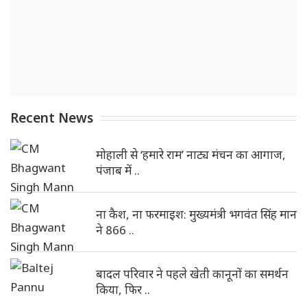
Recent News
मोहाली से ‘हमारे राम’ नाट्य मंचन का आगाज,
पंजाब में ..
ना कैश, ना फरमाइश: मुख्यमंत्री भगवंत सिंह मान
ने 866 ..
बादल परिवार ने पहले खेती कानूनों का समर्थन
किया, फिर ..