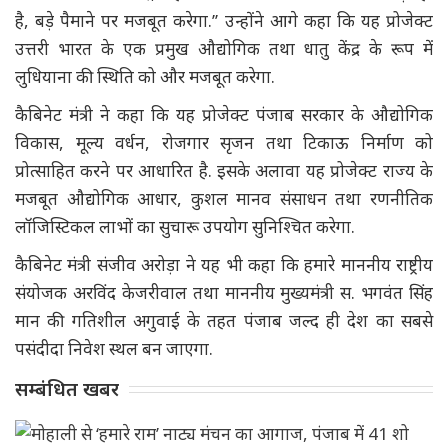
है, बड़े पैमाने पर मजबूत करेगा.’’ उन्होंने आगे कहा कि यह प्रोजेक्ट
उत्तरी भारत के एक प्रमुख औद्योगिक तथा धातु केंद्र के रूप में
लुधियाना की स्थिति को और मजबूत करेगा.
कैबिनेट मंत्री ने कहा कि यह प्रोजेक्ट पंजाब सरकार के औद्योगिक
विकास, मूल्य वर्धन, रोजगार सृजन तथा टिकाऊ निर्माण को
प्रोत्साहित करने पर आधारित है. इसके अलावा यह प्रोजेक्ट राज्य के
मजबूत औद्योगिक आधार, कुशल मानव संसाधन तथा रणनीतिक
लॉजिस्टिकल लाभों का सुचारू उपयोग सुनिश्चित करेगा.
कैबिनेट मंत्री संजीव अरोड़ा ने यह भी कहा कि हमारे माननीय राष्ट्रीय
संयोजक अरविंद केजरीवाल तथा माननीय मुख्यमंत्री स. भगवंत सिंह
मान की गतिशील अगुवाई के तहत पंजाब जल्द ही देश का सबसे
पसंदीदा निवेश स्थल बन जाएगा.
सम्बंधित खबर