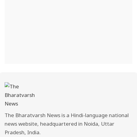
The Bharatvarsh News is a Hindi-language national
news website, headquartered in Noida, Uttar
Pradesh, India.