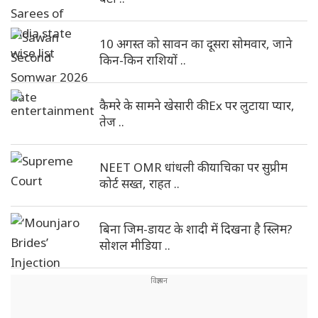
10 अगस्त को सावन का दूसरा सोमवार, जाने
किन-किन राशियों ..
कैमरे के सामने खेसारी की Ex पर लुटाया प्यार,
तेज ..
NEET OMR धांधली की याचिका पर सुप्रीम
कोर्ट सख्त, राहत ..
बिना जिम-डायट के शादी में दिखना है स्लिम?
सोशल मीडिया ..