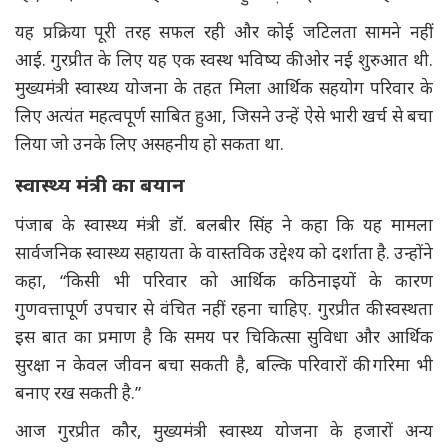
यह प्रक्रिया पूरी तरह सफल रही और कोई जटिलता सामने नहीं
आई. गुरप्रीत के लिए यह एक स्वस्थ भविष्य की ओर नई शुरुआत थी.
मुख्यमंत्री स्वास्थ्य योजना के तहत मिला आर्थिक सहयोग परिवार के
लिए अत्यंत महत्वपूर्ण साबित हुआ, जिसने उन्हें ऐसे भारी खर्च से बचा
लिया जो उनके लिए असहनीय हो सकता था.
स्वास्थ्य मंत्री का बयान
पंजाब के स्वास्थ्य मंत्री डॉ. बलबीर सिंह ने कहा कि यह मामला
सार्वजनिक स्वास्थ्य सहायता के वास्तविक उद्देश्य को दर्शाता है. उन्होंने
कहा, “किसी भी परिवार को आर्थिक कठिनाइयों के कारण
गुणवत्तापूर्ण उपचार से वंचित नहीं रहना चाहिए. गुरप्रीत की स्वस्थता
इस बात का प्रमाण है कि समय पर चिकित्सा सुविधा और आर्थिक
सुरक्षा न केवल जीवन बचा सकती है, बल्कि परिवारों की गरिमा भी
बनाए रख सकती है.”
आज गुरप्रीत कौर, मुख्यमंत्री स्वास्थ्य योजना के हजारों अन्य