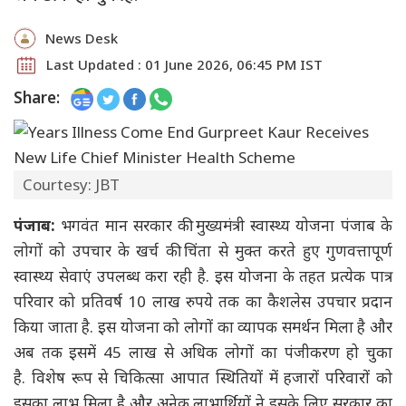
News Desk
Last Updated : 01 June 2026, 06:45 PM IST
Share:
Courtesy: JBT
पंजाब:
भगवंत मान सरकार की मुख्यमंत्री स्वास्थ्य योजना पंजाब के
लोगों को उपचार के खर्च की चिंता से मुक्त करते हुए गुणवत्तापूर्ण
स्वास्थ्य सेवाएं उपलब्ध करा रही है. इस योजना के तहत प्रत्येक पात्र
परिवार को प्रतिवर्ष 10 लाख रुपये तक का कैशलेस उपचार प्रदान
किया जाता है. इस योजना को लोगों का व्यापक समर्थन मिला है और
अब तक इसमें 45 लाख से अधिक लोगों का पंजीकरण हो चुका
है. विशेष रूप से चिकित्सा आपात स्थितियों में हजारों परिवारों को
इसका लाभ मिला है और अनेक लाभार्थियों ने इसके लिए सरकार का