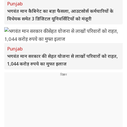
Punjab
भगवंत मान कैबिनेट का बड़ा फैसला, आउटसोर्स कर्मचारियों के
विधेयक समेत 3 डिजिटल यूनिवर्सिटियों को मंजूरी
Punjab
भगवंत मान सरकार की सेहत योजना से लाखों परिवारों को राहत,
1,044 करोड़ रुपये का मुफ्त इलाज