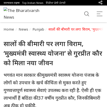
जनभावना टाइम्स
Top Indian News
ਇੰਡੀਆ ਡੇਲੀ ਪੰਜਾਬੀ
Home
News
Punjab
सालों की बीमारी पर लगा विराम, ‘मुख्यमंत्री 
सालों की बीमारी पर लगा विराम,
‘मुख्यमंत्री स्वास्थ्य योजना’ से गुरप्रीत कौर
को मिला नया जीवन
भगवंत मान सरकार की मुख्यमंत्री स्वास्थ्य योजना पंजाब के
लोगों को उपचार के खर्च की चिंता से मुक्त करते हुए
गुणवत्तापूर्ण स्वास्थ्य सेवाएं उपलब्ध करा रही है. ऐसी ही एक
लाभार्थी हैं बठिंडा की 37 वर्षीय गुरप्रीत कौर, जिनकी बिमारी
अब ठीक हो चुकी है.