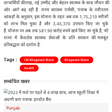
लाभार्थियों की तरह, नई उम्मीद और बेहतर स्वास्थ्य के साथ जीवन की
ओर आगे बढ़ रही हैं. राज्य स्वास्थ्य एजेंसी, पंजाब के नवीनतम
आंकड़ों के अनुसार, इस योजना के तहत अब तक 1,75,210 मरीजों
को लाभ मिल चुका है और 3,43,370 उपचार किए जा चुके
हैं. योजना पर अब तक 581.90 करोड़ रुपये खर्च किए जा चुके हैं, जो
राज्य में कैशलेस स्वास्थ्य सेवाओं के प्रति सरकार की मजबूत
प्रतिबद्धता को दर्शाता है.
Tags :
CM Bhagwant Mann
Bhagwant Mann
Health
सम्बंधित खबर
Punjab