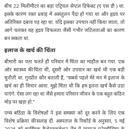
बीच 22 मिलीमीटर का बड़ा एट्रियल सेप्टल डिफेक्ट (ए एस डी ) था.
इसके कारण रक्त प्रवाह में असंतुलन पैदा हो गया था और हृदय पर
अतिरिक्त दबाव पड़ रहा था. यदि इसका उपचार नहीं किया जाता, तो
आगे चलकर यह हृदय विफलता जैसी गंभीर जटिलताओं का कारण
बन सकता था.
इलाज के खर्च की चिंता
बीमारी का पता चलते ही परिवार में चिंता का माहौल बन गया. एक
ओर स्वास्थ्य की चिंता थी, दूसरी ओर उपचार का खर्च भी एक बड़ी
चुनौती था. गुरप्रीत कौर बताती हैं, “सबसे पहले मेरे मन में इलाज के
खर्च का ही विचार आया. मुझे चिंता थी कि हम इतना खर्च कैसे उठा
पाएंगे. ऐसा लग रहा था जैसे हमारा परिवार जीवन के एक बहुत कठिन
मोड़ पर खड़ा हो.”
एम्स बठिंडा के विशेषज्ञों ने इस समस्या को दूर करने के लिए एक
विशेष प्रक्रिया की सलाह दी. अस्पताल के रिकॉर्ड के अनुसार, 5 मई
2026 को कार्डियक कैथेटराइजेशन लैब में सामान्य एनेस्थीसिया के