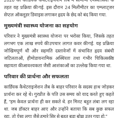
तहत यह प्रक्रिया की गई. इस दौरान 24 मिलीमीटर का एम्प्लाट्ज़र
सेप्टल ऑक्लूडर डिवाइस लगाकर हृदय के छेद को बंद किया गया.
मुख्यमंत्री स्वास्थ्य योजना का सहयोग
परिवार ने मुख्यमंत्री स्वास्थ्य योजना पर भरोसा किया, जिसके तहत
लगभग एक लाख रुपये की उपचार लागत कवर की गई. यह प्रक्रिया
जोखिमपूर्ण थी और सहमति दस्तावेजों में संभावित हृदय संबंधी
जटिलताओं, हीमोडायनामिक अस्थिरता तथा गंभीर चिकित्सकीय
सहायता की आवश्यकता जैसी आशंकाओं का उल्लेख किया गया था.
परिवार की प्रार्थना और सफलता
कार्डियक कैथेटराइजेशन लैब के बाहर परिवार के सदस्य हाथ जोड़कर
प्रार्थना कर रहे थे। गुरप्रीत के पति उस समय को याद करते हुए कहते
हैं, “हम केवल प्रार्थना ही कर सकते थे. हर मिनट बहुत लंबा लग रहा
था. जब डॉक्टर बाहर आए और उन्होंने बताया कि सब कुछ सफल
रहा, तो ऐसा लगा जैसे हमारे सिर से बहुत बड़ा बोझ उतर गया हो.”