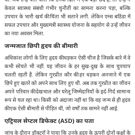
केवल स्वास्थ्य संबंधी गंभीर चुनौती का सामना करना पड़ा, बल्कि
उपचार के भारी खर्च की चिंता भी सताने लगी. लेकिन एम्स बठिंडा में
सफल उपचार और मुख्यमंत्री स्वास्थ्य योजना के सहयोग से उन्हें जीवन
का नया अवसर मिला.
जन्मजात छिपी हृदय की बीमारी
अधिकांश लोगों के लिए हृदय की धड़कन ऐसी चीज है जिसके बारे में वे
कभी सोचते भी नहीं. यह जीवन के हर सुख-दुख के साथ चुपचाप
चलती रहती है. लेकिन गुरप्रीत कौर की हर धड़कन अनजाने में एक
छिपे हुए खतरे को अपने साथ लिए हुए थी. अब तक गुरप्रीत का जीवन
अपने परिवार की देखभाल और घरेलू जिम्मेदारियों के इर्द-गिर्द सामान्य
रूप से चल रहा था। किसी को अंदाजा नहीं था कि वह जन्म से ही हृदय
की एक ऐसी बीमारी से पीड़ित थीं, जो वर्षों तक सामने नहीं आई.
एट्रियल सेप्टल डिफेक्ट (ASD) का पता
जांच के दौरान डॉक्टरों ने पाया कि उनके हृदय के ऊपरी दोनों कक्षों के