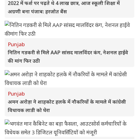
2022 में फर्श पर पढ़ते थे 4 लाख छात्र, आज स्कूली शिक्षा में
अग्रणी बना पंजाब: हरजोत बैंस
Punjab
नितिन गडकरी से मिले AAP सांसद मालविंदर कंग, नेशनल हाईवे
की मांग फिर उठी
Punjab
अमन अरोड़ा ने शाहकोट हलके में नौकरियों के मामले में कांग्रेसी
विधायक लाडी को घेरा