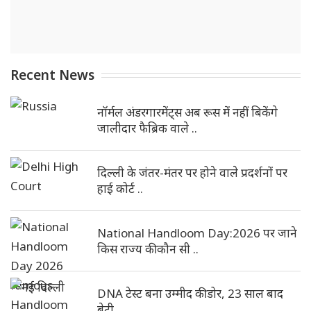
Recent News
नॉर्मल अंडरगारमेंट्स अब रूस में नहीं बिकेंगे
जालीदार फैब्रिक वाले ..
दिल्ली के जंतर-मंतर पर होने वाले प्रदर्शनों पर
हाई कोर्ट ..
National Handloom Day:2026 पर जाने
किस राज्य की कौन सी ..
DNA टेस्ट बना उम्मीद की डोर, 23 साल बाद
बेटी ..