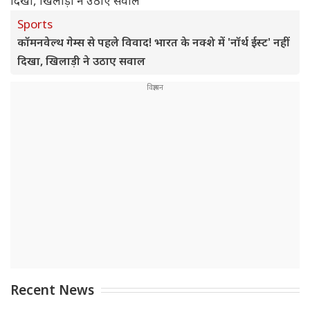
Sports
कॉमनवेल्थ गेम्स से पहले विवाद! भारत के नक्शे में 'नॉर्थ ईस्ट' नहीं
दिखा, खिलाड़ी ने उठाए सवाल
Recent News