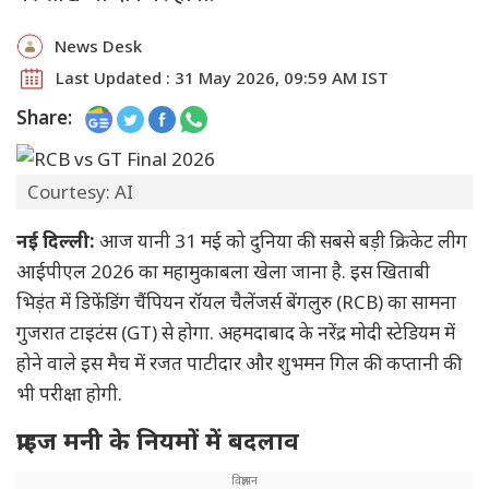
News Desk
Last Updated : 31 May 2026, 09:59 AM IST
Share:
Courtesy: AI
नई दिल्ली:
आज यानी 31 मई को दुनिया की सबसे बड़ी क्रिकेट लीग
आईपीएल 2026 का महामुकाबला खेला जाना है. इस खिताबी
भिड़ंत में डिफेंडिंग चैंपियन रॉयल चैलेंजर्स बेंगलुरु (RCB) का सामना
गुजरात टाइटंस (GT) से होगा. अहमदाबाद के नरेंद्र मोदी स्टेडियम में
होने वाले इस मैच में रजत पाटीदार और शुभमन गिल की कप्तानी की
भी परीक्षा होगी.
प्राइज मनी के नियमों में बदलाव