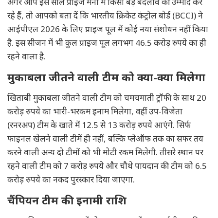
अगर आप इस साल प्राइज मनी में किसी बड़े बदलाव की उम्मीद कर
रहे हैं, तो आपको बता दें कि भारतीय क्रिकेट कंट्रोल बोर्ड (BCCI) ने
आईपीएल 2026 के लिए प्राइज पूल में कोई नया संशोधन नहीं किया
है. इस सीजन में भी कुल प्राइज पूल लगभग 46.5 करोड़ रुपये का ही
रहने वाला है.
मुकाबला जीतने वाली टीम को क्या-क्या मिलेगा
खिताबी मुकाबला जीतने वाली टीम को चमचमाती ट्रॉफी के साथ 20
करोड़ रुपये का भारी-भरकम इनाम मिलेगा, वहीं उप-विजेता
(रनरअप) टीम के खाते में 12.5 से 13 करोड़ रुपये आएंगे. सिर्फ
फाइनल खेलने वाली टीमें ही नहीं, बल्कि प्लेऑफ तक का सफर तय
करने वाली अन्य दो टीमों को भी मोटी रकम मिलेगी. तीसरे स्थान पर
रहने वाली टीम को 7 करोड़ रुपये और चौथे पायदान की टीम को 6.5
करोड़ रुपये का नकद पुरस्कार दिया जाएगा.
चैंपियन टीम की इनामी राशि