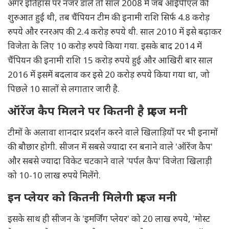
अगर इतिहास पर नजर डालें तो साल 2008 में जब आईपीएल की
शुरुआत हुई थी, तब चैंपियन टीम की इनामी राशि सिर्फ 4.8 करोड़
रुपये और रनरअप की 2.4 करोड़ रुपये थी. साल 2010 में इसे बढ़ाकर
विजेता के लिए 10 करोड़ रुपये किया गया. इसके बाद 2014 में
चैंपियन की इनामी राशि 15 करोड़ रुपये हुई और आखिरी बार साल
2016 में इसमें बदलाव कर इसे 20 करोड़ रुपये किया गया था, जो
पिछले 10 सालों से लगातार जारी है.
ऑरेंज कैप मिलने पर कितनी है प्राइज मनी
टीमों के अलावा शानदार प्रदर्शन करने वाले खिलाड़ियों पर भी इनामों
की बौछार होगी. सीजन में सबसे ज्यादा रन बनाने वाले 'ऑरेंज कैप'
और सबसे ज्यादा विकेट चटकाने वाले 'पर्पल कैप' विजेता खिलाड़ी
को 10-10 लाख रुपये मिलेंगे.
इन प्लेयर को कितनी मिलेगी प्राइज मनी
इसके साथ ही सीजन के 'इमर्जिंग प्लेयर' को 20 लाख रुपये, 'मोस्ट