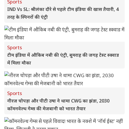
Sports
IND Vs SL: श्रीलंका दौरे से पहले टीम इंडिया की खास तैयारी, 4
तरह के स्पिनरों की एंट्री
Sports
टीम इंडिया में औकिब नबी की एंट्री, बुमराह की जगह टेस्ट स्क्वाड
में मिला मौका
Sports
नीरज चोपड़ा और पीटी उषा ने थामा CWG का झंडा, 2030
कॉमनवेल्थ गेम्स की मेजबानी को भारत तैयार