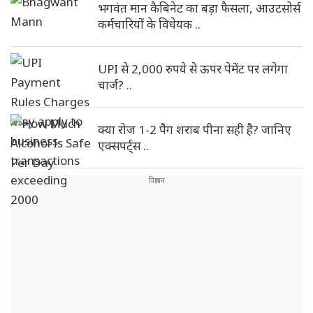
भगवंत मान कैबिनेट का बड़ा फैसला, आउटसोर्स
कर्मचारियों के विधेयक ..
UPI से 2,000 रुपये से ऊपर पेमेंट पर लगेगा
चार्ज? ..
क्या रोज 1-2 पैग शराब पीना सही है? जानिए
एक्सपर्ट्स ..