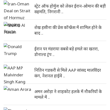
स्ट्रेट ऑफ होर्मुज को लेकर ईरान-ओमान की बड़ी
सहमति, निगरानी ..
शेख हसीना की प्रेस कॉन्फ्रेंस में शामिल होने के
बाद ..
ईरान पर मंडराया सबसे बड़े हमले का खतरा,
डोनाल्ड ट्रंप ..
नितिन गडकरी से मिले AAP सांसद मालविंदर
कंग, नेशनल हाईवे ..
अमन अरोड़ा ने शाहकोट हलके में नौकरियों के
मामले में ..