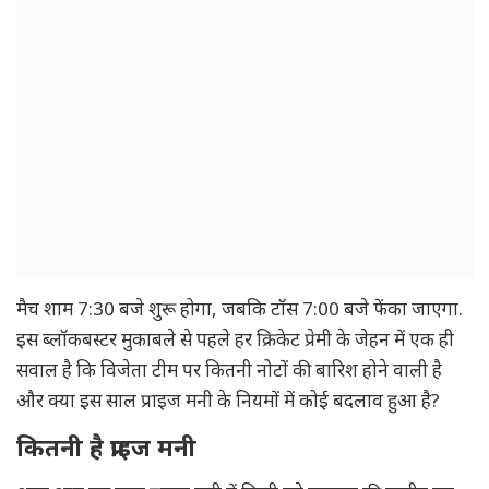
मैच शाम 7:30 बजे शुरू होगा, जबकि टॉस 7:00 बजे फेंका जाएगा.
इस ब्लॉकबस्टर मुकाबले से पहले हर क्रिकेट प्रेमी के जेहन में एक ही
सवाल है कि विजेता टीम पर कितनी नोटों की बारिश होने वाली है
और क्या इस साल प्राइज मनी के नियमों में कोई बदलाव हुआ है?
कितनी है प्राइज मनी