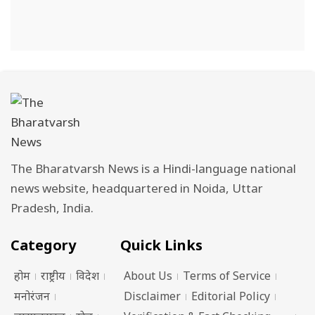
The Bharatvarsh News is a Hindi-language national
news website, headquartered in Noida, Uttar
Pradesh, India.
Category
Quick Links
होम
राष्ट्रीय
विदेश
About Us
Terms of Service
मनोरंजन
Disclaimer
Editorial Policy