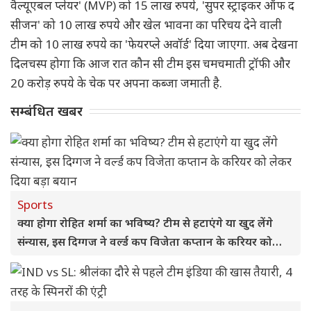
वैल्यूएबल प्लेयर' (MVP) को 15 लाख रुपये, 'सुपर स्ट्राइकर ऑफ द
सीजन' को 10 लाख रुपये और खेल भावना का परिचय देने वाली
टीम को 10 लाख रुपये का 'फेयरप्ले अवॉर्ड' दिया जाएगा. अब देखना
दिलचस्प होगा कि आज रात कौन सी टीम इस चमचमाती ट्रॉफी और
20 करोड़ रुपये के चेक पर अपना कब्जा जमाती है.
सम्बंधित खबर
Sports
क्या होगा रोहित शर्मा का भविष्य? टीम से हटाएंगे या खुद लेंगे
संन्यास, इस दिग्गज ने वर्ल्ड कप विजेता कप्तान के करियर को
लेकर दिया बड़ा बयान