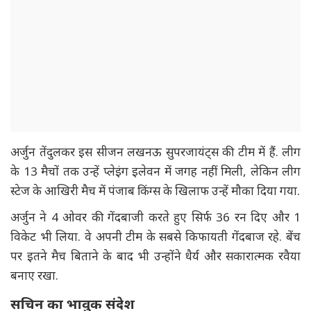
अर्जुन तेंदुलकर इस सीजन लखनऊ सुपरजायंट्स की टीम में हैं. लीग
के 13 मैचों तक उन्हें प्लेइंग इलेवन में जगह नहीं मिली, लेकिन लीग
स्टेज के आखिरी मैच में पंजाब किंग्स के खिलाफ उन्हें मौका दिया गया.
अर्जुन ने 4 ओवर की गेंदबाजी करते हुए सिर्फ 36 रन दिए और 1
विकेट भी लिया. वे अपनी टीम के सबसे किफायती गेंदबाज रहे. बेंच
पर इतने मैच बिताने के बाद भी उन्होंने धैर्य और सकारात्मक रवैया
बनाए रखा.
सचिन का भावुक संदेश