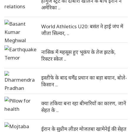
होर्मुज स्ट्रेट को दोबारा खोलने के बीच ईरान ने
अमेरिका ..
World Athletics U20: बसंत ने हाई जंप में
जीता सिल्वर, ..
नासिक में महसूस हुए भूकंप के तेज झटके,
रिक्टर स्केल ..
इस्तीफे के बाद धर्मेंद्र प्रधान का बड़ा बयान, बोले-
किसान ..
क्या तकिया बना रहा बीमारियों का कारण, जानें
सेहत के ..
ईरान के सुप्रीम लीडर मोजतबा खामेनेई की सेहत