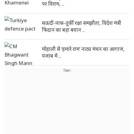
पर विराम, ..
सऊदी-पाक-तुर्की रक्षा समझौता, विदेश मंत्री
फिदान का बड़ा बयान ..
मोहाली से ‘हमारे राम’ नाट्य मंचन का आगाज,
पंजाब में ..