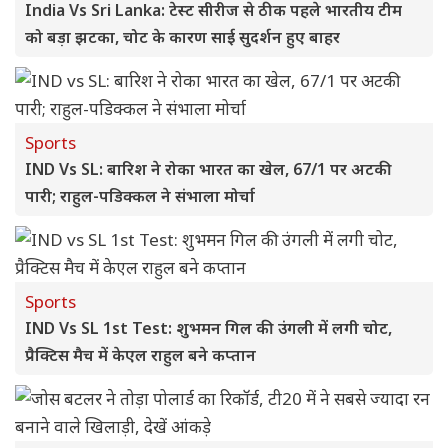
India Vs Sri Lanka: टेस्ट सीरीज से ठीक पहले भारतीय टीम
को बड़ा झटका, चोट के कारण साई सुदर्शन हुए बाहर
Sports
IND Vs SL: बारिश ने रोका भारत का खेल, 67/1 पर अटकी
पारी; राहुल-पडिक्कल ने संभाला मोर्चा
Sports
IND Vs SL 1st Test: शुभमन गिल की उंगली में लगी चोट,
प्रैक्टिस मैच में केएल राहुल बने कप्तान