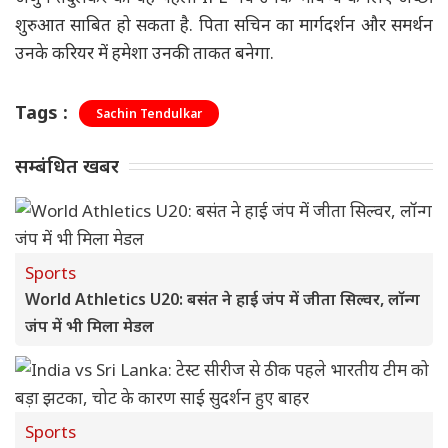
शुरुआत साबित हो सकता है. पिता सचिन का मार्गदर्शन और समर्थन
उनके करियर में हमेशा उनकी ताकत बनेगा.
Tags :
Sachin Tendulkar
सम्बंधित खबर
Sports
World Athletics U20: बसंत ने हाई जंप में जीता सिल्वर, लॉन्ग
जंप में भी मिला मेडल
Sports