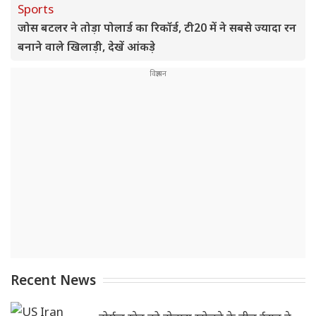
Sports
जोस बटलर ने तोड़ा पोलार्ड का रिकॉर्ड, टी20 में ने सबसे ज्यादा रन
बनाने वाले खिलाड़ी, देखें आंकड़े
Recent News