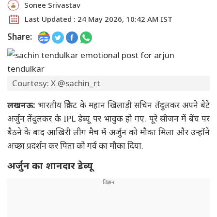
Sonee Srivastav
Last Updated : 24 May 2026, 10:42 AM IST
Share:
Courtesy: X @sachin_rt
लखनऊ:
भारतीय क्रिकेट के महान खिलाड़ी सचिन तेंदुलकर अपने बेटे
अर्जुन तेंदुलकर के IPL डेब्यू पर भावुक हो गए. पूरे सीजन में बेंच पर
बैठने के बाद आखिरी लीग मैच में अर्जुन को मौका मिला और उन्होंने
अच्छा प्रदर्शन कर पिता को गर्व का मौका दिया.
अर्जुन का शानदार डेब्यू