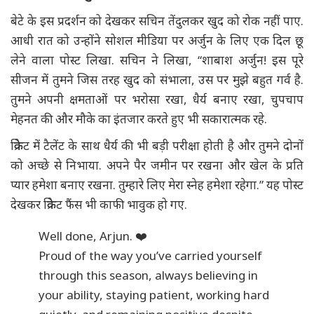
बेटे के इस प्रदर्शन को देखकर सचिन तेंदुलकर खुद को रोक नहीं पाए.
आधी रात को उन्होंने सोशल मीडिया पर अर्जुन के लिए एक दिल छू
लेने वाला पोस्ट लिखा. सचिन ने लिखा, “शाबाश अर्जुन! इस पूरे
सीजन में तुमने जिस तरह खुद को संभाला, उस पर मुझे बहुत गर्व है.
तुमने अपनी क्षमताओं पर भरोसा रखा, धैर्य बनाए रखा, चुपचाप
मेहनत की और मौके का इंतजार करते हुए भी सकारात्मक रहे.
क्रिकेट में टैलेंट के साथ धैर्य की भी बड़ी परीक्षा होती है और तुमने दोनों
को अच्छे से निभाया. अपने पैर जमीन पर रखना और खेल के प्रति
प्यार हमेशा बनाए रखना. तुम्हारे लिए मेरा स्नेह हमेशा रहेगा.” यह पोस्ट
देखकर क्रिकेट फैंस भी काफी भावुक हो गए.
Well done, Arjun. ❤️
Proud of the way you’ve carried yourself
through this season, always believing in
your ability, staying patient, working hard