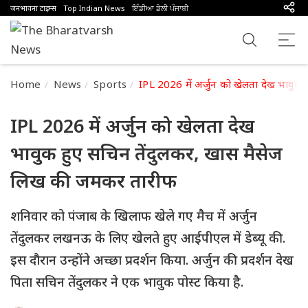
जनभावना टाइम्स
Top Indian News
ਇੰਡੀਆ ਡੇਲੀ ਪੰਜਾਬੀ
Home
News
Sports
IPL 2026 में अर्जुन को खेलता देख भावु
IPL 2026 में अर्जुन को खेलता देख
भावुक हुए सचिन तेंदुलकर, खास मैसेज
लिख की जमकर तारीफ
शनिवार को पंजाब के खिलाफ खेले गए मैच में अर्जुन
तेंदुलकर लखनऊ के लिए खेलते हुए आईपीएल में डेब्यू की.
इस दौरान उन्होंने अच्छा प्रदर्शन किया. अर्जुन की प्रदर्शन देख
पिता सचिन तेंदुलकर ने एक भावुक पोस्ट किया है.