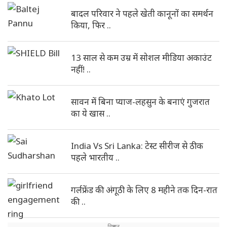
बादल परिवार ने पहले खेती कानूनों का समर्थन
किया, फिर ..
13 साल से कम उम्र में सोशल मीडिया अकाउंट
नहीं! ..
सावन में बिना प्याज-लहसुन के बनाएं गुजरात
का ये खास ..
India Vs Sri Lanka: टेस्ट सीरीज से ठीक
पहले भारतीय ..
गर्लफ्रेंड की अंगूठी के लिए 8 महीने तक दिन-रात
की ..