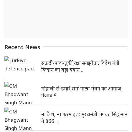
Recent News
सऊदी-पाक-तुर्की रक्षा समझौता, विदेश मंत्री
फिदान का बड़ा बयान ..
मोहाली से ‘हमारे राम’ नाट्य मंचन का आगाज,
पंजाब में ..
ना कैश, ना फरमाइश: मुख्यमंत्री भगवंत सिंह मान
ने 866 ..