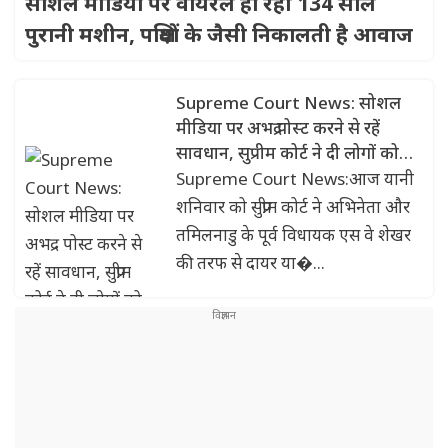
सोशल मीडिया पर वायरल हो रही 134 साल
पुरानी मशीन, पक्षियों के जैसी निकालती है आवाज
Supreme Court News: सोशल
मीडिया पर अभद्र पोस्ट करने से रहें
सावधान, सुप्रीम कोर्ट ने दी लोगों को
सलाह, जानिए क्या है मामला
Supreme Court News:आज यानी
शनिवार को सुप्रीम कोर्ट ने अभिनेता और
तमिलनाडु के पूर्व विधायक एस वे शेखर
की तरफ से दायर या�...