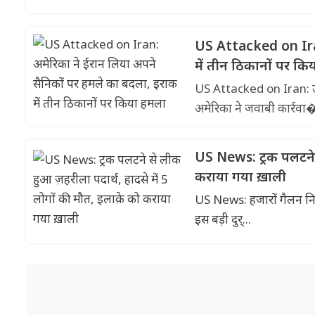
US Attacked on Iran
में तीन ठिकानों पर कि
US Attacked on Iran: उत्त
अमेरिका ने जवाबी कार्रवा�
US News: ट्रक पलटने स
कराया गया ख़ाली
US News: हजारों गैलन निर्ज
इस बड़ी दुर्...