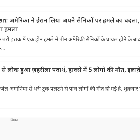
: अमेरिका ने ईरान लिया अपने सैनिकों पर हमले का बदला,
या हमला
री इराक में एक ड्रोन हमले में तीन अमेरिकी सैनिकों के घायल होने के बा
...
े लीक हुआ ज़हरीला पदार्थ, हादसे में 5 लोगों की मौत, इलाक
ल अमोनिया से भरी ट्रक पलटने से पांच लोगों की मौत हो गई है. शुक्रवार 