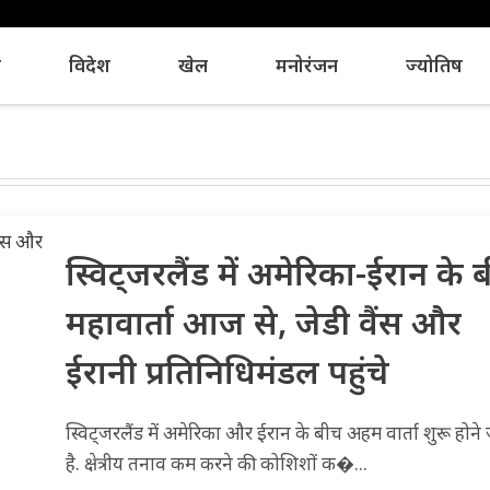
य
विदेश
खेल
मनोरंजन
ज्योतिष
स्विट्जरलैंड में अमेरिका-ईरान के 
महावार्ता आज से, जेडी वैंस और
ईरानी प्रतिनिधिमंडल पहुंचे
स्विट्जरलैंड में अमेरिका और ईरान के बीच अहम वार्ता शुरू होने
है. क्षेत्रीय तनाव कम करने की कोशिशों क�...