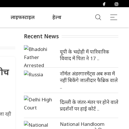
लाइफस्टाइल
हेल्थ
Recent News
यूपी के भदोही में पारिवारिक
विवाद में पिता ने 17 ..
बीच
नॉर्मल अंडरगारमेंट्स अब रूस में
नहीं बिकेंगे जालीदार फैब्रिक वाले
..
दिल्ली के जंतर-मंतर पर होने वाले
प्रदर्शनों पर हाई कोर्ट ..
 जा रही
National Handloom