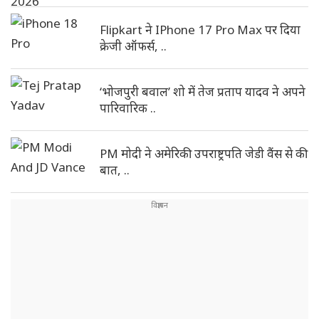
Flipkart ने IPhone 17 Pro Max पर दिया
क्रेजी ऑफर्स, ..
‘भोजपुरी बवाल’ शो में तेज प्रताप यादव ने अपने
पारिवारिक ..
PM मोदी ने अमेरिकी उपराष्ट्रपति जेडी वैंस से की
बात, ..