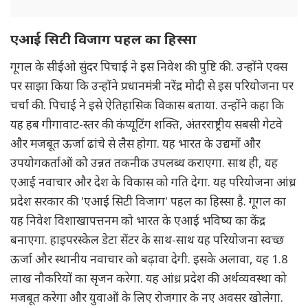
एआई सिटी विजाग पहल का हिस्सा
गूगल के सीईओ सुंदर पिचाई ने इस निवेश की पुष्टि की. उन्होंने एक्स
पर साझा किया कि उन्होंने प्रधानमंत्री नरेंद्र मोदी से इस परियोजना पर
चर्चा की. पिचाई ने इसे ऐतिहासिक विकास बताया. उन्होंने कहा कि
यह हब गीगावाट-स्तर की कंप्यूटिंग शक्ति, अंतरराष्ट्रीय सबसी गेटवे
और मजबूत ऊर्जा ढांचे से लैस होगा. यह भारत के उद्यमों और
उपयोगकर्ताओं को उन्नत तकनीक उपलब्ध कराएगा. साथ ही, यह
एआई नवाचार और देश के विकास को गति देगा. यह परियोजना आंध्र
प्रदेश सरकार की 'एआई सिटी विजाग' पहल का हिस्सा है. गूगल का
यह निवेश विशाखापत्तनम को भारत के एआई भविष्य का केंद्र
बनाएगा. हाइपरस्केल डेटा सेंटर के साथ-साथ यह परियोजना स्वच्छ
ऊर्जा और स्थानीय नवाचार को बढ़ावा देगी. इसके अलावा, यह 1.8
लाख नौकरियों का सृजन करेगा. यह आंध्र प्रदेश की अर्थव्यवस्था को
मजबूत करेगा और युवाओं के लिए रोजगार के नए अवसर खोलेगा.