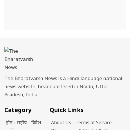
The Bharatvarsh News is a Hindi-language national
news website, headquartered in Noida, Uttar
Pradesh, India.
Category
Quick Links
होम
राष्ट्रीय
विदेश
About Us
Terms of Service