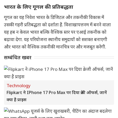
भारत के लिए गूगल की प्रतिबद्धता
गूगल का यह निवेश भारत के डिजिटल और तकनीकी विकास में
उसकी गहरी प्रतिबद्धता को दर्शाता है. विशाखापत्तनम में बनने वाला
यह हब न केवल भारत बल्कि वैश्विक स्तर पर एआई तकनीक को
बढ़ावा देगा. यह परियोजना स्थानीय समुदायों को सशक्त बनाएगी
और भारत को वैश्विक तकनीकी मानचित्र पर और मजबूत करेगी.
सम्बंधित खबर
Technology
Flipkart ने IPhone 17 Pro Max पर दिया क्रेजी ऑफर्स, जानें
क्या है प्राइस