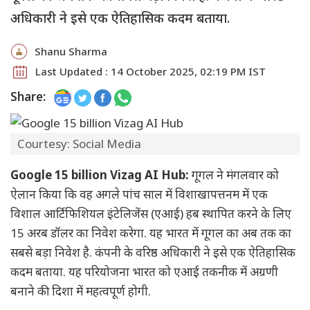
अधिकारी ने इसे एक ऐतिहासिक कदम बताया.
Shanu Sharma
Last Updated : 14 October 2025, 02:19 PM IST
Share:
Courtesy: Social Media
Google 15 billion Vizag AI Hub:
गूगल ने मंगलवार को
ऐलान किया कि वह अगले पांच साल में विशाखापत्तनम में एक
विशाल आर्टिफिशियल इंटेलिजेंस (एआई) हब स्थापित करने के लिए
15 अरब डॉलर का निवेश करेगा. यह भारत में गूगल का अब तक का
सबसे बड़ा निवेश है. कंपनी के वरिष्ठ अधिकारी ने इसे एक ऐतिहासिक
कदम बताया. यह परियोजना भारत को एआई तकनीक में अग्रणी
बनाने की दिशा में महत्वपूर्ण होगी.