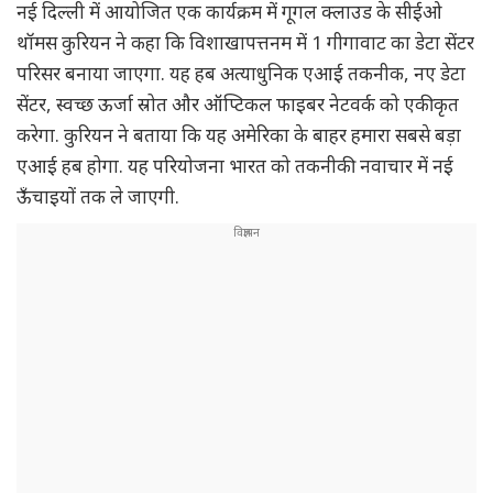
नई दिल्ली में आयोजित एक कार्यक्रम में गूगल क्लाउड के सीईओ
थॉमस कुरियन ने कहा कि विशाखापत्तनम में 1 गीगावाट का डेटा सेंटर
परिसर बनाया जाएगा. यह हब अत्याधुनिक एआई तकनीक, नए डेटा
सेंटर, स्वच्छ ऊर्जा स्रोत और ऑप्टिकल फाइबर नेटवर्क को एकीकृत
करेगा. कुरियन ने बताया कि यह अमेरिका के बाहर हमारा सबसे बड़ा
एआई हब होगा. यह परियोजना भारत को तकनीकी नवाचार में नई
ऊँचाइयों तक ले जाएगी.