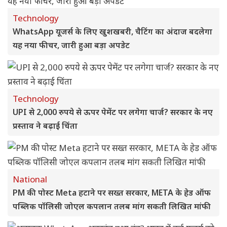
Technology
WhatsApp यूजर्स के लिए खुशखबरी, चैटिंग का अंदाज बदलेगा
यह नया फीचर, जारी हुआ बड़ा अपडेट
Technology
UPI से 2,000 रुपये से ऊपर पेमेंट पर लगेगा चार्ज? सरकार के नए
प्रस्ताव ने बढ़ाई चिंता
National
PM की पोस्ट Meta हटाने पर सख्त सरकार, META के हेड ऑफ
पब्लिक पॉलिसी जोएल कपलान तलब मांग सकती लिखित मांफी