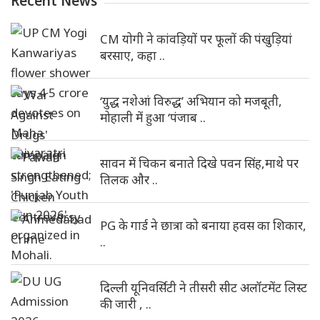
Recent News
CM योगी ने कांवड़ियों पर फूलों की पंखुड़ियां
बरसाए, कहा ..
‘युद्ध नशेआं विरुद्ध’ अभियान को मजबूती,
मोहाली में हुआ ‘पंजाब ..
सावन में चिकन बनाते दिखे पवन सिंह,माथे पर
तिलक और ..
PG के गार्ड ने छात्रा को बनाया हवस का शिकार,
..
दिल्ली यूनिवर्सिटी ने तीसरी सीट अलॉटमेंट लिस्ट
की जारी , ..