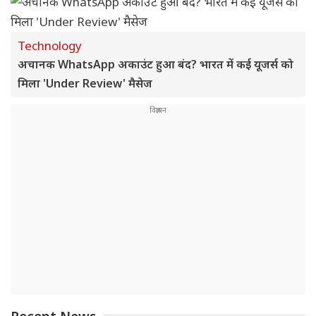
Technology
अचानक WhatsApp अकाउंट हुआ बंद? भारत में कई यूजर्स को
मिला 'Under Review' मैसेज