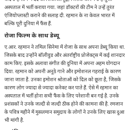
अस्पताल में भर्ती कराया गया. जहां डॉक्टरों की टीम ने उन्हें तुरंत
एंजियोप्लास्टी कराने की सलाह दी. रहमान के ना केवल भारत में
बल्कि पूरी दुनिया में फैंस हैं.
रोजा फिल्म के साथ डेब्यू
ए.आर. रहमान ने तमिल सिनेमा में रोजा के साथ अपना डेब्यू किया था.
जिसके बाद उन्होंने बॉलीवुड और अंतर्राष्ट्रीय प्रोजेक्ट्स में कई शानदार
काम किए. इसके अलावा संगीत की दुनिया में अपना अहम योगदान
दिया. रहमान को अपनी अनूठे गाने और इमोशनल गहराई के कारण
जाना जाता है. उनका इमोशन श्रोताओं को दिल को छूता है, जिसके
कारण लोग ज्यादा से ज्यादा कनेक्ट कर पाते हैं. ऐसे में रहमान का
अस्पताल में भर्ती होना सभी फैंस के लिए परेशानी बन गई है. उनके
प्रशंसकों ने उनके जल्दी से जल्दी ठीक होने की कामना की है. रमजान
के पवित्र महीने में मुसलमान समुदाय के लोगों ने उनके लिए खास दुआ
भी मांगी है.