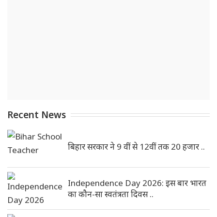
Recent News
बिहार सरकार ने 9 वीं से 12वीं तक 20 हजार ..
Independence Day 2026: इस बार भारत
का कौन-सा स्वतंत्रता दिवस ..