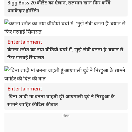
Bigg Boss 20 की डेट का ऐलान, सलमान खान फिर करेंगे
धमाकेदार होस्टिंग
Entertainment
कंगना रनौत का नया वीडियो चर्चा में, 'मुझे संघी बनना है' बयान से
फिर गरमाई सियासत
Entertainment
'बिना शादी मां बनना चाहती हूं'! आम्रपाली दुबे ने निरहुआ के
सामने जाहिर की दिल की बात