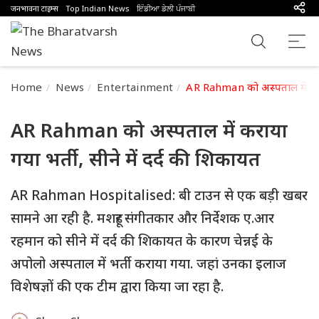
जनभावना टाइम्स
Top Indian News
ਇੰਡੀਆ ਡੇਲੀ ਪੰਜਾਬੀ
Home
News
Entertainment
AR Rahman को अस्पताल में कराया
AR Rahman को अस्पताल में कराया
गया भर्ती, सीने में दर्द की शिकायत
AR Rahman Hospitalised: बी टाउन से एक बड़ी खबर
सामने आ रही है. मशहूर संगीतकार और निर्देशक ए.आर
रहमान को सीने में दर्द की शिकायत के कारण चेन्नई के
अपोलो अस्पताल में भर्ती कराया गया. जहां उनका इलाज
विशेषज्ञों की एक टीम द्वारा किया जा रहा है.