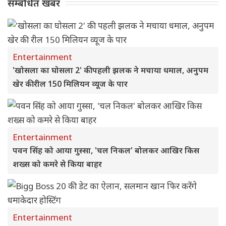
सम्बंधित खबर
Entertainment
'खोसला का घोसला 2' की पहली झलक ने मचाया धमाल, अनुपम
खेर की रील 150 मिलियन व्यूज के पार
Entertainment
पवन सिंह को आया गुस्सा, 'चल निकल' बोलकर आखिर किस
शख्स को कमरे से किया बाहर
Entertainment