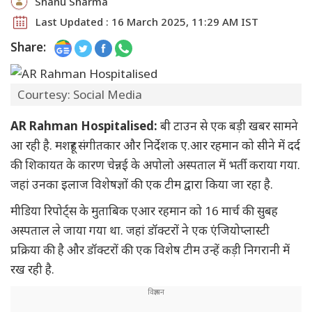
Shanu Sharma
Last Updated : 16 March 2025, 11:29 AM IST
Share:
Courtesy: Social Media
AR Rahman Hospitalised:
बी टाउन से एक बड़ी खबर सामने
आ रही है. मशहूर संगीतकार और निर्देशक ए.आर रहमान को सीने में दर्द
की शिकायत के कारण चेन्नई के अपोलो अस्पताल में भर्ती कराया गया.
जहां उनका इलाज विशेषज्ञों की एक टीम द्वारा किया जा रहा है.
मीडिया रिपोर्ट्स के मुताबिक एआर रहमान को 16 मार्च की सुबह
अस्पताल ले जाया गया था. जहां डॉक्टरों ने एक एंजियोप्लास्टी
प्रक्रिया की है और डॉक्टरों की एक विशेष टीम उन्हें कड़ी निगरानी में
रख रही है.