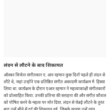
लंदन से लौटने के बाद शिकायत
ऑस्कर विजेता संगीतकार ए. आर रहमान कुछ दिनों पहले ही लंदन से
लौटे थे, जहां उन्होंने एक प्रतिष्ठित संगीत अकादमी कार्यक्रम में हिस्सा
लिया था. कार्यक्रम के दौरान एआर रहमान ने महत्वाकांक्षी संगीतकारों
को प्रोत्साहित किया. उनकी प्रतिभा की सराहना की और संगीत कौशल
को पोषित करने के महत्व पर जोर दिया. लंदन से चेन्नई लौटने के तुरंत
बाद उन्हें सीने में दर्द की शिकायत हुई, जिसके कारण उन्हें तुरंत