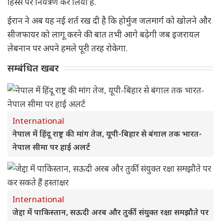
हिस्से पर नियंत्रण कर लिया है.
ईरान ने अब यह नई शर्त रख दी है कि होर्मुज जलमार्ग को खोलने और
सीजफायर को लागू करने की बात तभी आगे बढ़ेगी जब इजरायल
लेबनान पर अपने हमले पूरी तरह रोकेगा.
सम्बंधित खबर
International
नेपाल में हिंदू राष्ट्र की मांग तेज, यूपी-बिहार से बंगाल तक भारत-
नेपाल सीमा पर हाई अलर्ट
International
जेद्दा में पाकिस्तान, सऊदी अरब और तुर्की संयुक्त रक्षा समझौते पर