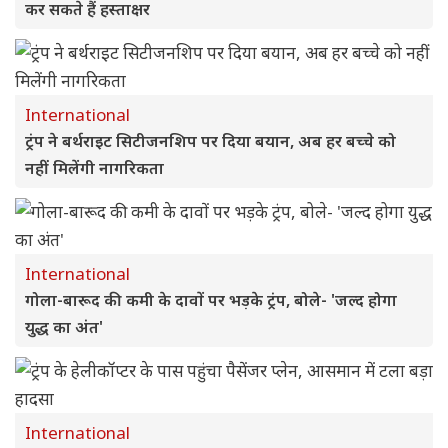
कर सकते हैं हस्ताक्षर
International
ट्रंप ने बर्थराइट सिटीजनशिप पर दिया बयान, अब हर बच्चे को
नहीं मिलेंगी नागरिकता
International
गोला-बारूद की कमी के दावों पर भड़के ट्रंप, बोले- 'जल्द होगा
युद्ध का अंत'
International