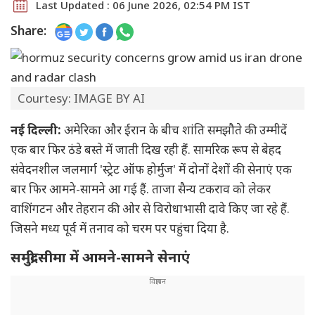
Last Updated : 06 June 2026, 02:54 PM IST
Share:
Courtesy: IMAGE BY AI
नई दिल्ली:
अमेरिका और ईरान के बीच शांति समझौते की उम्मीदें
एक बार फिर ठंडे बस्ते में जाती दिख रही हैं. सामरिक रूप से बेहद
संवेदनशील जलमार्ग 'स्ट्रेट ऑफ होर्मुज' में दोनों देशों की सेनाएं एक
बार फिर आमने-सामने आ गई हैं. ताजा सैन्य टकराव को लेकर
वाशिंगटन और तेहरान की ओर से विरोधाभासी दावे किए जा रहे हैं.
जिसने मध्य पूर्व में तनाव को चरम पर पहुंचा दिया है.
समुद्री सीमा में आमने-सामने सेनाएं