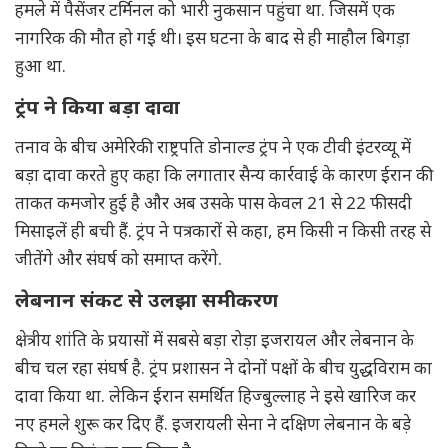
हमले में पैसेंजर टर्मिनल को भारी नुकसान पहुंचा था. जिसमें एक
नागरिक की मौत हो गई थी। इस घटना के बाद से ही माहौल बिगड़ा
हुआ था.
ट्रंप ने किया बड़ा दावा
तनाव के बीच अमेरिकी राष्ट्रपति डोनाल्ड ट्रंप ने एक टीवी इंटरव्यू में
बड़ा दावा करते हुए कहा कि लगातार सैन्य कार्रवाई के कारण ईरान की
ताकत कमजोर हुई है और अब उसके पास केवल 21 से 22 फीसदी
मिसाइलें ही बची हैं. ट्रंप ने पत्रकारों से कहा, हम किसी न किसी तरह से
जीतेंगे और संघर्ष को समाप्त करेंगे.
लेबनान संकट से उलझा समीकरण
क्षेत्रीय शांति के प्रयासों में सबसे बड़ा रोड़ा इजरायल और लेबनान के
बीच चल रहा संघर्ष है. ट्रंप प्रशासन ने दोनों पक्षों के बीच युद्धविराम का
दावा किया था. लेकिन ईरान समर्थित हिज्बुल्लाह ने इसे खारिज कर
नए हमले शुरू कर दिए हैं. इजरायली सेना ने दक्षिण लेबनान के बड़े