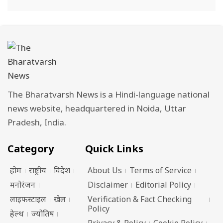
The Bharatvarsh News is a Hindi-language national
news website, headquartered in Noida, Uttar
Pradesh, India.
Category
Quick Links
होम
राष्ट्रीय
विदेश
About Us
Terms of Service
मनोरंजन
Disclaimer
Editorial Policy
लाइफस्टाइल
खेल
Verification & Fact Checking
Policy
हेल्थ
ज्योतिष