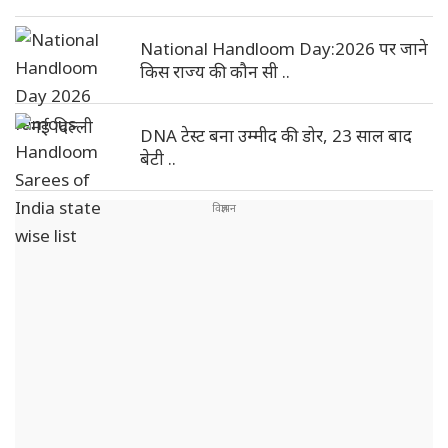
National Handloom Day:2026 पर जाने
किस राज्य की कौन सी ..
DNA टेस्ट बना उम्मीद की डोर, 23 साल बाद
बेटी ..