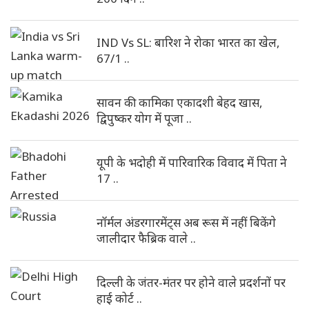
IND Vs SL: बारिश ने रोका भारत का खेल,
67/1 ..
सावन की कामिका एकादशी बेहद खास,
द्विपुष्कर योग में पूजा ..
यूपी के भदोही में पारिवारिक विवाद में पिता ने
17 ..
नॉर्मल अंडरगारमेंट्स अब रूस में नहीं बिकेंगे
जालीदार फैब्रिक वाले ..
दिल्ली के जंतर-मंतर पर होने वाले प्रदर्शनों पर
हाई कोर्ट ..