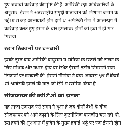
हुए जवाबी कार्रवाई की पुष्टि की है. अमेरिकी रक्षा अधिकारियों के
अनुसार, ईरान ने अंतरराष्ट्रीय समुद्री यातायात को निशाना बनाने के
उद्देश्य से कई आत्मघाती ड्रोन दागे थे. अमेरिकी सेना ने आत्मरक्षा में
कार्रवाई करते हुए ईरान के चार हमलावर ड्रोनों को हवा में ही मार
गिराया.
रडार ठिकानों पर बमबारी
इसके तुरंत बाद अमेरिकी वायुसेना ने भविष्य के खतरों को टालने के
लिए गोरुक और केशम द्वीप पर स्थित ईरानी तटीय निगरानी रडार
ठिकानों पर बमबारी की. ईरानी मीडिया ने बंदर अब्बास क्षेत्र में किसी
भी अमेरिकी हमले की बात को सिरे से खारिज किया है.
सीजफायर की कोशिशों को झटका
यह ताजा टकराव ऐसे समय में हुआ है जब दोनों देशों के बीच
सीजफायर को आगे बढ़ाने के लिए कूटनीतिक बातचीत चल रही थी.
इस हफ्ते की शुरुआत में कुवैत के मुख्य हवाई अड्डे पर एक ईरानी ड्रोन