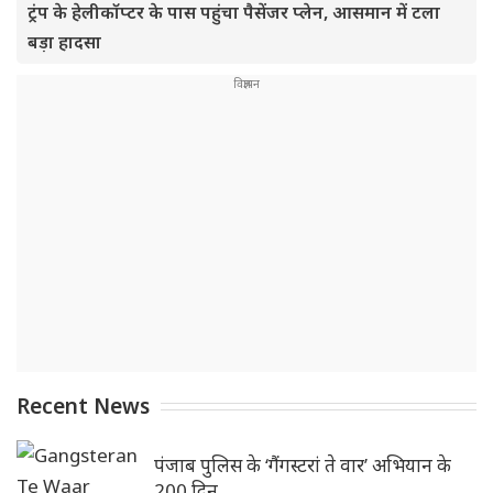
ट्रंप के हेलीकॉप्टर के पास पहुंचा पैसेंजर प्लेन, आसमान में टला
बड़ा हादसा
Recent News
पंजाब पुलिस के ‘गैंगस्टरां ते वार’ अभियान के
200 दिन ..