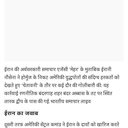
ईरान की अर्धसरकारी समाचार एजेंसी 'मेहर' के मुताबिक ईरानी
नौसेना ने होर्मुज के निकट अमेरिकी युद्धपोतों की संदिग्ध हरकतों को
देखते हुए 'चेतावनी' के तौर पर कई दौर की गोलीबारी की. यह
कार्रवाई रणनीतिक बंदरगाह शहर बंदर अब्बास के तट पर स्थित
लारक द्वीप के पास की गई.भारतीय समाचार लाइव
ईरान का जवाब
दूसरी तरफ अमेरिकी सेंट्रल कमांड ने ईरान के दावों को खारिज करते