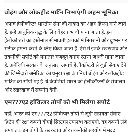
बोइंग और लॉकहीड मार्टिन निभाएंगी अहम भूमिका
अपाचे हेलीकॉप्टर भारतीय सेना की ताकत का अहम हिस्सा माने जाते
हैं. इन्हें आधुनिक युद्ध के लिए बेहद प्रभावी माना जाता है. इन
हेलीकॉप्टरों का इस्तेमाल सीमावर्ती इलाकों में निगरानी और दुश्मन पर
सटीक हमला करने के लिए किया जाता है. ऐसे में इनके रखरखाव और
तकनीकी सपोर्ट को लगातार मजबूत बनाए रखना जरूरी माना जाता
है. अमेरिकी सरकार के अनुसार, अपाचे हेलीकॉप्टरों से जुड़ी सेवाएं देने
की जिम्मेदारी अमेरिका की प्रमुख रक्षा कंपनियों बोइंग और लॉकहीड
मार्टिन को सौंपी गई है. ये कंपनियां भारत को हेलीकॉप्टरों के संचालन
और रखरखाव में सहयोग देंगी.
एम777ए2 हॉवित्जर तोपों को भी मिलेगा सपोर्ट
वहीं, भारत को एम777ए2 हॉवित्जर तोपों से जुड़ी सहायता सेवाएं
ब्रिटेन की रक्षा कंपनी बीएई सिस्टम्स उपलब्ध कराएगी. यह कंपनी लंबे
समय तक इन तोपों के रखरखाव और तकनीकी सहयोग में मदद