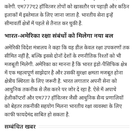
करेगी. एम777ए2 हॉवित्जर तोपों को खासतौर पर पहाड़ी और कठिन
इलाकों में इस्तेमाल के लिए जाना जाता है. भारतीय सेना इन्हें
सीमावर्ती क्षेत्रों में पहले से तैनात कर चुकी है.
भारत-अमेरिका रक्षा संबंधों को मिलेगा नया बल
अमेरिकी विदेश मंत्रालय ने कहा कि यह डील केवल रक्षा उपकरणों तक
सीमित नहीं है, बल्कि इससे दोनों देशों के रणनीतिक रिश्तों को भी
मजबूती मिलेगी. अमेरिका का मानना है कि भारत इंडो-पैसिफिक क्षेत्र
में एक महत्वपूर्ण साझेदार है और उसकी सुरक्षा क्षमता मजबूत होना
क्षेत्रीय स्थिरता के लिए जरूरी है. भारत लगातार अपनी सेना को
आधुनिक तकनीक से लैस करने पर जोर दे रहा है. ऐसे में अपाचे
हेलीकॉप्टरों और एम777 हॉवित्जर जैसी आधुनिक सैन्य प्रणालियों
को बेहतर तकनीकी सहयोग मिलना भारतीय रक्षा व्यवस्था के लिए
काफी फायदेमंद साबित हो सकता है.
सम्बंधित खबर