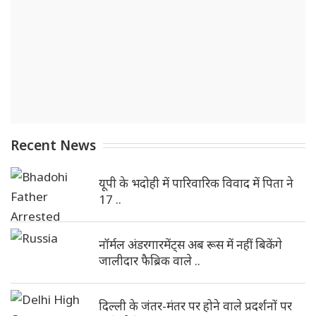
Recent News
यूपी के भदोही में पारिवारिक विवाद में पिता ने
17 ..
नॉर्मल अंडरगारमेंट्स अब रूस में नहीं बिकेंगे
जालीदार फैब्रिक वाले ..
दिल्ली के जंतर-मंतर पर होने वाले प्रदर्शनों पर