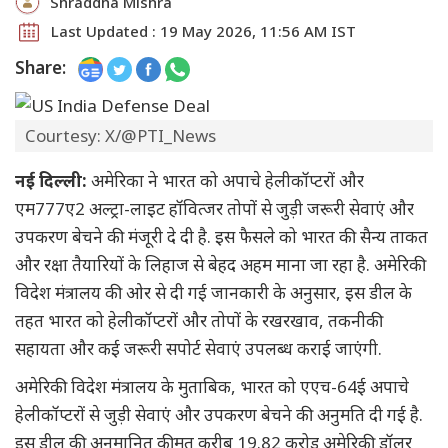
Shraddha Mishra
Last Updated : 19 May 2026, 11:56 AM IST
Share:
Courtesy: X/@PTI_News
नई दिल्ली:
अमेरिका ने भारत को अपाचे हेलीकॉप्टरों और
एम777ए2 अल्ट्रा-लाइट हॉवित्जर तोपों से जुड़ी जरूरी सेवाएं और
उपकरण बेचने की मंजूरी दे दी है. इस फैसले को भारत की सैन्य ताकत
और रक्षा तैयारियों के लिहाज से बेहद अहम माना जा रहा है. अमेरिकी
विदेश मंत्रालय की ओर से दी गई जानकारी के अनुसार, इस डील के
तहत भारत को हेलीकॉप्टरों और तोपों के रखरखाव, तकनीकी
सहायता और कई जरूरी सपोर्ट सेवाएं उपलब्ध कराई जाएंगी.
अमेरिकी विदेश मंत्रालय के मुताबिक, भारत को एएच-64ई अपाचे
हेलीकॉप्टरों से जुड़ी सेवाएं और उपकरण बेचने की अनुमति दी गई है.
इस डील की अनुमानित कीमत करीब 19.82 करोड़ अमेरिकी डॉलर