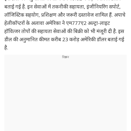
बताई गई है. इन सेवाओं में तकनीकी सहायता, इंजीनियरिंग सपोर्ट,
लॉजिस्टिक सहयोग, प्रशिक्षण और जरूरी दस्तावेज शामिल हैं. अपाचे
हेलीकॉप्टरों के अलावा अमेरिका ने एम777ए2 अल्ट्रा-लाइट
हॉवित्जर तोपों की सहायता सेवाओं की बिक्री को भी मंजूरी दी है. इस
डील की अनुमानित कीमत करीब 23 करोड़ अमेरिकी डॉलर बताई गई
है.