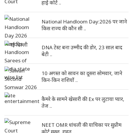
हाई कोर्ट ..
National Handloom Day:2026 पर जाने
किस राज्य की कौन सी ..
DNA टेस्ट बना उम्मीद की डोर, 23 साल बाद
बेटी ..
10 अगस्त को सावन का दूसरा सोमवार, जाने
किन-किन राशियों ..
कैमरे के सामने खेसारी की Ex पर लुटाया प्यार,
तेज ..
NEET OMR धांधली की याचिका पर सुप्रीम
कोर्ट सख्त, राहत ..