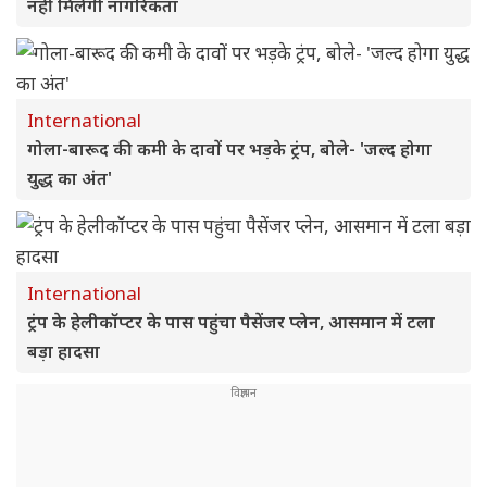
नहीं मिलेंगी नागरिकता
International
गोला-बारूद की कमी के दावों पर भड़के ट्रंप, बोले- 'जल्द होगा
युद्ध का अंत'
International
ट्रंप के हेलीकॉप्टर के पास पहुंचा पैसेंजर प्लेन, आसमान में टला
बड़ा हादसा