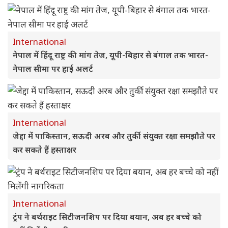
International
नेपाल में हिंदू राष्ट्र की मांग तेज, यूपी-बिहार से बंगाल तक भारत-
नेपाल सीमा पर हाई अलर्ट
International
जेद्दा में पाकिस्तान, सऊदी अरब और तुर्की संयुक्त रक्षा समझौते पर
कर सकते हैं हस्ताक्षर
International
ट्रंप ने बर्थराइट सिटीजनशिप पर दिया बयान, अब हर बच्चे को