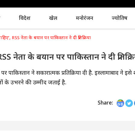
य
विदेश
खेल
मनोरंजन
ज्योतिष
हिए’, RSS नेता के बयान पर पाकिस्तान ने दी प्रतिक्रिया
S नेता के बयान पर पाकिस्तान ने दी प्रतिक्र
र पाकिस्तान ने सकारात्मक प्रतिक्रिया दी है. इस्लामाबाद ने इसे 
ं के उभरने की उम्मीद जताई है.
Share: