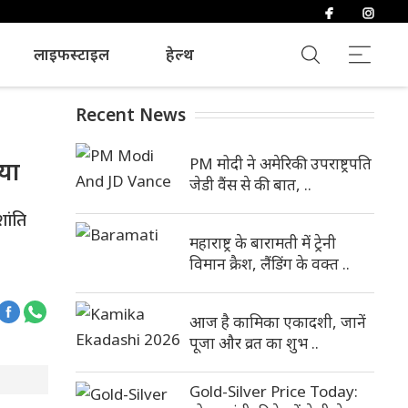
लाइफस्टाइल
हेल्थ
Recent News
PM मोदी ने अमेरिकी उपराष्ट्रपति
िया
जेडी वैंस से की बात, ..
शांति
महाराष्ट्र के बारामती में ट्रेनी
विमान क्रैश, लैंडिंग के वक्त ..
आज है कामिका एकादशी, जानें
पूजा और व्रत का शुभ ..
Gold-Silver Price Today: