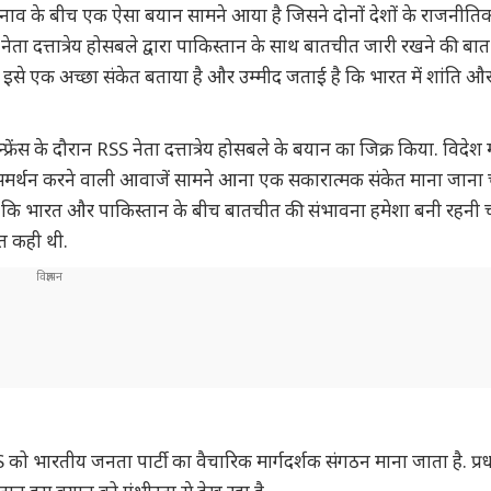
ी तनाव के बीच एक ऐसा बयान सामने आया है जिसने दोनों देशों के राजनीति
रिष्ठ नेता दत्तात्रेय होसबले द्वारा पाकिस्तान के साथ बातचीत जारी रखने की बा
ने इसे एक अच्छा संकेत बताया है और उम्मीद जताई है कि भारत में शांति औ
फ्रेंस के दौरान RSS नेता दत्तात्रेय होसबले के बयान का जिक्र किया. विदेश म
का समर्थन करने वाली आवाजें सामने आना एक सकारात्मक संकेत माना जाना
 था कि भारत और पाकिस्तान के बीच बातचीत की संभावना हमेशा बनी रहनी 
बात कही थी.
ो भारतीय जनता पार्टी का वैचारिक मार्गदर्शक संगठन माना जाता है. प्रधा