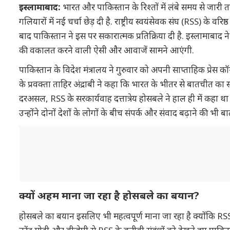
इस्लामाबाद:
भारत और पाकिस्तान के रिश्तों में लंबे समय से जार
गलियारों में नई चर्चा छेड़ दी है. राष्ट्रीय स्वयंसेवक संघ (RSS) के व
बाद पाकिस्तान ने इस पर सकारात्मक प्रतिक्रिया दी है. इस्लामाबाद 
की वकालत करने वाली ऐसी और आवाजें सामने आएंगी.
पाकिस्तान के विदेश मंत्रालय ने गुरुवार को अपनी साप्ताहिक प्रेस कॉन्
के प्रवक्ता ताहिर अंद्राबी ने कहा कि भारत के भीतर से बातचीत 
दरअसल, RSS के सरकार्यवाह दत्तात्रेय होसबले ने हाल ही में कहा
उन्होंने दोनों देशों के लोगों के बीच संपर्क और संवाद बढ़ाने की भी 
क्यों अहम माना जा रहा है होसबले का बयान?
होसबले का बयान इसलिए भी महत्वपूर्ण माना जा रहा है क्योंकि RSS क