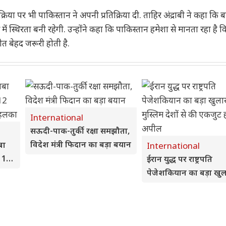
रक्रिया पर भी पाकिस्तान ने अपनी प्रतिक्रिया दी. ताहिर अंद्राबी ने कहा कि
र में स्थिरता बनी रहेगी. उन्होंने कहा कि पाकिस्तान हमेशा से मानता रहा है 
चीत बेहद जरूरी होती है.
International
सऊदी-पाक-तुर्की रक्षा समझौता,
विदेश मंत्री फिदान का बड़ा बयान
बा
International
, 12
ईरान युद्ध पर राष्ट्रपति
पेजेशकियान का बड़ा खुल
मुस्लिम देशों से की एकजुट
की अपील