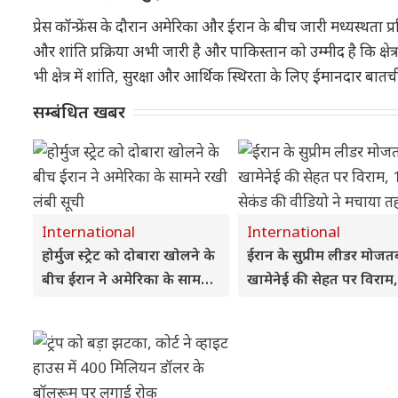
प्रेस कॉन्फ्रेंस के दौरान अमेरिका और ईरान के बीच जारी मध्यस्थता प्
और शांति प्रक्रिया अभी जारी है और पाकिस्तान को उम्मीद है कि क्षेत्
भी क्षेत्र में शांति, सुरक्षा और आर्थिक स्थिरता के लिए ईमानदार बात
सम्बंधित खबर
International
International
होर्मुज स्ट्रेट को दोबारा खोलने के
ईरान के सुप्रीम लीडर मोजत
बीच ईरान ने अमेरिका के सामने
खामेनेई की सेहत पर विराम
रखी लंबी सूची
सेकंड की वीडियो ने मचाया
तहलका