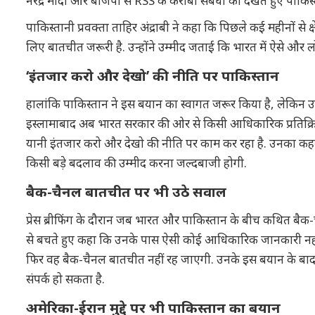
नरेंद्र मोदी और बीजेपी से RSS के करीबी संबंधों को देखते हुए पाकि
पाकिस्तानी प्रवक्ता ताहिर अंद्राबी ने कहा कि पिछले कई महीनों से
लिए बातचीत जरूरी है. उन्होंने उम्मीद जताई कि भारत में ऐसे और
‘इंतजार करो और देखो’ की नीति पर पाकिस्तान
हालांकि पाकिस्तान ने इस बयान का स्वागत जरूर किया है, लेकिन
इस्लामाबाद अब भारत सरकार की ओर से किसी आधिकारिक प्रतिक्रिया 
यानी इंतजार करो और देखो की नीति पर काम कर रहा है. उनका 
किसी बड़े बदलाव की उम्मीद करना जल्दबाजी होगी.
बैक-चैनल बातचीत पर भी उठे सवाल
प्रेस ब्रीफिंग के दौरान जब भारत और पाकिस्तान के बीच कथित बैक-च
से बचते हुए कहा कि उनके पास ऐसी कोई आधिकारिक जानकारी नहीं है
फिर वह बैक-चैनल बातचीत नहीं रह जाएगी. उनके इस बयान के बाद अटक
संपर्क हो सकता है.
अमेरिका-ईरान मुद्दे पर भी पाकिस्तान का बयान