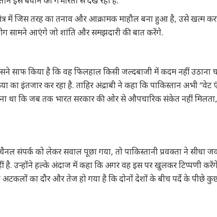
स्तान इस बयान को गंभीरता से देख रहा है.
 क्षेत्र में जिस तरह का तनाव और आक्रामक माहौल बना हुआ है, उसे खत्म कर
 लोग सामने आएंगे जो शांति और समझदारी की बात करेंगे.
 उसने साफ किया है कि वह फिलहाल किसी जल्दबाजी में कदम नहीं उठाना 
का इंतजार कर रहा है. ताहिर अंद्राबी ने कहा कि पाकिस्तान अभी “वेट 
कहना था कि जब तक भारत सरकार की ओर से औपचारिक संकेत नहीं मिलत
ैनल संपर्क को लेकर सवाल पूछा गया, तो पाकिस्तानी प्रवक्ता ने सीधा जव
. उन्होंने हल्के अंदाज में कहा कि अगर वह इस पर खुलकर टिप्पणी करेंगे
लों का दौर और तेज हो गया है कि दोनों देशों के बीच पर्दे के पीछे कुछ