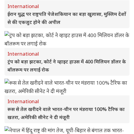
International
ईरान युद्ध पर राष्ट्रपति पेजेशकियान का बड़ा खुलासा, मुस्लिम देशों
से की एकजुट होने की अपील
International
ट्रंप को बड़ा झटका, कोर्ट ने व्हाइट हाउस में 400 मिलियन डॉलर के
बॉलरूम पर लगाई रोक
International
रूस से तेल खरीदने वाले भारत-चीन पर मंडराया 100% टैरिफ का
खतरा, अमेरिकी सीनेट ने दी मंजूरी