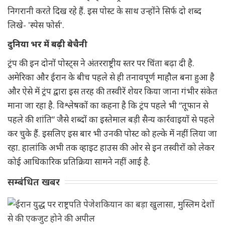
निगरानी करते दिख रहे हैं. इस पोस्ट के साथ उन्होंने सिर्फ दो शब्द
लिखे- 'स्पेस फोर्स'.
दुनिया भर में बढ़ी बेचैनी
ट्रंप की इन दोनों पोस्ट्स ने अंतरराष्ट्रीय स्तर पर चिंता बढ़ा दी है.
अमेरिका और ईरान के बीच पहले से ही तनावपूर्ण माहौल बना हुआ है
और ऐसे में ट्रंप द्वारा इस तरह की तस्वीरें शेयर किया जाना गंभीर संकेत
माना जा रहा है. विश्लेषकों का कहना है कि ट्रंप पहले भी “तूफान से
पहले की शांति” जैसे शब्दों का इस्तेमाल बड़ी सैन्य कार्रवाइयों से पहले
कर चुके हैं. इसलिए इस बार भी उनकी पोस्ट को हल्के में नहीं लिया जा
रहा. हालांकि अभी तक व्हाइट हाउस की ओर से इन तस्वीरों को लेकर
कोई आधिकारिक प्रतिक्रिया सामने नहीं आई है.
सम्बंधित खबर