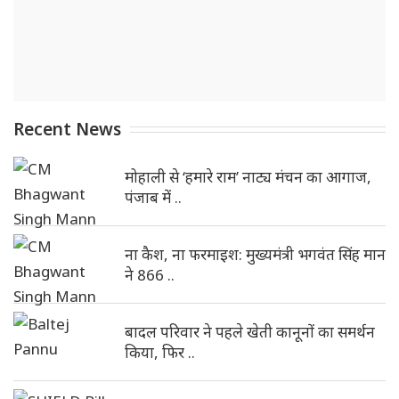
Recent News
मोहाली से ‘हमारे राम’ नाट्य मंचन का आगाज,
पंजाब में ..
ना कैश, ना फरमाइश: मुख्यमंत्री भगवंत सिंह मान
ने 866 ..
बादल परिवार ने पहले खेती कानूनों का समर्थन
किया, फिर ..