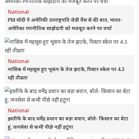
National
PM मोदी ने अमेरिकी उपराष्ट्रपति जेडी वैंस से की बात, भारत-
अमेरिका रणनीतिक साझेदारी को मजबूत करने पर चर्चा
National
नासिक में महसूस हुए भूकंप के तेज झटके, रिक्टर स्केल पर 4.3
रही तीव्रता
National
इस्तीफे के बाद धर्मेंद्र प्रधान का बड़ा बयान, बोले- किसान का बेटा
हूं, जनसेवा से कभी पीछे नहीं हटूंगा