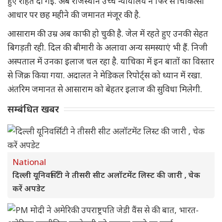
हुए राहत दी गई. अब राजस्थान उच्च न्यायालय ने फिर से चिकित्सा
आधार पर छह महीने की जमानत मंजूर की है.
आसाराम की उम्र अब काफी हो चुकी है. जेल में रहते हुए उनकी सेहत
बिगड़ती रही. दिल की बीमारी के अलावा अन्य समस्याएं भी हैं. निजी
अस्पताल में उनका इलाज चल रहा है. याचिका में इन बातों का विस्तार
से जिक्र किया गया. अदालत ने मेडिकल रिपोर्ट्स को ध्यान में रखा.
अंतरिम जमानत से आसाराम को बेहतर इलाज की सुविधा मिलेगी.
सम्बंधित खबर
National
दिल्ली यूनिवर्सिटी ने तीसरी सीट अलॉटमेंट लिस्ट की जारी , चेक
करें अपडेट