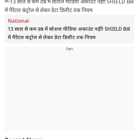
National
13 साल से कम उम्र में सोशल मीडिया अकाउंट नहीं! SHIELD Bill
में पैरेंटल कंट्रोल से लेकर डेटा डिलीट तक नियम