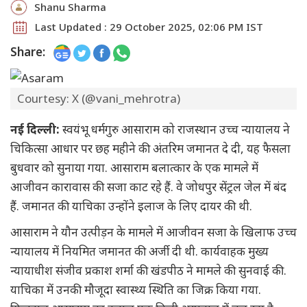
Shanu Sharma
Last Updated : 29 October 2025, 02:06 PM IST
Share:
Courtesy: X (@vani_mehrotra)
नई दिल्ली:
स्वयंभू धर्मगुरु आसाराम को राजस्थान उच्च न्यायालय ने
चिकित्सा आधार पर छह महीने की अंतरिम जमानत दे दी, यह फैसला
बुधवार को सुनाया गया. आसाराम बलात्कार के एक मामले में
आजीवन कारावास की सजा काट रहे हैं. वे जोधपुर सेंट्रल जेल में बंद
हैं. जमानत की याचिका उन्होंने इलाज के लिए दायर की थी.
आसाराम ने यौन उत्पीड़न के मामले में आजीवन सजा के खिलाफ उच्च
न्यायालय में नियमित जमानत की अर्जी दी थी. कार्यवाहक मुख्य
न्यायाधीश संजीव प्रकाश शर्मा की खंडपीठ ने मामले की सुनवाई की.
याचिका में उनकी मौजूदा स्वास्थ्य स्थिति का जिक्र किया गया.