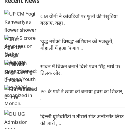
Recent News
CM योगी ने कांवड़ियों पर फूलों की पंखुड़ियां
बरसाए, कहा ..
‘युद्ध नशेआं विरुद्ध’ अभियान को मजबूती,
मोहाली में हुआ ‘पंजाब ..
सावन में चिकन बनाते दिखे पवन सिंह,माथे पर
तिलक और ..
PG के गार्ड ने छात्रा को बनाया हवस का शिकार,
..
दिल्ली यूनिवर्सिटी ने तीसरी सीट अलॉटमेंट लिस्ट
की जारी , ..