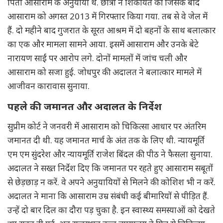
पिता आसाराम के अनुयायी थे. छात्रा ने शिकायत की जिसके बाद
आसाराम को अगस्त 2013 में गिरफ्तार किया गया. तब से वे जेल में
हैं. दो महीने बाद गुजरात के सूरत आश्रम में दो बहनों के साथ बलात्कार
का एक और मामला सामने आया. इसमें आसाराम और उनके बेटे
नारायण साईं पर आरोप लगे. दोनों मामलों में जांच चली और
आसाराम को सजा हुई. जोधपुर की अदालत ने बलात्कार मामले में
आजीवन कारावास सुनाया.
पहले की जमानत और अदालत के निर्देश
सुप्रीम कोर्ट ने जनवरी में आसाराम को चिकित्सा आधार पर अंतरिम
जमानत दी थी. यह जमानत मार्च के अंत तक के लिए थी. न्यायमूर्ति
एम एम सुंदरेश और न्यायमूर्ति राजेश बिंदल की पीठ ने फैसला सुनाया.
अदालत ने सख्त निर्देश दिए कि जमानत पर रहते हुए आसाराम सबूतों
से छेड़छाड़ न करें. वे अपने अनुयायियों से मिलने की कोशिश भी न करें.
अदालत ने माना कि आसाराम उम्र संबंधी कई बीमारियों से पीड़ित हैं.
उन्हें दो बार दिल का दौरा पड़ चुका है. इन स्वास्थ्य समस्याओं को देखते