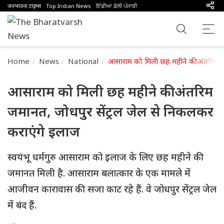
जनभावना टाइम्स
Top Indian News
ਇੰਡੀਆ ਡੇਲੀ ਪੰਜਾਬੀ
Home
News
National
आसाराम को मिली छह महीने की अंतरिम जम
आसाराम को मिली छह महीने की अंतरिम
जमानत, जोधपुर सेंट्रल जेल से निकलकर
कराएंगे इलाज
स्वयंभू धर्मगुरु आसाराम को इलाज के लिए छह महीने की
जमानत मिली है. आसाराम बलात्कार के एक मामले में
आजीवन कारावास की सजा काट रहे हैं. वे जोधपुर सेंट्रल जेल
में बंद हैं.