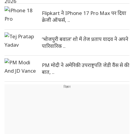
Flipkart ने IPhone 17 Pro Max पर दिया
क्रेजी ऑफर्स, ..
‘भोजपुरी बवाल’ शो में तेज प्रताप यादव ने अपने
पारिवारिक ..
PM मोदी ने अमेरिकी उपराष्ट्रपति जेडी वैंस से की
बात, ..