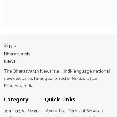
The Bharatvarsh News is a Hindi-language national
news website, headquartered in Noida, Uttar
Pradesh, India.
Category
Quick Links
होम
राष्ट्रीय
विदेश
About Us
Terms of Service