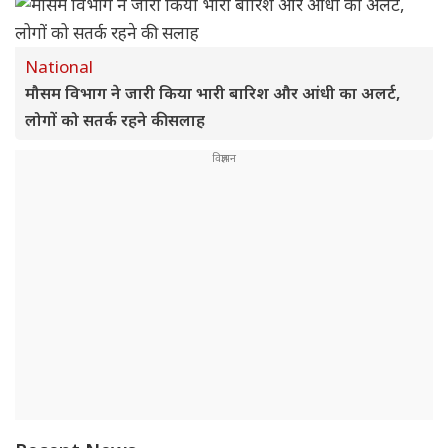
National
मौसम विभाग ने जारी किया भारी बारिश और आंधी का अलर्ट,
लोगों को सतर्क रहने की सलाह