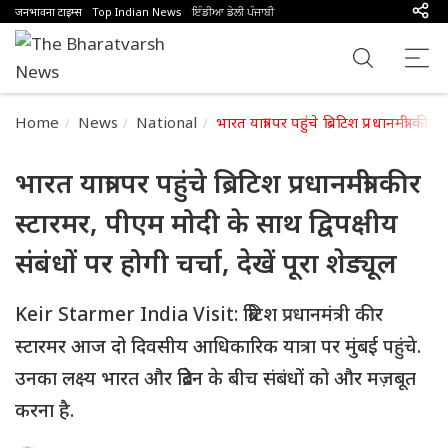
जनभावना टाइम्स
Top Indian News
ਇੰਡੀਆ ਡੇਲੀ ਪੰਜਾਬੀ
Home
News
National
भारत यात्रा पर पहुंचे ब्रिटिश प्रधानमंत्री की
भारत यात्रा पर पहुंचे ब्रिटिश प्रधानमंत्री कीर
स्टारमर, पीएम मोदी के साथ द्विपक्षीय
संबंधों पर होगी चर्चा, देखें पूरा शेड्यूल
Keir Starmer India Visit: ब्रिटिश प्रधानमंत्री कीर
स्टारमर आज दो दिवसीय आधिकारिक यात्रा पर मुंबई पहुंचे.
उनका लक्ष्य भारत और ब्रिटेन के बीच संबंधों को और मज़बूत
करना है.