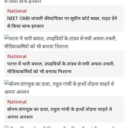
National
NEET OMR धांधली की याचिका पर सुप्रीम कोर्ट सख्त, राहत देने
से किया साफ इनकार
National
पटना में भारी बवाल, उपद्रवियों के तांडव से मची अफरा-तफरी,
मीडियाकर्मियों को भी बनाया निशाना
National
सोनम वांगचुक का दावा, राहुल गांधी के हाथों तोड़ना चाहते थे
अपना अनशन