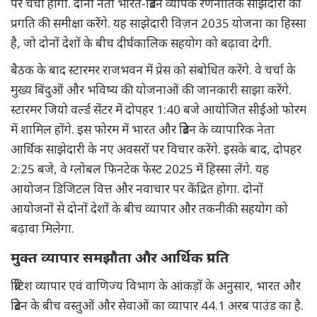
पर चर्चा होगी. दोनों नेता भारत-ब्रिटेन व्यापक रणनीतिक साझेदारी की
प्रगति की समीक्षा करेंगे. यह साझेदारी विज़न 2035 योजना का हिस्सा
है, जो दोनों देशों के बीच दीर्घकालिक सहयोग को बढ़ावा देगी.
बैठक के बाद स्टारमर राजभवन में प्रेस को संबोधित करेंगे. वे चर्चा के
मुख्य बिंदुओं और भविष्य की योजनाओं की जानकारी साझा करेंगे.
स्टारमर जियो वर्ल्ड सेंटर में दोपहर 1:40 बजे आयोजित सीईओ फोरम
में शामिल होंगे. इस फोरम में भारत और ब्रिटेन के व्यापारिक नेता
आर्थिक साझेदारी के नए अवसरों पर विचार करेंगे. इसके बाद, दोपहर
2:25 बजे, वे ग्लोबल फिनटेक फेस्ट 2025 में हिस्सा लेंगे. यह
आयोजन डिजिटल वित्त और नवाचार पर केंद्रित होगा. दोनों
आयोजनों से दोनों देशों के बीच व्यापार और तकनीकी सहयोग को
बढ़ावा मिलेगा.
मुक्त व्यापार समझौता और आर्थिक प्रगति
ब्रिटिश व्यापार एवं वाणिज्य विभाग के आंकड़ों के अनुसार, भारत और
ब्रिटेन के बीच वस्तुओं और सेवाओं का व्यापार 44.1 अरब पाउंड का है.