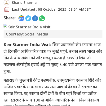
Shanu Sharma
Last Updated : 08 October 2025, 08:51 AM IST
Share:
Courtesy: Social Media
Keir Starmer India Visit:
ब्रिटिश प्रधानमंत्री कीर स्टारमर आज
दो दिवसीय आधिकारिक यात्रा पर मुंबई पहुंचे. उनका लक्ष्य भारत और
ब्रिटेन के बीच संबंधों को और मजबूत करना है. छत्रपति शिवाजी
महाराज अंतर्राष्ट्रीय हवाई अड्डे पर सुबह 5:40 बजे उनका भव्य स्वागत
हुआ.
महाराष्ट्र के मुख्यमंत्री देवेंद्र फडणवीस, उपमुख्यमंत्री एकनाथ शिंदे और
अजित पवार के साथ-साथ राज्यपाल आचार्य देवव्रत ने स्टारमर का
स्वागत किया. यह स्वागत दोनों देशों के बीच गहरे रिश्तों का प्रतीक
रहा. स्टारमर के साथ 100 से अधिक व्यापारिक नेता, विश्वविद्यालय