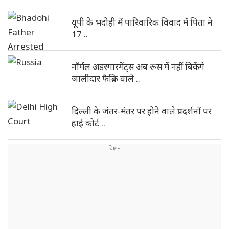
यूपी के भदोही में पारिवारिक विवाद में पिता ने
17 ..
नॉर्मल अंडरगारमेंट्स अब रूस में नहीं बिकेंगे
जालीदार फैब्रिक वाले ..
दिल्ली के जंतर-मंतर पर होने वाले प्रदर्शनों पर
हाई कोर्ट ..