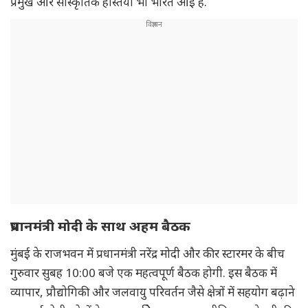
प्रमुख और सांस्कृतिक हस्तियाँ भी भारत आई हैं.
प्रधानमंत्री मोदी के साथ अहम बैठक
मुंबई के राजभवन में प्रधानमंत्री नरेंद्र मोदी और कीर स्टारमर के बीच
गुरुवार सुबह 10:00 बजे एक महत्वपूर्ण बैठक होगी. इस बैठक में
व्यापार, प्रौद्योगिकी और जलवायु परिवर्तन जैसे क्षेत्रों में सहयोग बढ़ाने