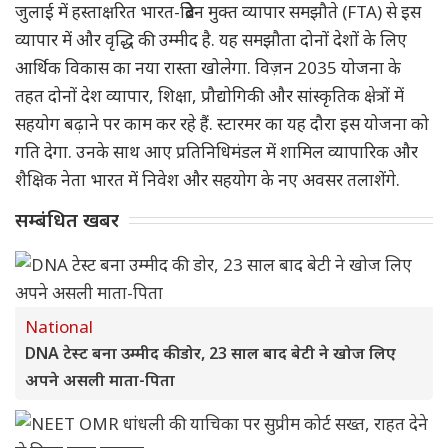
जुलाई में हस्ताक्षरित भारत-ब्रिटेन मुक्त व्यापार समझौते (FTA) से इस
व्यापार में और वृद्धि की उम्मीद है. यह समझौता दोनों देशों के लिए
आर्थिक विकास का नया रास्ता खोलेगा. विज़न 2035 योजना के
तहत दोनों देश व्यापार, शिक्षा, प्रौद्योगिकी और सांस्कृतिक क्षेत्रों में
सहयोग बढ़ाने पर काम कर रहे हैं. स्टारमर का यह दौरा इस योजना को
गति देगा. उनके साथ आए प्रतिनिधिमंडल में शामिल व्यापारिक और
शैक्षिक नेता भारत में निवेश और सहयोग के नए अवसर तलाशेंगे.
सम्बंधित खबर
National
DNA टेस्ट बना उम्मीद की डोर, 23 साल बाद बेटी ने खोज लिए
अपने असली माता-पिता