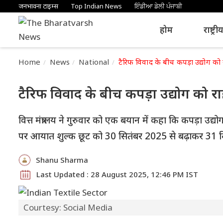
जनभावना टाइम्स
Top Indian News
ਇੰਡੀਆ ਡੇਲੀ ਪੰਜਾਬੀ
होम
राष्ट्री
Home
News
National
टैरिफ विवाद के बीच कपड़ा उद्योग क
टैरिफ विवाद के बीच कपड़ा उद्योग को 
वित्त मंत्रालय ने गुरुवार को एक बयान में कहा कि कपड़ा उ
पर आयात शुल्क छूट को 30 सितंबर 2025 से बढ़ाकर 31 द
Shanu Sharma
Last Updated : 28 August 2025, 12:46 PM IST
Courtesy: Social Media