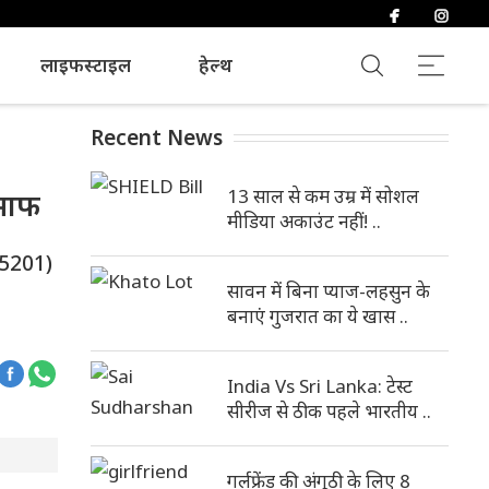
लाइफस्टाइल
हेल्थ
Recent News
13 साल से कम उम्र में सोशल
 माफ
मीडिया अकाउंट नहीं! ..
स 5201)
सावन में बिना प्याज-लहसुन के
बनाएं गुजरात का ये खास ..
India Vs Sri Lanka: टेस्ट
सीरीज से ठीक पहले भारतीय ..
गर्लफ्रेंड की अंगूठी के लिए 8