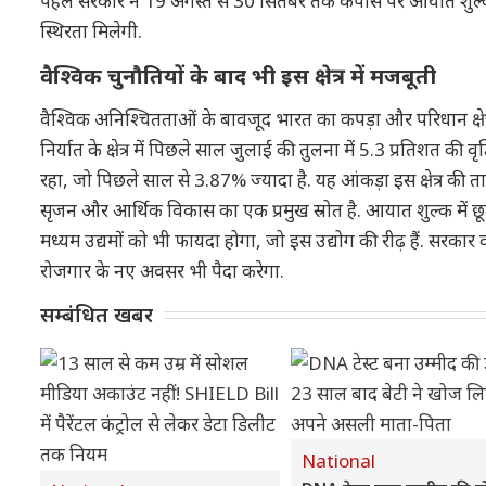
पहले सरकार ने 19 अगस्त से 30 सितंबर तक कपास पर आयात शुल्क म
स्थिरता मिलेगी.
वैश्विक चुनौतियों के बाद भी इस क्षेत्र में मजबूती
वैश्विक अनिश्चितताओं के बावजूद भारत का कपड़ा और परिधान क्षेत
निर्यात के क्षेत्र में पिछले साल जुलाई की तुलना में 5.3 प्रतिशत क
रहा, जो पिछले साल से 3.87% ज्यादा है. यह आंकड़ा इस क्षेत्र की त
सृजन और आर्थिक विकास का एक प्रमुख स्रोत है. आयात शुल्क में छूट 
मध्यम उद्यमों को भी फायदा होगा, जो इस उद्योग की रीढ़ हैं. सरकार क
रोजगार के नए अवसर भी पैदा करेगा.
सम्बंधित खबर
National