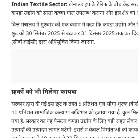
Indian Textile Sector:
डोनाल्ड ट्रंप के टैरिफ के बीच कें
कपड़ा उद्योग को सस्ता कच्चा माल उपलब्ध कराना और इस क्षेत्र क
वित्त मंत्रालय ने गुरुवार को एक बयान में कहा कि कपड़ा उद्योग 
छूट को 30 सितंबर 2025 से बढ़ाकर 31 दिसंबर 2025 तक कर दिया है. 
(सीबीआईसी) द्वारा अधिसूचित किया जाएगा.
ग्राहकों को भी मिलेगा फायदा
सरकार द्वारा दी गई इस छूट के तहत 5 प्रतिशत मूल सीमा शुल्क (
10 प्रतिशत सामाजिक कल्याण अधिभार को हटाया गया है. कुल मि
गया है. सरकार का यह फैसला कपड़ा उद्योग के लिए बड़ी राहत लेक
उत्पादों की उत्पादन लागत घटेगी. इससे न केवल निर्माताओं को फायद