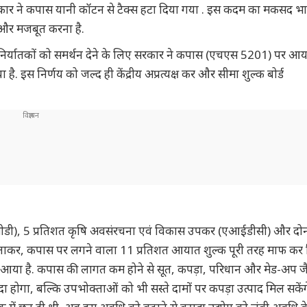
द्र सरकार ने कपास यानी कॉटन से टैक्स हटा दिया गया . इस कदम का मकसद भ
ो और मजबूत करना है.
और निर्यातकों को समर्थन देने के लिए सरकार ने कपास (एचएस 5201) पर आय
इस निर्णय को जल्द ही केंद्रीय अप्रत्यक्ष कर और सीमा शुल्क बोर्ड
बीसीडी), 5 प्रतिशत कृषि अवसंरचना एवं विकास उपकर (एआईडीसी) और दोन
लाकर, कपास पर लगने वाला 11 प्रतिशत आयात शुल्क पूरी तरह माफ कर 
र आया है. कपास की लागत कम होने से सूत, कपड़ा, परिधान और मेड-अप जै
ा होगा, बल्कि उपभोक्ताओं को भी सस्ते दामों पर कपड़ा उत्पाद मिल सकेंग