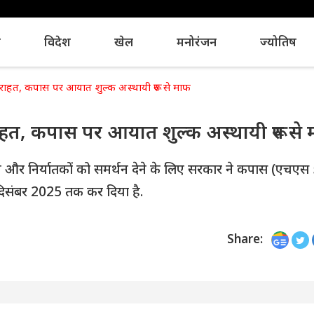
य
विदेश
खेल
मनोरंजन
ज्योतिष
ो राहत, कपास पर आयात शुल्क अस्थायी रूप से माफ
राहत, कपास पर आयात शुल्क अस्थायी रूप से
द्योग और निर्यातकों को समर्थन देने के लिए सरकार ने कपास (एचए
िसंबर 2025 तक कर दिया है.
Share: