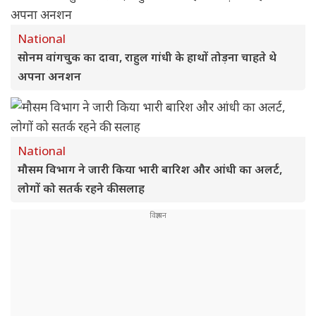
National
सोनम वांगचुक का दावा, राहुल गांधी के हाथों तोड़ना चाहते थे
अपना अनशन
National
मौसम विभाग ने जारी किया भारी बारिश और आंधी का अलर्ट,
लोगों को सतर्क रहने की सलाह