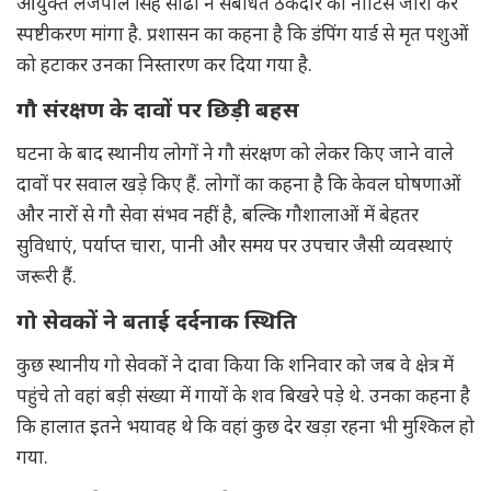
आयुक्त लजपाल सिंह सोढा ने संबंधित ठेकेदार को नोटिस जारी कर
स्पष्टीकरण मांगा है. प्रशासन का कहना है कि डंपिंग यार्ड से मृत पशुओं
को हटाकर उनका निस्तारण कर दिया गया है.
गौ संरक्षण के दावों पर छिड़ी बहस
घटना के बाद स्थानीय लोगों ने गौ संरक्षण को लेकर किए जाने वाले
दावों पर सवाल खड़े किए हैं. लोगों का कहना है कि केवल घोषणाओं
और नारों से गौ सेवा संभव नहीं है, बल्कि गौशालाओं में बेहतर
सुविधाएं, पर्याप्त चारा, पानी और समय पर उपचार जैसी व्यवस्थाएं
जरूरी हैं.
गो सेवकों ने बताई दर्दनाक स्थिति
कुछ स्थानीय गो सेवकों ने दावा किया कि शनिवार को जब वे क्षेत्र में
पहुंचे तो वहां बड़ी संख्या में गायों के शव बिखरे पड़े थे. उनका कहना है
कि हालात इतने भयावह थे कि वहां कुछ देर खड़ा रहना भी मुश्किल हो
गया.