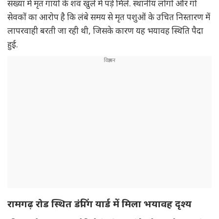
संख्या में मृत गायों के शव खुले में पड़े मिले. स्थानीय लोगों और गो
सेवकों का आरोप है कि लंबे समय से मृत पशुओं के उचित निस्तारण में
लापरवाही बरती जा रही थी, जिसके कारण यह भयावह स्थिति पैदा
हुई.
रामगढ़ रोड स्थित डंपिंग यार्ड में मिला भयावह दृश्य