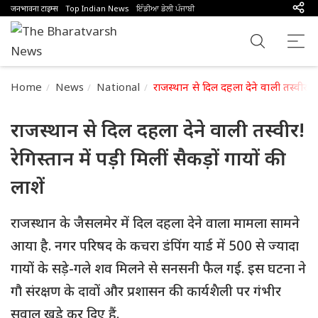
जनभावना टाइम्स
Top Indian News
ਇੰਡੀਆ ਡੇਲੀ ਪੰਜਾਬੀ
Home
News
National
राजस्थान से दिल दहला देने वाली तस्वीर! रेगि
राजस्थान से दिल दहला देने वाली तस्वीर!
रेगिस्तान में पड़ी मिलीं सैकड़ों गायों की
लाशें
राजस्थान के जैसलमेर में दिल दहला देने वाला मामला सामने
आया है. नगर परिषद के कचरा डंपिंग यार्ड में 500 से ज्यादा
गायों के सड़े-गले शव मिलने से सनसनी फैल गई. इस घटना ने
गौ संरक्षण के दावों और प्रशासन की कार्यशैली पर गंभीर
सवाल खड़े कर दिए हैं.