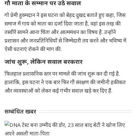
गौ माता के सम्मान पर उठे सवाल
गो प्रेमी हुक्मदान ने इस घटना को बेहद दुखद बताते हुए कहा, जिस
समाज में गाय को माता का दर्जा दिया जाता है, वहां इस तरह की
तस्वीरें सामने आना चिंता और आत्ममंथन का विषय है. उन्होंने
प्रशासन और जनप्रतिनिधियों से जिम्मेदारी तय करने और भविष्य में
ऐसी घटनाएं रोकने की मांग की.
जांच शुरू, लेकिन सवाल बरकरार
फिलहाल प्रशासनिक स्तर पर मामले की जांच शुरू कर दी गई है.
हालांकि, इस घटना ने एक बार फिर गौ संरक्षण की जमीनी हकीकत
और व्यवस्थाओं को लेकर कई गंभीर सवाल खड़े कर दिए हैं.
सम्बंधित खबर