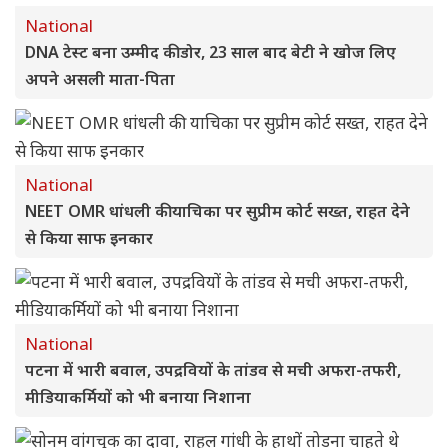
National
DNA टेस्ट बना उम्मीद की डोर, 23 साल बाद बेटी ने खोज लिए
अपने असली माता-पिता
National
NEET OMR धांधली की याचिका पर सुप्रीम कोर्ट सख्त, राहत देने
से किया साफ इनकार
National
पटना में भारी बवाल, उपद्रवियों के तांडव से मची अफरा-तफरी,
मीडियाकर्मियों को भी बनाया निशाना