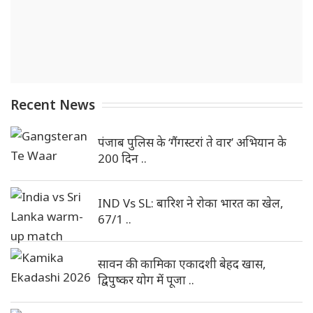
Recent News
पंजाब पुलिस के ‘गैंगस्टरां ते वार’ अभियान के
200 दिन ..
IND Vs SL: बारिश ने रोका भारत का खेल,
67/1 ..
सावन की कामिका एकादशी बेहद खास,
द्विपुष्कर योग में पूजा ..