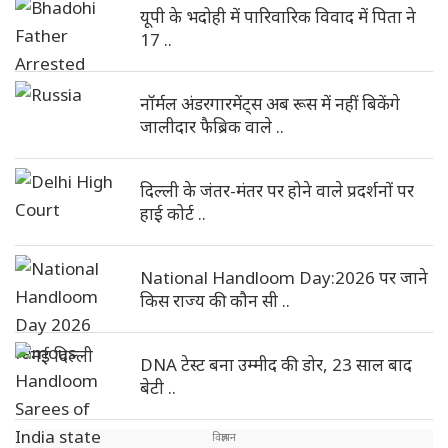
यूपी के भदोही में पारिवारिक विवाद में पिता ने
17 ..
नॉर्मल अंडरगारमेंट्स अब रूस में नहीं बिकेंगे
जालीदार फैब्रिक वाले ..
दिल्ली के जंतर-मंतर पर होने वाले प्रदर्शनों पर
हाई कोर्ट ..
National Handloom Day:2026 पर जाने
किस राज्य की कौन सी ..
DNA टेस्ट बना उम्मीद की डोर, 23 साल बाद
बेटी ..