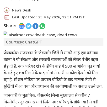
News Desk
Last Updated : 25 May 2026, 12:51 PM IST
Share:
Courtesy: ChatGPT
जैसलमेर:
राजस्थान के जैसलमेर जिले से सामने आई एक दर्दनाक
घटना ने गौ संरक्षण और सरकारी व्यवस्थाओं को लेकर गंभीर बहस
छेड़ दी है. नगर परिषद क्षेत्र के डंपिंग यार्ड में 500 से अधिक मृत गायों
के सड़े हुए शव मिलने के बाद लोगों में भारी आक्रोश देखने को मिल
रहा है. सोशल मीडिया पर वायरल वीडियो के बाद मामला तेजी से
सुर्खियों में आ गया और प्रशासन की कार्यप्रणाली पर सवाल उठने लगे.
जानकारी के मुताबिक, जैसलमेर जिला मुख्यालय से करीब 7
किलोमीटर दूर रामगढ़ मार्ग स्थित नगर परिषद के डंपिंग यार्ड में बड़ी