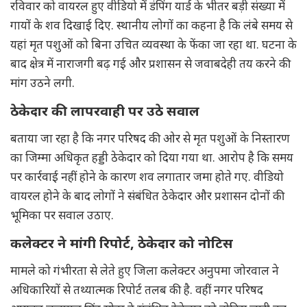
रविवार को वायरल हुए वीडियो में डंपिंग यार्ड के भीतर बड़ी संख्या में
गायों के शव दिखाई दिए. स्थानीय लोगों का कहना है कि लंबे समय से
यहां मृत पशुओं को बिना उचित व्यवस्था के फेंका जा रहा था. घटना के
बाद क्षेत्र में नाराजगी बढ़ गई और प्रशासन से जवाबदेही तय करने की
मांग उठने लगी.
ठेकेदार की लापरवाही पर उठे सवाल
बताया जा रहा है कि नगर परिषद की ओर से मृत पशुओं के निस्तारण
का जिम्मा अधिकृत हड्डी ठेकेदार को दिया गया था. आरोप है कि समय
पर कार्रवाई नहीं होने के कारण शव लगातार जमा होते गए. वीडियो
वायरल होने के बाद लोगों ने संबंधित ठेकेदार और प्रशासन दोनों की
भूमिका पर सवाल उठाए.
कलेक्टर ने मांगी रिपोर्ट, ठेकेदार को नोटिस
मामले को गंभीरता से लेते हुए जिला कलेक्टर अनुपमा जोरवाल ने
अधिकारियों से तथ्यात्मक रिपोर्ट तलब की है. वहीं नगर परिषद