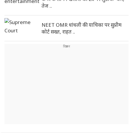
तेज ..
NEET OMR धांधली की याचिका पर सुप्रीम
कोर्ट सख्त, राहत ..