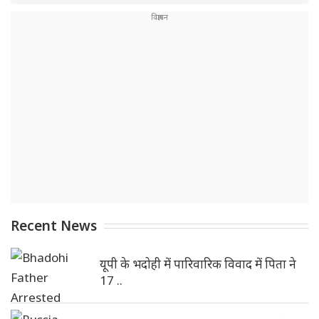
Recent News
यूपी के भदोही में पारिवारिक विवाद में पिता ने
17 ..