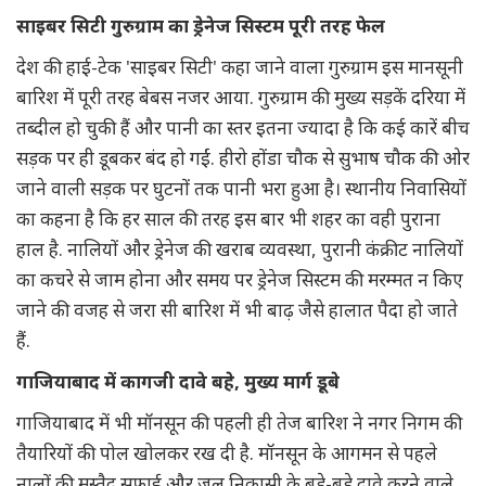
साइबर सिटी गुरुग्राम का ड्रेनेज सिस्टम पूरी तरह फेल
देश की हाई-टेक 'साइबर सिटी' कहा जाने वाला गुरुग्राम इस मानसूनी
बारिश में पूरी तरह बेबस नजर आया. गुरुग्राम की मुख्य सड़कें दरिया में
तब्दील हो चुकी हैं और पानी का स्तर इतना ज्यादा है कि कई कारें बीच
सड़क पर ही डूबकर बंद हो गईं. हीरो होंडा चौक से सुभाष चौक की ओर
जाने वाली सड़क पर घुटनों तक पानी भरा हुआ है। स्थानीय निवासियों
का कहना है कि हर साल की तरह इस बार भी शहर का वही पुराना
हाल है. नालियों और ड्रेनेज की खराब व्यवस्था, पुरानी कंक्रीट नालियों
का कचरे से जाम होना और समय पर ड्रेनेज सिस्टम की मरम्मत न किए
जाने की वजह से जरा सी बारिश में भी बाढ़ जैसे हालात पैदा हो जाते
हैं.
गाजियाबाद में कागजी दावे बहे, मुख्य मार्ग डूबे
गाजियाबाद में भी मॉनसून की पहली ही तेज बारिश ने नगर निगम की
तैयारियों की पोल खोलकर रख दी है. मॉनसून के आगमन से पहले
नालों की मुस्तैद सफाई और जल निकासी के बड़े-बड़े दावे करने वाले