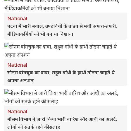
National
पटना में भारी बवाल, उपद्रवियों के तांडव से मची अफरा-तफरी,
मीडियाकर्मियों को भी बनाया निशाना
National
सोनम वांगचुक का दावा, राहुल गांधी के हाथों तोड़ना चाहते थे
अपना अनशन
National
मौसम विभाग ने जारी किया भारी बारिश और आंधी का अलर्ट,
लोगों को सतर्क रहने की सलाह