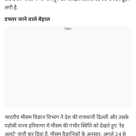
लगी है.
दफ्तर जाने वाले बेहाल
भारतीय मौसम विज्ञान विभाग ने देश की राजधानी दिल्ली और उसके
पड़ोसी राज्य हरियाणा में मौसम की गंभीर स्थिति को देखते हुए 'रेड
अलर्ट' जारी कर दिया है. मौसम वैज्ञानिकों के अनुसार, अगले 24 से