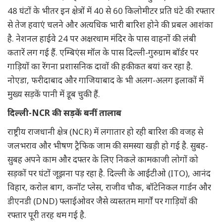
48 घंटों के भीतर इन क्षेत्रों में 40 से 60 किलोमीटर प्रति घंटे की रफ्तार
से तेज हवाएं चलने और अत्यधिक भारी बारिश होने की प्रबल आशंका
है. नेशनल हाईवे 24 पर अक्षरधाम मंदिर के पास वाहनों की लंबी
कतारें लग गई हैं. एम्बिएंस मॉल के पास दिल्ली-गुरुग्राम बॉर्डर पर
गाड़ियों का रेंगना प्रशासनिक दावों की हकीकत बयां कर रहा है.
नोएडा, फरीदाबाद और गाजियाबाद के भी अलग-अलग इलाकों में
मुख्य सड़कें पानी में डूब चुकी हैं.
दिल्ली-NCR की सड़कें बनीं तालाब
राष्ट्रीय राजधानी क्षेत्र (NCR) में लगातार हो रही बारिश की वजह से
जलभराव और भीषण ट्रैफिक जाम की समस्या खड़ी हो गई है. सुबह-
सुबह अपने काम और दफ्तर के लिए निकले कामकाजी लोगों को
सड़कों पर घंटों जूझना पड़ रहा है. दिल्ली के आईटीओ (ITO), आनंद
विहार, करोल बाग, कनॉट प्लेस, राजीव चौक, बॉटेनिकल गार्डन और
डीएनडी (DND) फ्लाईओवर जैसे व्यस्ततम मार्गों पर गाड़ियों की
रफ्तार पूरी तरह थम गई है.