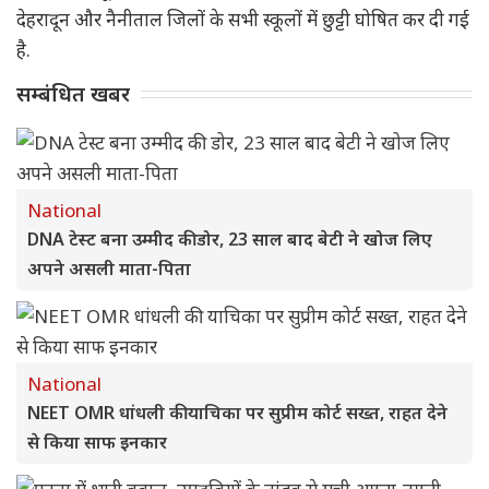
देहरादून और नैनीताल जिलों के सभी स्कूलों में छुट्टी घोषित कर दी गई
है.
सम्बंधित खबर
National
DNA टेस्ट बना उम्मीद की डोर, 23 साल बाद बेटी ने खोज लिए
अपने असली माता-पिता
National
NEET OMR धांधली की याचिका पर सुप्रीम कोर्ट सख्त, राहत देने
से किया साफ इनकार