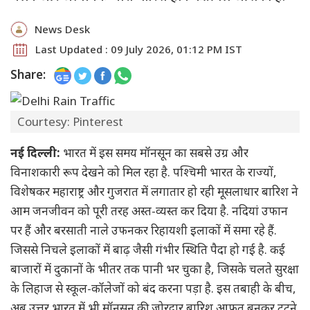
News Desk
Last Updated : 09 July 2026, 01:12 PM IST
Share:
Courtesy: Pinterest
नई दिल्ली:
भारत में इस समय मॉनसून का सबसे उग्र और
विनाशकारी रूप देखने को मिल रहा है. पश्चिमी भारत के राज्यों,
विशेषकर महाराष्ट्र और गुजरात में लगातार हो रही मूसलाधार बारिश ने
आम जनजीवन को पूरी तरह अस्त-व्यस्त कर दिया है. नदियां उफान
पर हैं और बरसाती नाले उफनकर रिहायशी इलाकों में समा रहे हैं.
जिससे निचले इलाकों में बाढ़ जैसी गंभीर स्थिति पैदा हो गई है. कई
बाजारों में दुकानों के भीतर तक पानी भर चुका है, जिसके चलते सुरक्षा
के लिहाज से स्कूल-कॉलेजों को बंद करना पड़ा है. इस तबाही के बीच,
अब उत्तर भारत में भी मॉनसून की जोरदार बारिश आफत बनकर टूटने