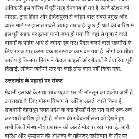
अधिकारी इस बारिश में पूरी तरह बेनकाब हो गए हैं. रेलवे स्टेशन को
नोएडा, ट्रांस हिंडन और इंदिरापुरम से जोड़ने वाले सबसे प्रमुख और
व्यस्त मार्ग पर हालात सबसे ज्यादा खराब हैं. कुछ ही घंटों की बारिश में
इस पूरी सड़क पर इतना पानी जमा हो गया कि वहां से गुजरने वाले
वाहनों के पहिए आधे से ज्यादा डूब गए। पैदल चलने वाले राहगीरों के
लिए सड़क पार करना एक खतरनाक काम बन गया है. लोगों का सीधा
आरोप है कि नगर निगम ने केवल फाइलों और बैठकों में तैयारियां पूरी
दिखाईं, लेकिन जमीनी स्तर पर कोई ठोस काम नहीं किया गया.
उत्तराखंड के पहाड़ों पर संकट
मैदानी इलाकों के साथ-साथ पहाड़ों पर भी मॉनसून का प्रकोप जारी है.
उत्तराखंड के लिए मौसम विभाग ने 'ऑरेंज अलर्ट' जारी किया है.
राजधानी देहरादून समेत प्रदेश के कई हिस्सों में देर रात से ही रुक-रुक
कर भारी बारिश हो रही है. मौसम की संवेदनशीलता को देखते हुए
सभी जिलों में स्थानीय प्रशासन को अलर्ट मोड पर रखा गया है. भारी
बारिश और भूस्खलन की आशंका के मद्देनजर एहतियात के तौर पर