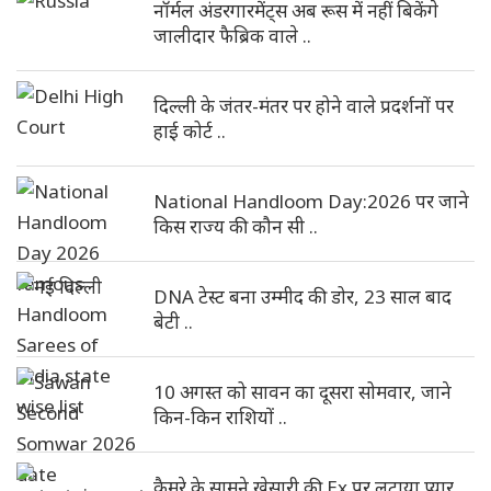
नॉर्मल अंडरगारमेंट्स अब रूस में नहीं बिकेंगे
जालीदार फैब्रिक वाले ..
दिल्ली के जंतर-मंतर पर होने वाले प्रदर्शनों पर
हाई कोर्ट ..
National Handloom Day:2026 पर जाने
किस राज्य की कौन सी ..
DNA टेस्ट बना उम्मीद की डोर, 23 साल बाद
बेटी ..
10 अगस्त को सावन का दूसरा सोमवार, जाने
किन-किन राशियों ..
कैमरे के सामने खेसारी की Ex पर लुटाया प्यार,