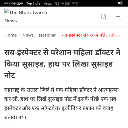
जनभावना टाइम्स
Top Indian News
ਇੰਡੀਆ ਡੇਲੀ ਪੰਜਾਬੀ
Home
News
National
सब-इंस्पेक्टर से परेशान महिला डॉक्टर न
सब-इंस्पेक्टर से परेशान महिला डॉक्टर ने
किया सुसाइड, हाथ पर लिखा सुसाइड
नोट
महाराष्ट्र के सतारा जिले में एक महिला डॉक्टर ने आत्महत्या
कर ली. हाथ पर लिखे सुसाइड नोट में इसके पीछे एक सब
इंस्पेक्टर और एक सॉफ्टवेयर इंजीनियर प्रशांत को वजह
बताया गया.