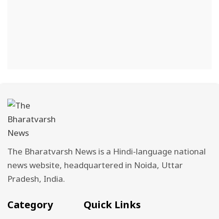
The Bharatvarsh News is a Hindi-language national
news website, headquartered in Noida, Uttar
Pradesh, India.
Category
Quick Links