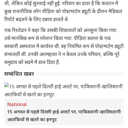
थी, लेकिन कोई सुनवाई नहीं हुई. परिवार का दावा है कि फलटन में
कुछ राजनीतिक लोग पीड़िता को पोस्टमार्टम ड्यूटी के दौरान मेडिकल
रिपोर्ट बदलने के लिए दबाव डालते थे.
एक रिश्तेदार ने कहा कि उसकी शिकायतों को अनसुना किया गया.
उसे मानसिक रूप से परेशान किया गया. पीड़िता सतारा के एक
सरकारी अस्पताल में कार्यरत थीं. वह नियमित रूप से पोस्टमार्टम ड्यूटी
संभालती थीं. उनकी आत्महत्या ने न केवल उनके परिवार, बल्कि पूरे
समुदाय को सदमे में डाल दिया है.
सम्बंधित खबर
National
15 अगस्त से पहले दिल्ली हाई अलर्ट पर, पाकिस्तानी-खालिस्तानी
आतंकियों से खतरे का इनपुट