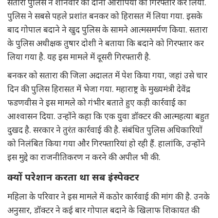
सतारा पुलिस ने शनिवार को दोनों आरोपियों को गिरफ्तार कर लिया.
पुलिस ने सबसे पहले प्रशांत बनकर को हिरासत में लिया गया. इसके
बाद गोपाल बदाने ने खुद पुलिस के सामने आत्मसमर्पण किया. सतारा
के पुलिस अधीक्षक तुषार दोशी ने बताया कि बदाने को गिरफ्तार कर
लिया गया है. यह इस मामले में दूसरी गिरफ्तारी है.
बनकर को सतारा की जिला अदालत में पेश किया गया, जहां उसे चार
दिन की पुलिस हिरासत में भेजा गया. महाराष्ट्र के मुख्यमंत्री देवेंद्र
फडणवीस ने इस मामले को गंभीर बताते हुए कड़ी कार्रवाई का
आश्वासन दिया. उन्होंने कहा कि एक युवा डॉक्टर की आत्महत्या बहुत
दुखद है. सरकार ने तुरंत कार्रवाई की है. संबंधित पुलिस अधिकारियों
को निलंबित किया गया और गिरफ्तारियां हो रही हैं. हालांकि, उन्होंने
इस मुद्दे का राजनीतिकरण न करने की अपील भी की.
क्यों परेशान करता था सब इंस्पेक्टर
महिला के परिवार ने इस मामले में कठोर कार्रवाई की मांग की है. उनके
अनुसार, डॉक्टर ने कई बार गोपाल बदाने के खिलाफ शिकायत की