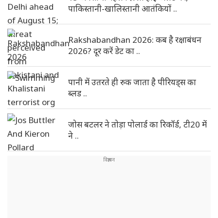
पाकिस्तानी-खालिस्तानी आतंकियों ..
Rakshabandhan 2026: कब है रक्षाबंधन
2026? दूर करें डेट का ..
पानी में उतरते ही रुक जाता है पीरियड्स का
ब्लड ..
जोस बटलर ने तोड़ा पोलार्ड का रिकॉर्ड, टी20 में
ने ..