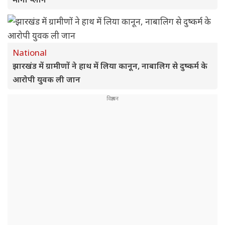
National
झारखंड में ग्रामीणों ने हाथ में लिया कानून, नाबालिग से दुष्कर्म के
आरोपी युवक ली जान