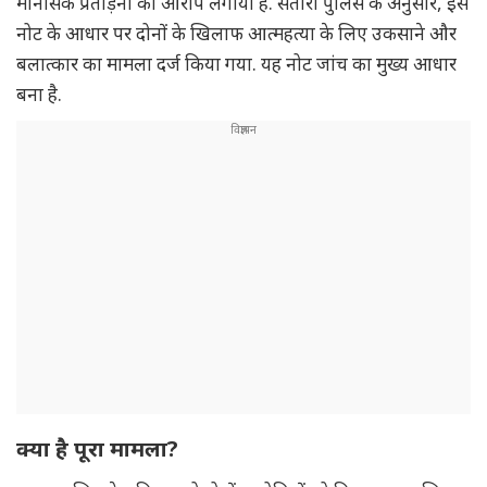
मानसिक प्रताड़ना का आरोप लगाया है. सतारा पुलिस के अनुसार, इस
नोट के आधार पर दोनों के खिलाफ आत्महत्या के लिए उकसाने और
बलात्कार का मामला दर्ज किया गया. यह नोट जांच का मुख्य आधार
बना है.
क्या है पूरा मामला?