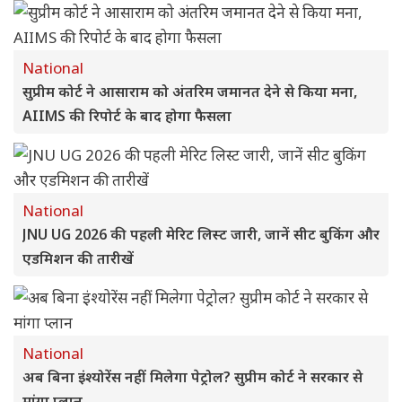
National
सुप्रीम कोर्ट ने आसाराम को अंतरिम जमानत देने से किया मना,
AIIMS की रिपोर्ट के बाद होगा फैसला
National
JNU UG 2026 की पहली मेरिट लिस्ट जारी, जानें सीट बुकिंग और
एडमिशन की तारीखें
National
अब बिना इंश्योरेंस नहीं मिलेगा पेट्रोल? सुप्रीम कोर्ट ने सरकार से
मांगा प्लान