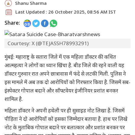
Shanu Sharma
Last Updated : 26 October 2025, 08:56 AM IST
Share:
Courtesy: X (@TEJASSH78993291)
मुंबई: महाराष्ट्र के सतारा जिले में एक महिला डॉक्टर की कथित
आत्महत्या ने लोगों का ध्यान खिंचा है. बीड जिले की रहने वाली यह
डॉक्टर गुरुवार रात अपने छात्रावास में फंदे से लटकी मिली. पुलिस ने
इस मामले में अब तक दो आरोपियों को गिरफ्तार किया है. जिसमें सब-
इंस्पेक्टर गोपाल बदाने और सॉफ्टवेयर इंजीनियर प्रशांत बनकर
शामिल है.
महिला डॉक्टर ने अपनी हथेली पर ही सुसाइड नोट लिखा है. जिसमें
पीड़िता ने दो आरोपियों को इसका जिम्मेदार बताया है. हाथ पर लिखे
नोट के मुताबिक गोपाल बदाने पर बलात्कार और प्रशांत बनकर पर