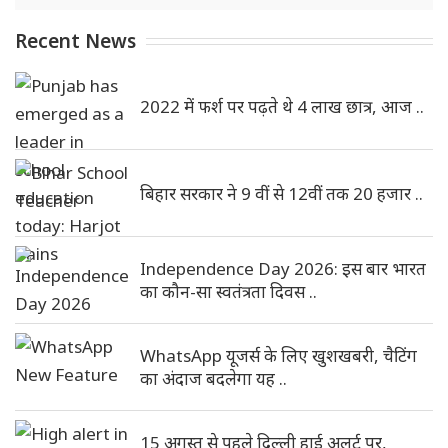
Recent News
2022 में फर्श पर पढ़ते थे 4 लाख छात्र, आज ..
बिहार सरकार ने 9 वीं से 12वीं तक 20 हजार ..
Independence Day 2026: इस बार भारत
का कौन-सा स्वतंत्रता दिवस ..
WhatsApp यूजर्स के लिए खुशखबरी, चैटिंग
का अंदाज बदलेगा यह ..
15 अगस्त से पहले दिल्ली हाई अलर्ट पर,