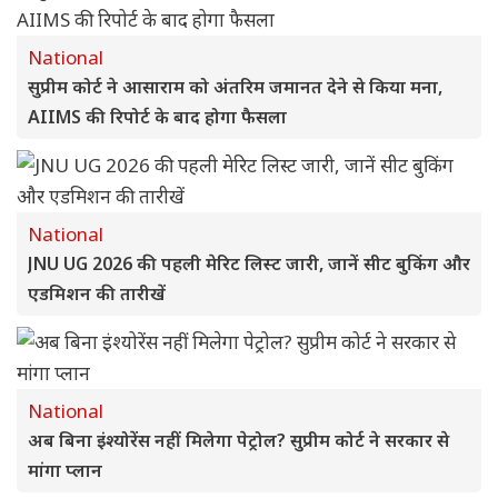
National
सुप्रीम कोर्ट ने आसाराम को अंतरिम जमानत देने से किया मना,
AIIMS की रिपोर्ट के बाद होगा फैसला
National
JNU UG 2026 की पहली मेरिट लिस्ट जारी, जानें सीट बुकिंग और
एडमिशन की तारीखें
National
अब बिना इंश्योरेंस नहीं मिलेगा पेट्रोल? सुप्रीम कोर्ट ने सरकार से
मांगा प्लान