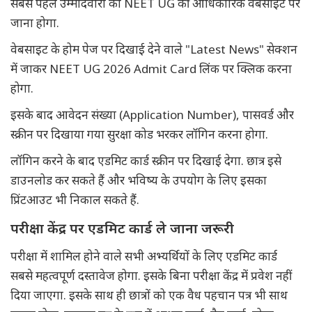
सबसे पहले उम्मीदवारों को NEET UG की आधिकारिक वेबसाइट पर
जाना होगा.
वेबसाइट के होम पेज पर दिखाई देने वाले "Latest News" सेक्शन
में जाकर NEET UG 2026 Admit Card लिंक पर क्लिक करना
होगा.
इसके बाद आवेदन संख्या (Application Number), पासवर्ड और
स्क्रीन पर दिखाया गया सुरक्षा कोड भरकर लॉगिन करना होगा.
लॉगिन करने के बाद एडमिट कार्ड स्क्रीन पर दिखाई देगा. छात्र इसे
डाउनलोड कर सकते हैं और भविष्य के उपयोग के लिए इसका
प्रिंटआउट भी निकाल सकते हैं.
परीक्षा केंद्र पर एडमिट कार्ड ले जाना जरूरी
परीक्षा में शामिल होने वाले सभी अभ्यर्थियों के लिए एडमिट कार्ड
सबसे महत्वपूर्ण दस्तावेज होगा. इसके बिना परीक्षा केंद्र में प्रवेश नहीं
दिया जाएगा. इसके साथ ही छात्रों को एक वैध पहचान पत्र भी साथ