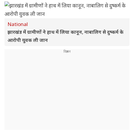
National
झारखंड में ग्रामीणों ने हाथ में लिया कानून, नाबालिग से दुष्कर्म के
आरोपी युवक ली जान