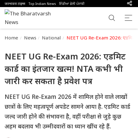
जनभावना टाइम्स
Top Indian News
ਇੰਡੀਆ ਡੇਲੀ ਪੰਜਾਬੀ
Home
News
National
NEET UG Re-Exam 2026: एडमिट कार्ड 
NEET UG Re-Exam 2026: एडमिट
कार्ड का इंतजार खत्म! NTA कभी भी
जारी कर सकता है प्रवेश पत्र
NEET UG Re-Exam 2026 में शामिल होने वाले लाखों
छात्रों के लिए महत्वपूर्ण अपडेट सामने आया है. एडमिट कार्ड
जल्द जारी होने की संभावना है, वहीं परीक्षा से जुड़े कुछ
अहम बदलाव भी उम्मीदवारों का ध्यान खींच रहे हैं.