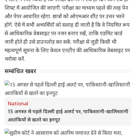
शिफ्ट में आयोजित की जाएगी. परीक्षा का माध्यम पहले की तरह पेन
और पेपर आधारित रहेगा. छात्रों को ओएमआर शीट पर उत्तर भरने
होंगे. ऐसे में सभी अभ्यर्थियों को सलाह दी जाती है कि वे नियमित रूप
से आधिकारिक वेबसाइट पर नजर बनाए रखें, ताकि एडमिट कार्ड
जारी होते ही उसे डाउनलोड कर सकें. परीक्षा से जुड़ी किसी भी
महत्वपूर्ण सूचना के लिए केवल एनटीए की आधिकारिक वेबसाइट पर
भरोसा करें.
सम्बंधित खबर
National
15 अगस्त से पहले दिल्ली हाई अलर्ट पर, पाकिस्तानी-खालिस्तानी
आतंकियों से खतरे का इनपुट