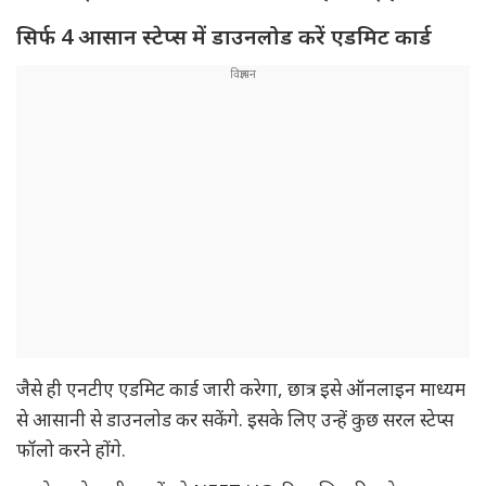
सिर्फ 4 आसान स्टेप्स में डाउनलोड करें एडमिट कार्ड
जैसे ही एनटीए एडमिट कार्ड जारी करेगा, छात्र इसे ऑनलाइन माध्यम
से आसानी से डाउनलोड कर सकेंगे. इसके लिए उन्हें कुछ सरल स्टेप्स
फॉलो करने होंगे.