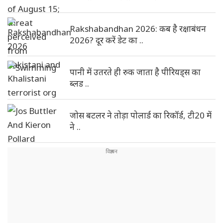
Rakshabandhan 2026: कब है रक्षाबंधन
2026? दूर करें डेट का ..
पानी में उतरते ही रुक जाता है पीरियड्स का
ब्लड ..
जोस बटलर ने तोड़ा पोलार्ड का रिकॉर्ड, टी20 में
ने ..