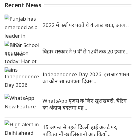
Recent News
2022 में फर्श पर पढ़ते थे 4 लाख छात्र, आज ..
बिहार सरकार ने 9 वीं से 12वीं तक 20 हजार ..
Independence Day 2026: इस बार भारत
का कौन-सा स्वतंत्रता दिवस ..
WhatsApp यूजर्स के लिए खुशखबरी, चैटिंग
का अंदाज बदलेगा यह ..
15 अगस्त से पहले दिल्ली हाई अलर्ट पर,
पाकिस्तानी-खालिस्तानी आतंकियों ..