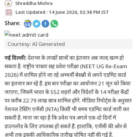
Shraddha Mishra
Last Updated : 14 June 2026, 02:38 PM IST
Share:
Courtesy: AI Generated
नई दिल्ली:
देशभर के लाखों छात्रों का इंतजार अब जल्द खत्म हो
सकता है. राष्ट्रीय पात्रता सह प्रवेश परीक्षा (NEET UG Re-Exam
2026) में शामिल होने जा रहे अभ्यर्थी बेसब्री से अपने एडमिट कार्ड
का इंतजार कर रहे हैं. इस बार परीक्षा का आयोजन 21 जून को किया
जाएगा, जिसमें भारत के 552 शहरों और विदेशों के 14 परीक्षा केंद्रों
पर करीब 22.79 लाख छात्र शामिल होंगे. मीडिया रिपोर्ट्स के अनुसार
नेशनल टेस्टिंग एजेंसी (NTA) किसी भी समय एडमिट कार्ड जारी कर
सकती है. माना जा रहा है कि प्रवेश पत्र अगले एक-दो दिनों में
डाउनलोड के लिए उपलब्ध हो सकते हैं. हालांकि, एजेंसी की ओर से
अभी तक इसकी आधिकारिक तारीख घोषित नहीं की गई है.