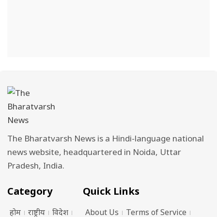
The Bharatvarsh News is a Hindi-language national
news website, headquartered in Noida, Uttar
Pradesh, India.
Category
Quick Links
होम
राष्ट्रीय
विदेश
About Us
Terms of Service