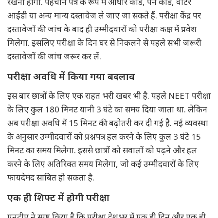
रखना होगा. पहचान पत्र के रूप में आधार कार्ड, पैन कार्ड, वोटर
आईडी या अन्य मान्य दस्तावेज ले जाए जा सकते हैं. परीक्षा केंद्र पर
दस्तावेजों की जांच के बाद ही उम्मीदवारों को परीक्षा कक्ष में प्रवेश
मिलेगा. इसलिए परीक्षा के दिन घर से निकलने से पहले सभी जरूरी
दस्तावेजों की जांच जरूर कर लें.
परीक्षा अवधि में किया गया बदलाव
इस बार छात्रों के लिए एक राहत भरी खबर भी है. पहले NEET परीक्षा
के लिए कुल 180 मिनट यानी 3 घंटे का समय दिया जाता था. लेकिन
अब परीक्षा अवधि में 15 मिनट की बढ़ोतरी कर दी गई है. नई व्यवस्था
के अनुसार उम्मीदवारों को प्रश्नपत्र हल करने के लिए कुल 3 घंटे 15
मिनट का समय मिलेगा. इससे छात्रों को सवालों को पढ़ने और हल
करने के लिए अतिरिक्त समय मिलेगा, जो कई उम्मीदवारों के लिए
फायदेमंद साबित हो सकता है.
एक ही शिफ्ट में होगी परीक्षा
एनटीए ने स्पष्ट किया है कि परीक्षा देशभर में एक ही दिन और एक ही