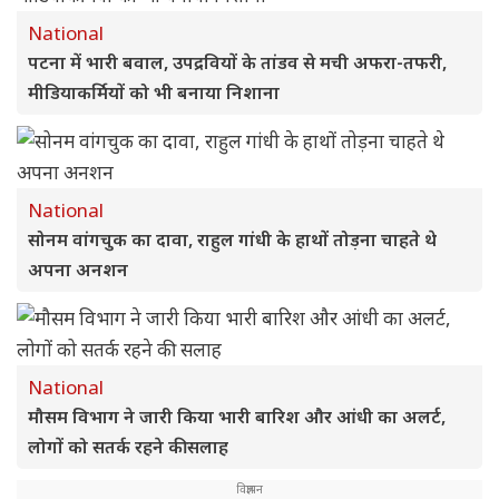
National
पटना में भारी बवाल, उपद्रवियों के तांडव से मची अफरा-तफरी,
मीडियाकर्मियों को भी बनाया निशाना
National
सोनम वांगचुक का दावा, राहुल गांधी के हाथों तोड़ना चाहते थे
अपना अनशन
National
मौसम विभाग ने जारी किया भारी बारिश और आंधी का अलर्ट,
लोगों को सतर्क रहने की सलाह