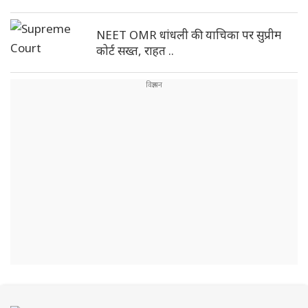
NEET OMR धांधली की याचिका पर सुप्रीम
कोर्ट सख्त, राहत ..