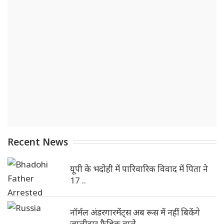
Recent News
यूपी के भदोही में पारिवारिक विवाद में पिता ने
17 ..
नॉर्मल अंडरगारमेंट्स अब रूस में नहीं बिकेंगे
जालीदार फैब्रिक वाले ..