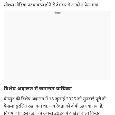
सोशल मीडिया पर वायरल होने से देशभर में आक्रोश फैल गया.
विशेष अदालत में जमानत याचिका
बेंगलुरु की विशेष अदालत में 18 जुलाई 2025 को सुनवाई पूरी की.
फैसला सुरक्षित रखा गया था. अब रेवन्ना को दोषी ठहराया गया है.
विशेष जांच दल (SIT) ने अगस्त 2024 में 4 खंडों वाला विस्तृत