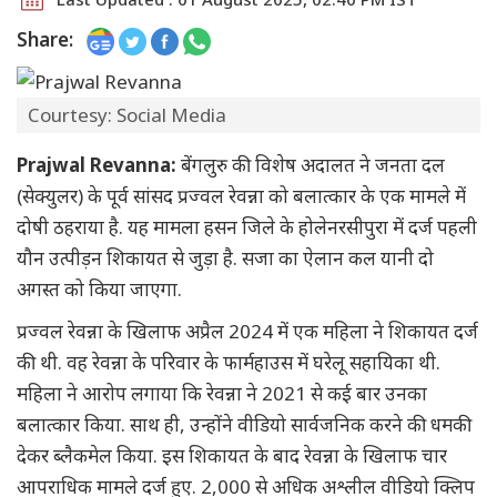
Share:
Courtesy: Social Media
Prajwal Revanna:
बेंगलुरु की विशेष अदालत ने जनता दल
(सेक्युलर) के पूर्व सांसद प्रज्वल रेवन्ना को बलात्कार के एक मामले में
दोषी ठहराया है. यह मामला हसन जिले के होलेनरसीपुरा में दर्ज पहली
यौन उत्पीड़न शिकायत से जुड़ा है. सजा का ऐलान कल यानी दो
अगस्त को किया जाएगा.
प्रज्वल रेवन्ना के खिलाफ अप्रैल 2024 में एक महिला ने शिकायत दर्ज
की थी. वह रेवन्ना के परिवार के फार्महाउस में घरेलू सहायिका थी.
महिला ने आरोप लगाया कि रेवन्ना ने 2021 से कई बार उनका
बलात्कार किया. साथ ही, उन्होंने वीडियो सार्वजनिक करने की धमकी
देकर ब्लैकमेल किया. इस शिकायत के बाद रेवन्ना के खिलाफ चार
आपराधिक मामले दर्ज हुए. 2,000 से अधिक अश्लील वीडियो क्लिप