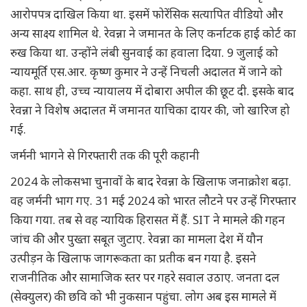
आरोपपत्र दाखिल किया था. इसमें फोरेंसिक सत्यापित वीडियो और
अन्य साक्ष्य शामिल थे. रेवन्ना ने जमानत के लिए कर्नाटक हाई कोर्ट का
रुख किया था. उन्होंने लंबी सुनवाई का हवाला दिया. 9 जुलाई को
न्यायमूर्ति एस.आर. कृष्ण कुमार ने उन्हें निचली अदालत में जाने को
कहा. साथ ही, उच्च न्यायालय में दोबारा अपील की छूट दी. इसके बाद
रेवन्ना ने विशेष अदालत में जमानत याचिका दायर की, जो खारिज हो
गई.
जर्मनी भागने से गिरफ्तारी तक की पूरी कहानी
2024 के लोकसभा चुनावों के बाद रेवन्ना के खिलाफ जनाक्रोश बढ़ा.
वह जर्मनी भाग गए. 31 मई 2024 को भारत लौटने पर उन्हें गिरफ्तार
किया गया. तब से वह न्यायिक हिरासत में हैं. SIT ने मामले की गहन
जांच की और पुख्ता सबूत जुटाए. रेवन्ना का मामला देश में यौन
उत्पीड़न के खिलाफ जागरूकता का प्रतीक बन गया है. इसने
राजनीतिक और सामाजिक स्तर पर गहरे सवाल उठाए. जनता दल
(सेक्युलर) की छवि को भी नुकसान पहुंचा. लोग अब इस मामले में