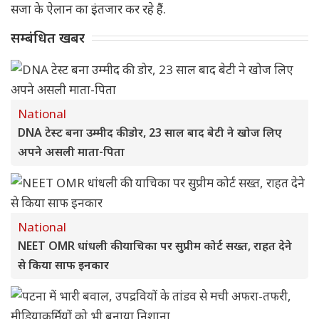
सजा के ऐलान का इंतजार कर रहे हैं.
सम्बंधित खबर
National
DNA टेस्ट बना उम्मीद की डोर, 23 साल बाद बेटी ने खोज लिए
अपने असली माता-पिता
National
NEET OMR धांधली की याचिका पर सुप्रीम कोर्ट सख्त, राहत देने
से किया साफ इनकार