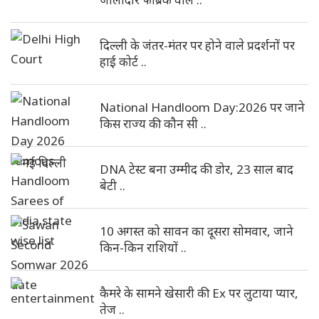
दिल्ली के जंतर-मंतर पर होने वाले प्रदर्शनों पर
हाई कोर्ट ..
National Handloom Day:2026 पर जाने
किस राज्य की कौन सी ..
DNA टेस्ट बना उम्मीद की डोर, 23 साल बाद
बेटी ..
10 अगस्त को सावन का दूसरा सोमवार, जाने
किन-किन राशियों ..
कैमरे के सामने खेसारी की Ex पर लुटाया प्यार,
तेज ..