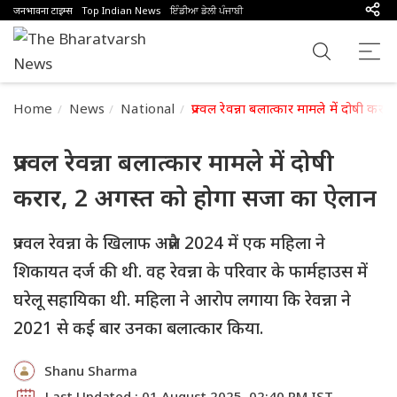
जनभावना टाइम्स
Top Indian News
ਇੰਡੀਆ ਡੇਲੀ ਪੰਜਾਬੀ
Home
News
National
प्रज्वल रेवन्ना बलात्कार मामले में दोषी 
प्रज्वल रेवन्ना बलात्कार मामले में दोषी
करार, 2 अगस्त को होगा सजा का ऐलान
प्रज्वल रेवन्ना के खिलाफ अप्रैल 2024 में एक महिला ने
शिकायत दर्ज की थी. वह रेवन्ना के परिवार के फार्महाउस में
घरेलू सहायिका थी. महिला ने आरोप लगाया कि रेवन्ना ने
2021 से कई बार उनका बलात्कार किया.
Shanu Sharma
Last Updated : 01 August 2025, 02:40 PM IST