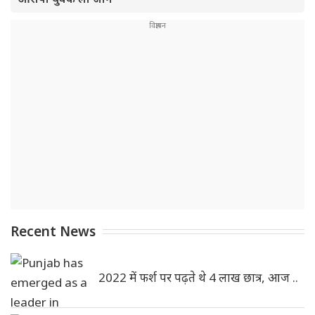
Recent News
2022 में फर्श पर पढ़ते थे 4 लाख छात्र, आज ..