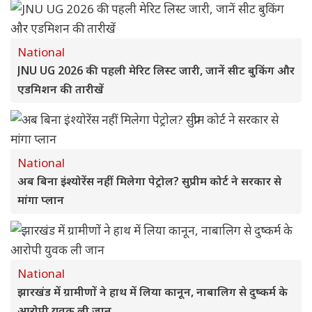
National
JNU UG 2026 की पहली मेरिट लिस्ट जारी, जानें सीट बुकिंग और
एडमिशन की तारीखें
National
अब बिना इंश्योरेंस नहीं मिलेगा पेट्रोल? सुप्रीम कोर्ट ने सरकार से
मांगा प्लान
National
झारखंड में ग्रामीणों ने हाथ में लिया कानून, नाबालिग से दुष्कर्म के
आरोपी युवक ली जान