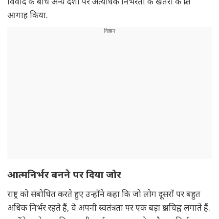
विवाद के बीच अन्य देशों पर अत्यधिक निर्भरता के खतरों के प्रति
आगाह किया.
आत्मनिर्भर बनने पर दिया जोर
राष्ट्र को संबोधित करते हुए उन्होंने कहा कि जो लोग दूसरों पर बहुत
अधिक निर्भर रहते हैं, वे अपनी स्वतंत्रता पर एक बड़ा प्रश्नचिह्न लगाते हैं.