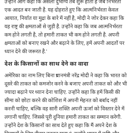
उन्होंने आगे कहा कि असली दुर्भाग्य तब शुरू होता है जब निर्भरता
एक आदत बन जाती है. यह दोहराते हुए कि आत्मनिर्भरता केवल
आयात, निर्यात या मुद्रा के बारे में नहीं है, मोदी ने जोर देकर कहा कि
यह राष्ट्र की क्षमताओं से जुड़ी है. उन्होंने कहा कि जब आत्मनिर्भरता
कम होने लगती है, तो हमारी ताकत भी कम होने लगती है. अपनी
क्षमताओं को बनाए रखने और बढ़ाने के लिए, हमें अपनी आदतों पर
ध्यान देने की जरूरत है.'
देश के किसानों का साथ देने का वादा
अमेरिका का नाम लिए बिना प्रधानमंत्री नरेंद्र मोदी ने कहा कि भारत को
दूसरे की ताकत को कमजोर करने के बजाए अपनी ताकत को और भी
ज्यादा बढ़ाने पर ध्यान देना चाहिए. उन्होंने कहा कि हमें किसी की
सीमा को छोटा करने की कोशिश में अपनी मेहनत को बर्बाद नहीं
करनी चाहिए, बल्कि वह सारी शक्ति अपनी ऊर्जा को विस्तार देने में
लगानी चाहिए. जिससे पूरी दुनिया हमारी ताकत का सम्मान करेगी.
उन्होंने देश के किसानों का साथ देते हुए कहा कि मैं अपने देश के