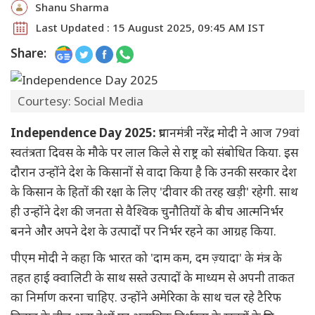
Shanu Sharma
Last Updated : 15 August 2025, 09:45 AM IST
Share:
Courtesy: Social Media
Independence Day 2025:
प्रधानमंत्री नरेंद्र मोदी ने आज 79वां
स्वतंत्रता दिवस के मौके पर लाल किले से राष्ट्र को संबोधित किया. इस
दौरान उन्होंने देश के किसानों से वादा किया है कि उनकी सरकार देश
के किसान के हितों की रक्षा के लिए 'दीवार की तरह खड़ी' रहेगी. साथ
ही उन्होंने देश की जनता से वैश्विक चुनौतियों के बीच आत्मनिर्भर
बनने और अपने देश के उत्पादों पर निर्भर रहने का आग्रह किया.
पीएम मोदी ने कहा कि भारत को 'दाम कम, दम ज़्यादा' के मंत्र के
तहत हाई क्वालिटी के साथ सस्ते उत्पादों के माध्यम से अपनी ताकत
का निर्माण करना चाहिए. उन्होंने अमेरिका के साथ चल रहे टैरिफ