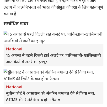
किसानों के लिए दीवार बनकर खड़ा हूं. उन्होंने भारत में कृषि और
उद्योग में आत्मनिर्भरता को भारत की संप्रभुता की रक्षा के लिए महत्वपूर्ण
बताया है.
सम्बंधित खबर
National
15 अगस्त से पहले दिल्ली हाई अलर्ट पर, पाकिस्तानी-खालिस्तानी
आतंकियों से खतरे का इनपुट
National
सुप्रीम कोर्ट ने आसाराम को अंतरिम जमानत देने से किया मना,
AIIMS की रिपोर्ट के बाद होगा फैसला