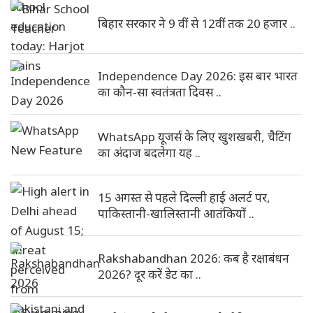
बिहार सरकार ने 9 वीं से 12वीं तक 20 हजार ..
Independence Day 2026: इस बार भारत
का कौन-सा स्वतंत्रता दिवस ..
WhatsApp यूजर्स के लिए खुशखबरी, चैटिंग
का अंदाज बदलेगा यह ..
15 अगस्त से पहले दिल्ली हाई अलर्ट पर,
पाकिस्तानी-खालिस्तानी आतंकियों ..
Rakshabandhan 2026: कब है रक्षाबंधन
2026? दूर करें डेट का ..