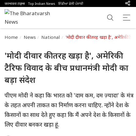
जनभावना टाइम्स
Top Indian News
ਇੰਡੀਆ ਡੇਲੀ ਪੰਜਾਬੀ
Home
News
National
'मोदी दीवार की तरह खड़ा है', अमेरिकी टैरि
'मोदी दीवार की तरह खड़ा है', अमेरिकी
टैरिफ विवाद के बीच प्रधानमंत्री मोदी का
बड़ा संदेश
पीएम मोदी ने कहा कि भारत को 'दाम कम, दम ज़्यादा' के मंत्र
के तहत अपनी ताकत का निर्माण करना चाहिए. न्होंने देश के
किसानों का साथ देते हुए कहा कि मैं अपने देश के किसानों के
लिए दीवार बनकर खड़ा हूं.