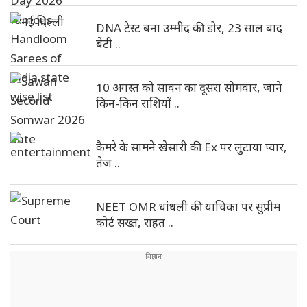
DNA टेस्ट बना उम्मीद की डोर, 23 साल बाद
बेटी ..
10 अगस्त को सावन का दूसरा सोमवार, जाने
किन-किन राशियों ..
कैमरे के सामने खेसारी की Ex पर लुटाया प्यार,
तेज ..
NEET OMR धांधली की याचिका पर सुप्रीम
कोर्ट सख्त, राहत ..