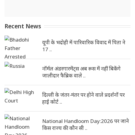
Recent News
यूपी के भदोही में पारिवारिक विवाद में पिता ने
17 ..
नॉर्मल अंडरगारमेंट्स अब रूस में नहीं बिकेंगे
जालीदार फैब्रिक वाले ..
दिल्ली के जंतर-मंतर पर होने वाले प्रदर्शनों पर
हाई कोर्ट ..
National Handloom Day:2026 पर जाने
किस राज्य की कौन सी ..