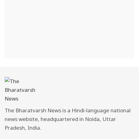
The Bharatvarsh News is a Hindi-language national
news website, headquartered in Noida, Uttar
Pradesh, India.