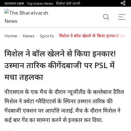
जनभावना टाइम्स
Top Indian News
ਇੰਡੀਆ ਡੇਲੀ ਪੰਜਾਬੀ
Home
News
Sports
मिशेल ने बॉल खेलने से किया इनकार! उस्मा
मिशेल ने बॉल खेलने से किया इनकार!
उस्मान तारिक की गेंदबाजी पर PSL में
मचा तहलका
पीएसएल के एक मैच के दौरान न्यूजीलैंड के बल्लेबाज डैरिल
मिशेल ने क्वेटा ग्लैडिएटर्स के स्पिनर उस्मान तारिक की
गेंदबाजी एक्शन पर आपत्ति जताई. मैच के दौरान मिशेल ने
कई बार गेंद का सामना करने से इनकार कर दिया.