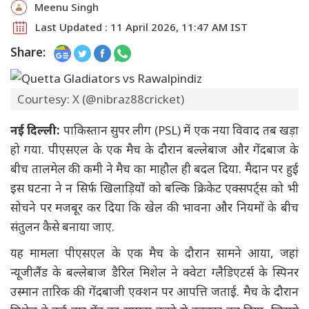
Meenu Singh
Last Updated : 11 April 2026, 11:47 AM IST
Share:
Courtesy: X (@nibraz88cricket)
नई दिल्ली:
पाकिस्तान सुपर लीग (PSL) में एक नया विवाद तब खड़ा
हो गया. पीएसएल के एक मैच के दौरान बल्लेबाज और गेंदबाज के
बीच तालमेल की कमी ने मैच का माहौल ही बदल दिया. मैदान पर हुई
इस घटना ने न सिर्फ खिलाड़ियों को बल्कि क्रिकेट एक्सपर्ट्स को भी
सोचने पर मजबूर कर दिया कि खेल की भावना और नियमों के बीच
संतुलन कैसे बनाया जाए.
यह मामला पीएसएल के एक मैच के दौरान सामने आया, जहां
न्यूजीलैंड के बल्लेबाज डैरिल मिशेल ने क्वेटा ग्लैडिएटर्स के स्पिनर
उस्मान तारिक की गेंदबाजी एक्शन पर आपत्ति जताई. मैच के दौरान