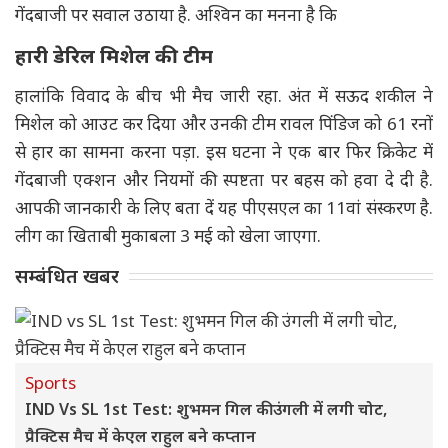
गेंदबाजी पर सवाल उठाया है. अश्विन का मनना है कि
हारी डेरिल मिशेल की टीम
हालांकि विवाद के बीच भी मैच जारी रहा. अंत में सऊद शकील ने
मिशेल को आउट कर दिया और उनकी टीम रावल पिंडिज को 61 रनों
से हार का सामना करना पड़ा. इस घटना ने एक बार फिर क्रिकेट में
गेंदबाजी एक्शन और नियमों की स्पष्टता पर बहस को हवा दे दी है.
आपकी जानकारी के लिए बता दें यह पीएसएल का 11वां संस्करण है.
लीग का खिताबी मुकाबला 3 मई को खेला जाएगा.
सम्बंधित खबर
Sports
IND Vs SL 1st Test: शुभमन गिल की उंगली में लगी चोट,
प्रैक्टिस मैच में केएल राहुल बने कप्तान