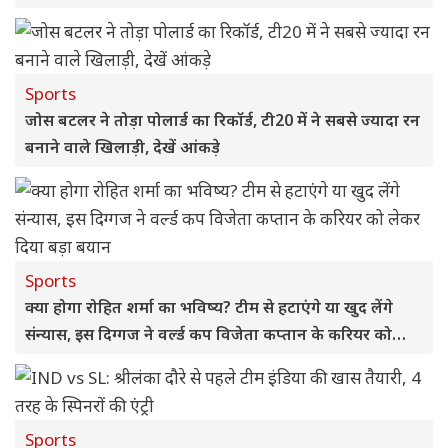
Sports
जोस बटलर ने तोड़ा पोलार्ड का रिकॉर्ड, टी20 में ने सबसे ज्यादा रन
बनाने वाले खिलाड़ी, देखें आंकड़े
Sports
क्या होगा रोहित शर्मा का भविष्य? टीम से हटाएंगे या खुद लेंगे
संन्यास, इस दिग्गज ने वर्ल्ड कप विजेता कप्तान के करियर को
लेकर दिया बड़ा बयान
Sports