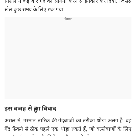
मिशेल ने कई बार गेंद का सामना करने से इनकार कर दिया, जिससे
खेल कुछ समय के लिए रुक गया.
इस वजह से हुआ विवाद
असल में, उस्मान तारिक की गेंदबाजी का तरीका थोड़ा अलग है. वह
गेंद फेंकने से ठीक पहले एक थोड़ा रुकते हैं, जो बल्लेबाजों के लिए