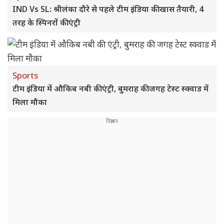
IND Vs SL: श्रीलंका दौरे से पहले टीम इंडिया की खास तैयारी, 4
तरह के स्पिनरों की एंट्री
Sports
टीम इंडिया में औकिब नबी की एंट्री, बुमराह की जगह टेस्ट स्क्वाड में
मिला मौका