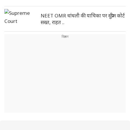
NEET OMR धांधली की याचिका पर सुप्रीम कोर्ट
सख्त, राहत ..