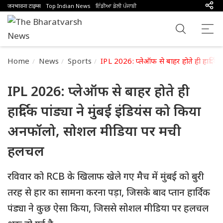
जनभावना टाइम्स
Top Indian News
ਇੰਡੀਆ ਡੇਲੀ ਪੰਜਾਬੀ
Home
News
Sports
IPL 2026: प्लेऑफ से बाहर होते ही हार्दि
IPL 2026: प्लेऑफ से बाहर होते ही
हार्दिक पांड्या ने मुंबई इंडियंस को किया
अनफॉलो, सोशल मीडिया पर मची
हलचल
रविवार को RCB के खिलाफ खेले गए मैच में मुंबई को बुरी
तरह से हार का सामना करना पड़ा, जिसके बाद प्तान हार्दिक
पंड्या ने कुछ ऐसा किया, जिससे सोशल मीडिया पर हलचल