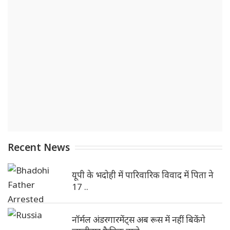
Recent News
यूपी के भदोही में पारिवारिक विवाद में पिता ने
17 ..
नॉर्मल अंडरगारमेंट्स अब रूस में नहीं बिकेंगे