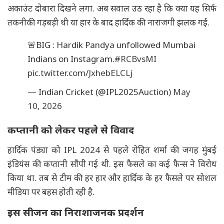
अकाउंट दोबारा दिखने लगा. अब सवाल उठ रहा है कि क्या यह सिर्फ
तकनीकी गड़बड़ी थी या हार के बाद हार्दिक की नाराजगी झलक गई.
🚨BIG : Hardik Pandya unfollowed Mumbai
Indians on Instagram.
#RCBvsMI
pic.twitter.com/JxhebELCLj
— Indian Cricket (@IPL2025Auction)
May
10, 2026
कप्तानी को लेकर पहले से विवाद
हार्दिक पंड्या को IPL 2024 से पहले रोहित शर्मा की जगह मुंबई
इंडियंस की कप्तानी सौंपी गई थी. इस फैसले का कई फैन्स ने विरोध
किया था. तब से टीम की हर हार और हार्दिक के हर फैसले पर सोशल
मीडिया पर बहस होती रही है.
इस सीजन का निराशाजनक प्रदर्शन