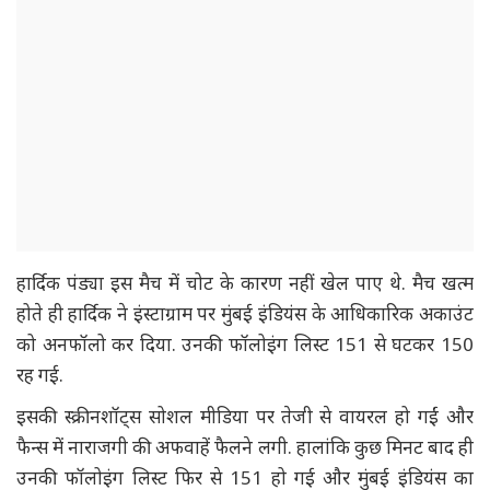
हार्दिक पंड्या इस मैच में चोट के कारण नहीं खेल पाए थे. मैच खत्म
होते ही हार्दिक ने इंस्टाग्राम पर मुंबई इंडियंस के आधिकारिक अकाउंट
को अनफॉलो कर दिया. उनकी फॉलोइंग लिस्ट 151 से घटकर 150
रह गई.
इसकी स्क्रीनशॉट्स सोशल मीडिया पर तेजी से वायरल हो गईं और
फैन्स में नाराजगी की अफवाहें फैलने लगी. हालांकि कुछ मिनट बाद ही
उनकी फॉलोइंग लिस्ट फिर से 151 हो गई और मुंबई इंडियंस का