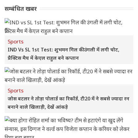
सम्बंधित खबर
Sports
IND Vs SL 1st Test: शुभमन गिल की उंगली में लगी चोट,
प्रैक्टिस मैच में केएल राहुल बने कप्तान
Sports
जोस बटलर ने तोड़ा पोलार्ड का रिकॉर्ड, टी20 में ने सबसे ज्यादा रन
बनाने वाले खिलाड़ी, देखें आंकड़े