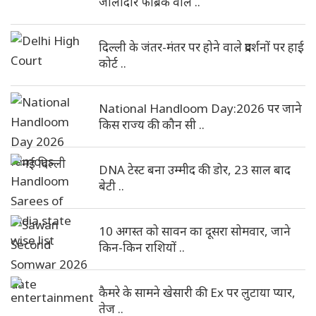
जालीदार फैब्रिक वाले ..
दिल्ली के जंतर-मंतर पर होने वाले प्रदर्शनों पर हाई
कोर्ट ..
National Handloom Day:2026 पर जाने
किस राज्य की कौन सी ..
DNA टेस्ट बना उम्मीद की डोर, 23 साल बाद
बेटी ..
10 अगस्त को सावन का दूसरा सोमवार, जाने
किन-किन राशियों ..
कैमरे के सामने खेसारी की Ex पर लुटाया प्यार,
तेज ..