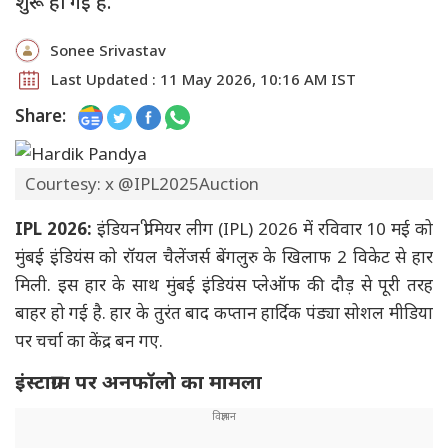
शुरू हो गई है.
Sonee Srivastav
Last Updated : 11 May 2026, 10:16 AM IST
Share:
Courtesy: x @IPL2025Auction
IPL 2026:
इंडियन प्रीमियर लीग (IPL) 2026 में रविवार 10 मई को
मुंबई इंडियंस को रॉयल चैलेंजर्स बेंगलुरु के खिलाफ 2 विकेट से हार
मिली. इस हार के साथ मुंबई इंडियंस प्लेऑफ की दौड़ से पूरी तरह
बाहर हो गई है. हार के तुरंत बाद कप्तान हार्दिक पंड्या सोशल मीडिया
पर चर्चा का केंद्र बन गए.
इंस्टाग्राम पर अनफॉलो का मामला