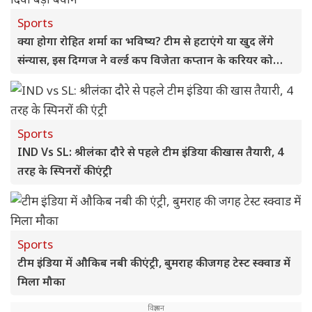
Sports
क्या होगा रोहित शर्मा का भविष्य? टीम से हटाएंगे या खुद लेंगे
संन्यास, इस दिग्गज ने वर्ल्ड कप विजेता कप्तान के करियर को
लेकर दिया बड़ा बयान
Sports
IND Vs SL: श्रीलंका दौरे से पहले टीम इंडिया की खास तैयारी, 4
तरह के स्पिनरों की एंट्री
Sports
टीम इंडिया में औकिब नबी की एंट्री, बुमराह की जगह टेस्ट स्क्वाड में
मिला मौका