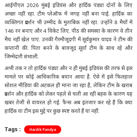
आईपीएल 2026 मुंबई इंडियंस और हार्दिक पंड्या दोनों के लिए
अच्छा नहीं रहा. टीम प्लेऑफ में जगह नहीं बना पाई. हार्दिक का
व्यक्तिगत प्रदर्शन भी उम्मीद के मुताबिक नहीं रहा. उन्होंने 8 मैचों में
146 रन बनाए और 4 विकेट लिए. पीठ की समस्या के कारण वे तीन
मैच नहीं खेल पाए. उनकी गैरमौजूदगी में सूर्यकुमार यादव ने टीम की
कप्तानी की. पिता बनने के बावजूद सूर्या टीम के साथ रहे और
जिम्मेदारी संभाली.
अभी तक न तो हार्दिक पंड्या और न ही मुंबई इंडियंस की तरफ से इस
मामले पर कोई आधिकारिक बयान आया है. ऐसे में इसे फिलहाल
सोशल मीडिया की अटकल ही माना जा रहा है, लेकिन टीम के खराब
प्रदर्शन और हार्दिक को लेकर पहले से चली आ रही बहस के कारण यह
खबर तेजी से वायरल हो गई. फैन्स अब इंतजार कर रहे हैं कि क्या
हार्दिक या टीम इस मुद्दे पर कुछ स्पष्ट करते हैं या नहीं.
Tags :
Hardik Pandya