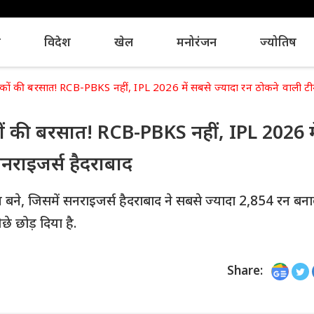
य
विदेश
खेल
मनोरंजन
ज्योतिष
कों की बरसात! RCB-PBKS नहीं, IPL 2026 में सबसे ज्यादा रन ठोकने वाली टी
ों की बरसात! RCB-PBKS नहीं, IPL 2026 मे
नराइजर्स हैदराबाद
बने, जिसमें सनराइजर्स हैदराबाद ने सबसे ज्यादा 2,854 रन बन
 छोड़ दिया है.
Share: