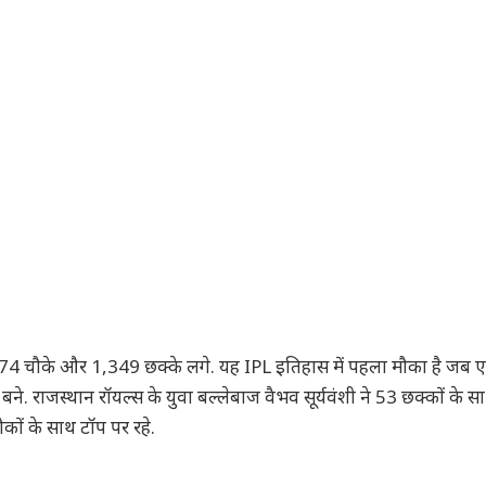
174 चौके और 1,349 छक्के लगे. यह IPL इतिहास में पहला मौका है जब 
न बने. राजस्थान रॉयल्स के युवा बल्लेबाज वैभव सूर्यवंशी ने 53 छक्कों के 
कों के साथ टॉप पर रहे.