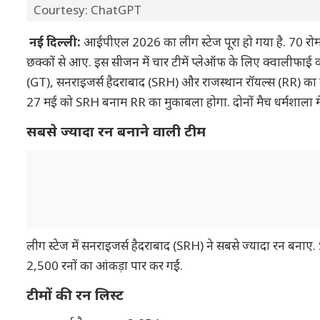
Courtesy: ChatGPT
नई दिल्ली:
आईपीएल 2026 का लीग स्टेज पूरा हो गया है. 70 रोमा
छक्कों से आए. इस सीजन में चार टीमें प्लेऑफ के लिए क्वालीफाई कर च
(GT), सनराइजर्स हैदराबाद (SRH) और राजस्थान रॉयल्स (RR) का
27 मई को SRH बनाम RR का मुकाबला होगा. दोनों मैच धर्मशाला में
सबसे ज्यादा रन बनाने वाली टीम
लीग स्टेज में सनराइजर्स हैदराबाद (SRH) ने सबसे ज्यादा रन बनाए. 
2,500 रनों का आंकड़ा पार कर गईं.
टीमों की रन लिस्ट