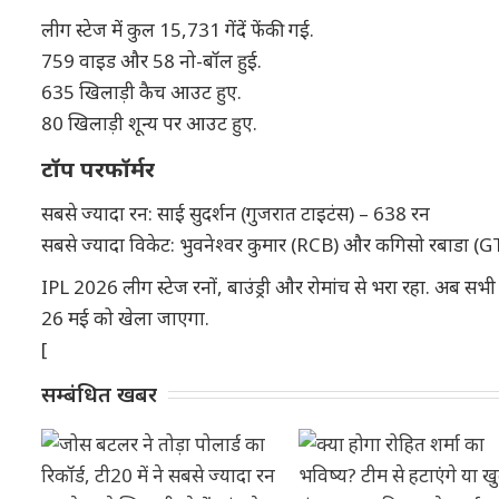
लीग स्टेज में कुल 15,731 गेंदें फेंकी गई.
759 वाइड और 58 नो-बॉल हुई.
635 खिलाड़ी कैच आउट हुए.
80 खिलाड़ी शून्य पर आउट हुए.
टॉप परफॉर्मर
सबसे ज्यादा रन: साई सुदर्शन (गुजरात टाइटंस) – 638 रन
सबसे ज्यादा विकेट: भुवनेश्वर कुमार (RCB) और कगिसो रबाडा (
IPL 2026 लीग स्टेज रनों, बाउंड्री और रोमांच से भरा रहा. अब सभी 
26 मई को खेला जाएगा.
[
सम्बंधित खबर