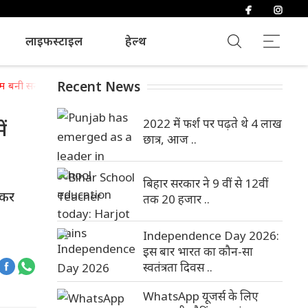
लाइफस्टाइल
हेल्थ
Recent News
म बनी सनराइजर्स हैदराबाद
2022 में फर्श पर पढ़ते थे 4 लाख
ं
छात्र, आज ..
बिहार सरकार ने 9 वीं से 12वीं
ाकर
तक 20 हजार ..
Independence Day 2026:
इस बार भारत का कौन-सा
स्वतंत्रता दिवस ..
WhatsApp यूजर्स के लिए