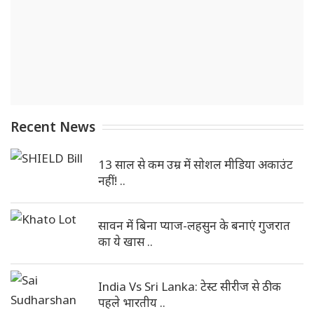
Recent News
13 साल से कम उम्र में सोशल मीडिया अकाउंट
नहीं! ..
सावन में बिना प्याज-लहसुन के बनाएं गुजरात
का ये खास ..
India Vs Sri Lanka: टेस्ट सीरीज से ठीक
पहले भारतीय ..