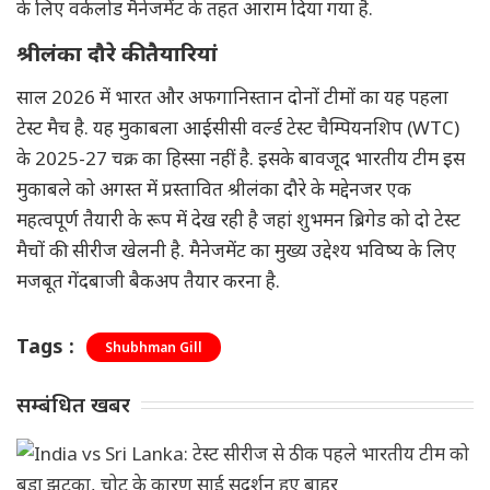
के लिए वर्कलोड मैनेजमेंट के तहत आराम दिया गया है.
श्रीलंका दौरे की तैयारियां
साल 2026 में भारत और अफगानिस्तान दोनों टीमों का यह पहला
टेस्ट मैच है. यह मुकाबला आईसीसी वर्ल्ड टेस्ट चैम्पियनशिप (WTC)
के 2025-27 चक्र का हिस्सा नहीं है. इसके बावजूद भारतीय टीम इस
मुकाबले को अगस्त में प्रस्तावित श्रीलंका दौरे के मद्देनजर एक
महत्वपूर्ण तैयारी के रूप में देख रही है जहां शुभमन ब्रिगेड को दो टेस्ट
मैचों की सीरीज खेलनी है. मैनेजमेंट का मुख्य उद्देश्य भविष्य के लिए
मजबूत गेंदबाजी बैकअप तैयार करना है.
Tags :
Shubhman Gill
सम्बंधित खबर