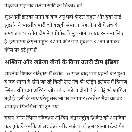
गेंदबाज मोहम्मद सलीम सफी का शिकार बने.
शुरुआती झटका लगने के बाद अनुभवी केएल राहुल और युवा साई
सुदर्शन ने भारतीय पारी को बखूबी संभाला. पहली पारी में लंच के
समय तक भारतीय टीम ने 1 विकेट के नुकसान पर 96 रन बना लिए
हैं. इस समय केएल राहुल 37 रन और साई सुदर्शन 32 रन बनाकर
क्रीज पर डटे हुए हैं.
अश्विन और जडेजा दोनों के बिना उतरी टीम इंडिया
भारतीय क्रिकेट इतिहास में करीब 16 साल बाद ऐसा पहली बार हुआ
है जब भारत में खेले जा रहे किसी टेस्ट मैच की प्लेइंग इलेवन में दिग्गज
स्पिनर रविचंद्रन अश्विन और रवींद्र जडेजा दोनों में से कोई भी शामिल
नहीं है. इसी के साथ घरेलू सरजमीं पर लगातार 69 टेस्ट मैचों का वह
शानदार सिलसिला भी टूट गया.
महान ऑफ स्पिनर रविचंद्रन अश्विन अंतरराष्ट्रीय क्रिकेट को अलविदा
कह चुके हैं जबकि ऑलराउंडर रवींद्र जडेजा को इस एकमात्र टेस्ट मैच