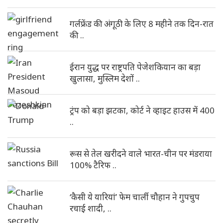
गर्लफ्रेंड की अंगूठी के लिए 8 महीने तक दिन-रात
की ..
ईरान युद्ध पर राष्ट्रपति पेजेशकियान का बड़ा
खुलासा, मुस्लिम देशों ..
ट्रंप को बड़ा झटका, कोर्ट ने व्हाइट हाउस में 400
..
रूस से तेल खरीदने वाले भारत-चीन पर मंडराया
100% टैरिफ ..
‘कैसी ये यारियां’ फेम चार्ली चौहान ने गुपचुप
रचाई शादी, ..