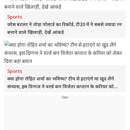
Sports
जोस बटलर ने तोड़ा पोलार्ड का रिकॉर्ड, टी20 में ने सबसे ज्यादा रन
बनाने वाले खिलाड़ी, देखें आंकड़े
Sports
क्या होगा रोहित शर्मा का भविष्य? टीम से हटाएंगे या खुद लेंगे
संन्यास, इस दिग्गज ने वर्ल्ड कप विजेता कप्तान के करियर को
लेकर दिया बड़ा बयान