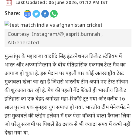
Last Updated : 06 June 2026, 01:12 PM IST
Share:
Courtesy: Instagram/@jasprit.burnrah ,
AIGenerated
मुल्लांपुर के महाराजा यादविंद्र सिंह इंटरनेशनल क्रिकेट स्टेडियम में
भारत और अफगानिस्तान के बीच ऐतिहासिक एकमात्र टेस्ट मैच का
आगाज हो चुका है. इस मैदान पर पहली बार कोई अंतरराष्ट्रीय टेस्ट
मुकाबला खेला जा रहा है जिससे भारतीय टीम अपने नए टेस्ट सीजन
की शुरुआत कर रही है. मैच की पहली गेंद फिंकते ही भारतीय क्रिकेट
इतिहास का एक बेहद अनोखा महा-रिकॉर्ड टूट गया और करीब 16
साल पुराना एक सुनहरा युग समाप्त हो गया. भारतीय टीम मैनेजमेंट ने
इस मुकाबले की प्लेइंग इलेवन में एक ऐसा चौंकाने वाला फैसला लिया
जो घरेलू सरजमीं पर पिछले डेढ़ दशक से भी ज्यादा समय में कभी नहीं
देखा गया था.