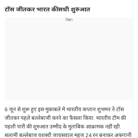
टॉस जीतकर भारत की सधी शुरुआत
6 जून से शुरू हुए इस मुकाबले में भारतीय कप्तान शुभमन ने टॉस
जीतकर पहले बल्लेबाजी करने का फैसला किया. भारतीय टीम की
पहली पारी की शुरुआत उम्मीद के मुताबिक आक्रामक नहीं रही.
सलामी बल्लेबाज यशस्वी जायसवाल महज 24 रन बनाकर अफगानी