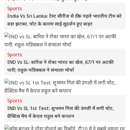
Sports
India Vs Sri Lanka: टेस्ट सीरीज से ठीक पहले भारतीय टीम को
बड़ा झटका, चोट के कारण साई सुदर्शन हुए बाहर
Sports
IND Vs SL: बारिश ने रोका भारत का खेल, 67/1 पर अटकी
पारी; राहुल-पडिक्कल ने संभाला मोर्चा
Sports
IND Vs SL 1st Test: शुभमन गिल की उंगली में लगी चोट,
प्रैक्टिस मैच में केएल राहुल बने कप्तान