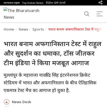
जनभावना टाइम्स
Top Indian News
ਇੰਡੀਆ ਡੇਲੀ ਪੰਜਾਬੀ
Home
News
Sports
भारत बनाम अफगानिस्तान टेस्ट में राहुल 
भारत बनाम अफगानिस्तान टेस्ट में राहुल
और सुदर्शन का धमाका, टॉस जीतकर
टीम इंडिया ने किया मजबूत आगाज
मुल्लांपुर के महाराजा यादविंद्र सिंह इंटरनेशनल क्रिकेट
स्टेडियम में भारत और अफगानिस्तान के बीच ऐतिहासिक
एकमात्र टेस्ट मैच का आगाज हो चुका है.
News Desk