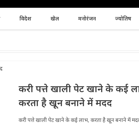
य
विदेश
खेल
मनोरंजन
ज्योतिष
करी पत्ते खाली पेट खाने के कई ल
करता है खून बनाने में मदद
करी पत्ते खाली पेट खाने के कई लाभ, करता है खून बनाने में मदद