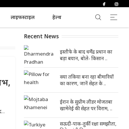
लाइफस्टाइल
हेल्थ
Recent News
इस्तीफे के बाद धर्मेंद्र प्रधान का
बड़ा बयान, बोले- किसान ..
क्या तकिया बना रहा बीमारियों
ाभ,
का कारण, जानें सेहत के ..
ईरान के सुप्रीम लीडर मोजतबा
खामेनेई की सेहत पर विराम, ..
...
सऊदी-पाक-तुर्की रक्षा समझौता,