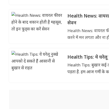
Health News: वायरल फ
सेवन
Health News: वायरल फीवर
करने में मन लगता और ना ह
Health Tips: ये घरेलू
Health Tips: बुखार कई तर
पड़ता है. हम आज गर्मी के क.