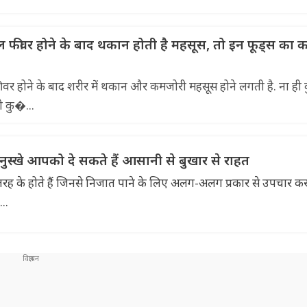
ीवर होने के बाद थकान होती है महसूस, तो इन फूड्स का कर
 होने के बाद शरीर में थकान और कमजोरी महसूस होने लगती है. ना ही 
ी कु�...
 नुस्खे आपको दे सकते हैं आसानी से बुखार से राहत
ह के होते हैं जिनसे निजात पाने के लिए अलग-अलग प्रकार से उपचार क
..