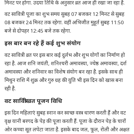
मिनट पर होगा. उदया तिथि के अनुसार व्रत आज ही रखा जा रहा है.
वट सावित्री पूजा का शुभ समय सुबह 07 बजकर 12 मिनट से सुबह
08 बजकर 24 मिनट तक रहेगा. वहीं अभिजीत मुहूर्त सुबह 11:50
बजे से दोपहर 12:45 बजे तक रहेगा.
इस बार बन रहे हैं कई शुभ संयोग
वट सावित्री व्रत पर इस बार कई दुर्लभ और शुभ योगों का निर्माण हो
रहा है. आज शनि जयंती, शनिश्चरी अमावस्या, ज्येष्ठ अमावस्या, दर्श
अमावस्या और शनिवार का विशेष संयोग बन रहा है. इसके साथ ही
मिथुन राशि में शुक्र और गुरु ग्रह की युति भी इस दिन को खास बना
रही है.
वट सावित्री व्रत पूजन विधि
इस दिन महिलाएं सुबह स्नान कर स्वच्छ वस्त्र धारण करती हैं और वट
वृक्ष यानी बरगद के पेड़ की पूजा करती हैं. पूजा के दौरान पेड़ के चारों
ओर कच्चा सूत लपेटा जाता है. इसके बाद जल, फूल, रोली और अक्षत