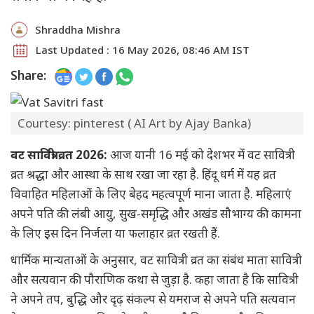
Shraddha Mishra
Last Updated : 16 May 2026, 08:46 AM IST
Share:
Courtesy: pinterest ( AI Art by Ajay Banka)
वट सावित्री व्रत 2026:
आज यानी 16 मई को देशभर में वट सावित्री
व्रत श्रद्धा और आस्था के साथ रखा जा रहा है. हिंदू धर्म में यह व्रत
विवाहित महिलाओं के लिए बेहद महत्वपूर्ण माना जाता है. महिलाएं
अपने पति की लंबी आयु, सुख-समृद्धि और अखंड सौभाग्य की कामना
के लिए इस दिन निर्जला या फलाहार व्रत रखती हैं.
धार्मिक मान्यताओं के अनुसार, वट सावित्री व्रत का संबंध माता सावित्री
और सत्यवान की पौराणिक कथा से जुड़ा है. कहा जाता है कि सावित्री
ने अपने तप, बुद्धि और दृढ़ संकल्प से यमराज से अपने पति सत्यवान