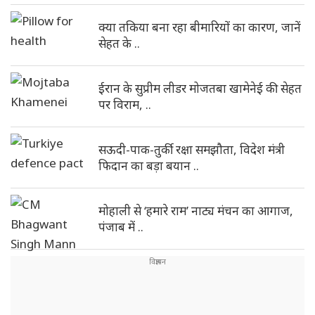
क्या तकिया बना रहा बीमारियों का कारण, जानें
सेहत के ..
ईरान के सुप्रीम लीडर मोजतबा खामेनेई की सेहत
पर विराम, ..
सऊदी-पाक-तुर्की रक्षा समझौता, विदेश मंत्री
फिदान का बड़ा बयान ..
मोहाली से ‘हमारे राम’ नाट्य मंचन का आगाज,
पंजाब में ..