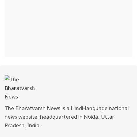
The Bharatvarsh News is a Hindi-language national
news website, headquartered in Noida, Uttar
Pradesh, India.