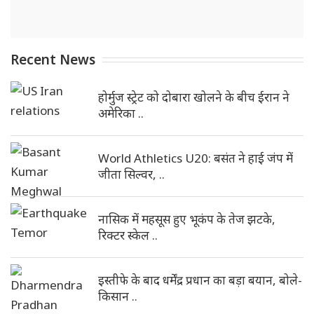
Recent News
होर्मुज स्ट्रेट को दोबारा खोलने के बीच ईरान ने
अमेरिका ..
World Athletics U20: बसंत ने हाई जंप में
जीता सिल्वर, ..
नासिक में महसूस हुए भूकंप के तेज झटके,
रिक्टर स्केल ..
इस्तीफे के बाद धर्मेंद्र प्रधान का बड़ा बयान, बोले-
किसान ..