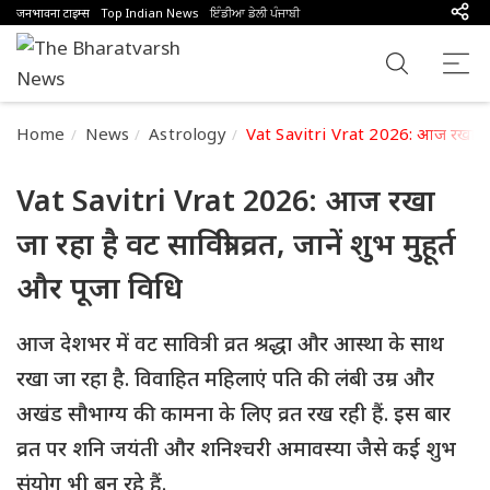
जनभावना टाइम्स
Top Indian News
ਇੰਡੀਆ ਡੇਲੀ ਪੰਜਾਬੀ
Home
News
Astrology
Vat Savitri Vrat 2026: आज रखा जा रहा ह
Vat Savitri Vrat 2026: आज रखा
जा रहा है वट सावित्री व्रत, जानें शुभ मुहूर्त
और पूजा विधि
आज देशभर में वट सावित्री व्रत श्रद्धा और आस्था के साथ
रखा जा रहा है. विवाहित महिलाएं पति की लंबी उम्र और
अखंड सौभाग्य की कामना के लिए व्रत रख रही हैं. इस बार
व्रत पर शनि जयंती और शनिश्चरी अमावस्या जैसे कई शुभ
संयोग भी बन रहे हैं.