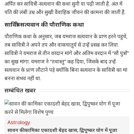
अर्पित कर सावित्री-सत्यवान की कथा सुनी या पढ़ी जाती है. अंत में
पति की लंबी उम्र और सुखी वैवाहिक जीवन की कामना की जाती है.
सावित्री-सत्यवान की पौराणिक कथा
पौराणिक कथा के अनुसार, जब यमराज सत्यवान के प्राण हरने पहुंचे,
तब सावित्री ने अपने तप और वाकचातुर्य से उन्हें प्रसन्न कर लिया.
सावित्री ने यमराज से तीन वरदान मांगे और अंतिम वरदान में “सौ पुत्रों”
का सुख मांगा. यमराज ने “तथास्तु” कह दिया, जिसके बाद उन्हें
सत्यवान के प्राण लौटाने पड़े क्योंकि बिना सत्यवान के सावित्री का मां
बनना संभव नहीं था.
सम्बंधित खबर
Astrology
सावन की कामिका एकादशी बेहद खास, द्विपुष्कर योग में पूजा