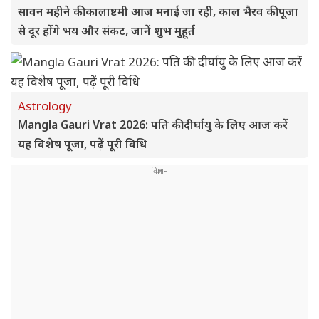
सावन महीने की कालाष्टमी आज मनाई जा रही, काल भैरव की पूजा
से दूर होंगे भय और संकट, जानें शुभ मुहूर्त
Astrology
Mangla Gauri Vrat 2026: पति की दीर्घायु के लिए आज करें
यह विशेष पूजा, पढ़ें पूरी विधि