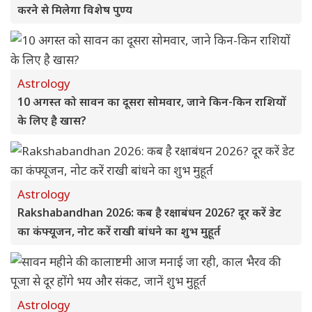
करने से मिलेगा विशेष पुण्य
Astrology
10 अगस्त को सावन का दूसरा सोमवार, जाने किन-किन राशियों
के लिए है खास?
Astrology
Rakshabandhan 2026: कब है रक्षाबंधन 2026? दूर करें डेट
का कंफ्यूजन, नोट करें राखी बांधने का शुभ मुहूर्त
Astrology