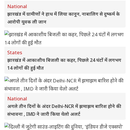
National
झारखंड में ग्रामीणों ने हाथ में लिया कानून, नाबालिग से दुष्कर्म के
आरोपी युवक ली जान
States
झारखंड में आकाशीय बिजली का कहर, पिछले 24 घंटों में लगभग
14 लोगों की हुई मौत
National
अगले तीन दिनों के अंदर Delhi-NCR में झमाझम बारिश होने की
संभावना , IMD ने जारी किया येलो अलर्ट