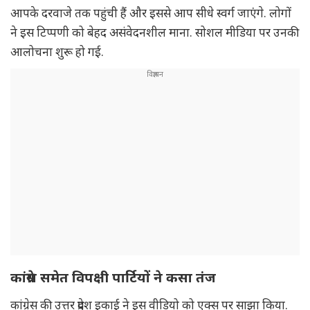
आपके दरवाजे तक पहुंची हैं और इससे आप सीधे स्वर्ग जाएंगे. लोगों
ने इस टिप्पणी को बेहद असंवेदनशील माना. सोशल मीडिया पर उनकी
आलोचना शुरू हो गई.
कांग्रेस समेत विपक्षी पार्टियों ने कसा तंज
कांग्रेस की उत्तर प्रदेश इकाई ने इस वीडियो को एक्स पर साझा किया.