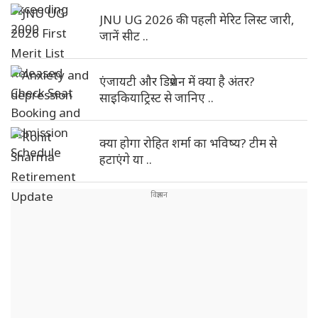
JNU UG 2026 की पहली मेरिट लिस्ट जारी,
जानें सीट ..
एंजायटी और डिप्रेशन में क्या है अंतर?
साइकियाट्रिस्ट से जानिए ..
क्या होगा रोहित शर्मा का भविष्य? टीम से
हटाएंगे या ..