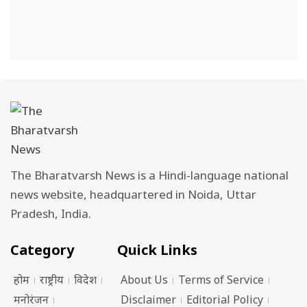
The Bharatvarsh News is a Hindi-language national
news website, headquartered in Noida, Uttar
Pradesh, India.
Category
Quick Links
होम
राष्ट्रीय
विदेश
About Us
Terms of Service
मनोरंजन
Disclaimer
Editorial Policy