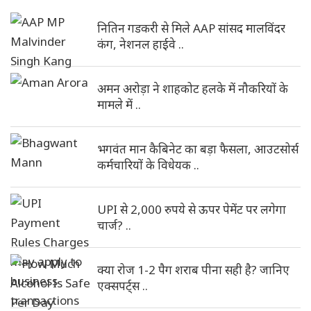
नितिन गडकरी से मिले AAP सांसद मालविंदर
कंग, नेशनल हाईवे ..
अमन अरोड़ा ने शाहकोट हलके में नौकरियों के
मामले में ..
भगवंत मान कैबिनेट का बड़ा फैसला, आउटसोर्स
कर्मचारियों के विधेयक ..
UPI से 2,000 रुपये से ऊपर पेमेंट पर लगेगा
चार्ज? ..
क्या रोज 1-2 पैग शराब पीना सही है? जानिए
एक्सपर्ट्स ..