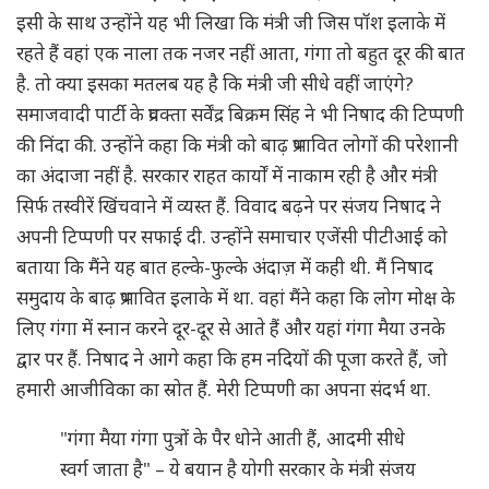
इसी के साथ उन्होंने यह भी लिखा कि मंत्री जी जिस पॉश इलाके में
रहते हैं वहां एक नाला तक नजर नहीं आता, गंगा तो बहुत दूर की बात
है. तो क्या इसका मतलब यह है कि मंत्री जी सीधे वहीं जाएंगे?
समाजवादी पार्टी के प्रवक्ता सर्वेंद्र बिक्रम सिंह ने भी निषाद की टिप्पणी
की निंदा की. उन्होंने कहा कि मंत्री को बाढ़ प्रभावित लोगों की परेशानी
का अंदाजा नहीं है. सरकार राहत कार्यों में नाकाम रही है और मंत्री
सिर्फ तस्वीरें खिंचवाने में व्यस्त हैं. विवाद बढ़ने पर संजय निषाद ने
अपनी टिप्पणी पर सफाई दी. उन्होंने समाचार एजेंसी पीटीआई को
बताया कि मैंने यह बात हल्के-फुल्के अंदाज़ में कही थी. मैं निषाद
समुदाय के बाढ़ प्रभावित इलाके में था. वहां मैंने कहा कि लोग मोक्ष के
लिए गंगा में स्नान करने दूर-दूर से आते हैं और यहां गंगा मैया उनके
द्वार पर हैं. निषाद ने आगे कहा कि हम नदियों की पूजा करते हैं, जो
हमारी आजीविका का स्रोत हैं. मेरी टिप्पणी का अपना संदर्भ था.
"गंगा मैया गंगा पुत्रों के पैर धोने आती हैं, आदमी सीधे
स्वर्ग जाता है" – ये बयान है योगी सरकार के मंत्री संजय