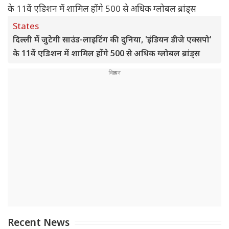
States
दिल्ली में जुटेगी साउंड-लाइटिंग की दुनिया, 'इंडियन डीजे एक्सपो'
के 11वें एडिशन में शामिल होंगे 500 से अधिक ग्लोबल ब्रांड्स
Recent News