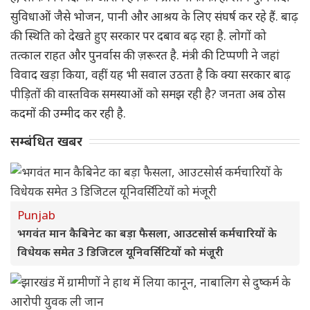
सुविधाओं जैसे भोजन, पानी और आश्रय के लिए संघर्ष कर रहे हैं. बाढ़
की स्थिति को देखते हुए सरकार पर दबाव बढ़ रहा है. लोगों को
तत्काल राहत और पुनर्वास की ज़रूरत है. मंत्री की टिप्पणी ने जहां
विवाद खड़ा किया, वहीं यह भी सवाल उठता है कि क्या सरकार बाढ़
पीड़ितों की वास्तविक समस्याओं को समझ रही है? जनता अब ठोस
कदमों की उम्मीद कर रही है.
सम्बंधित खबर
Punjab
भगवंत मान कैबिनेट का बड़ा फैसला, आउटसोर्स कर्मचारियों के
विधेयक समेत 3 डिजिटल यूनिवर्सिटियों को मंजूरी