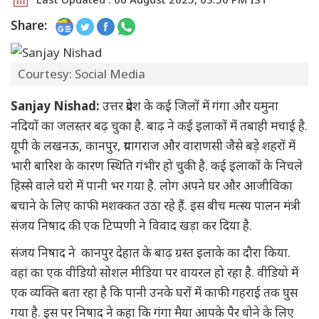
Share:
Courtesy: Social Media
Sanjay Nishad:
उत्तर प्रदेश के कई जिलों में गंगा और यमुना
नदियों का जलस्तर बढ़ चुका है. बाढ़ ने कई इलाकों में तबाही मचाई है.
यूपी के लखनऊ, कानपुर, प्रयागराज और वाराणसी जैसे बड़े शहरों में
भारी बारिश के कारण स्थिति गंभीर हो चुकी है. कई इलाकों के निचले
हिस्से वाले घरो में पानी भर गया है. लोग अपने घर और आजीविका
बचाने के लिए काफी मशक्कत उठा रहे हैं. इस बीच मत्स्य पालन मंत्री
संजय निषाद की एक टिप्पणी ने विवाद खड़ा कर दिया है.
संजय निषाद ने कानपुर देहात के बाढ़ ग्रस्त इलाके का दौरा किया.
वहां का एक वीडियो सोशल मीडिया पर वायरल हो रहा है. वीडियो में
एक व्यक्ति बता रहा है कि पानी उनके घरों में काफी गहराई तक घुस
गया है. इस पर निषाद ने कहा कि गंगा मैया आपके पैर धोने के लिए