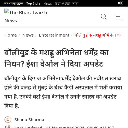
जनभावना टाइम्स
Top Indian News
ਇੰਡੀਆ ਡੇਲੀ ਪੰਜਾਬੀ
Home
News
Entertainment
बॉलीवुड के मशहूर अभिनेता धर्में
बॉलीवुड के मशहूर अभिनेता धर्मेंद्र का
निधन? ईशा देओल ने दिया अपडेट
बॉलीवुड के दिग्गज अभिनेता धर्मेंद्र देओल की तबीयत खराब
होने की वजह से मुंबई के ब्रीच कैंडी अस्पताल में भर्ती कराया
गया है. उनकी बेटी ईशा देओल ने उनके स्वास्थ को अपडेट
दिया है.
Shanu Sharma
Last Updated : 11 November 2025, 09:40 AM IST