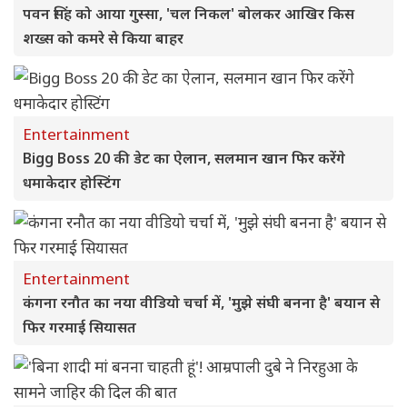
पवन सिंह को आया गुस्सा, 'चल निकल' बोलकर आखिर किस
शख्स को कमरे से किया बाहर
Entertainment
Bigg Boss 20 की डेट का ऐलान, सलमान खान फिर करेंगे
धमाकेदार होस्टिंग
Entertainment
कंगना रनौत का नया वीडियो चर्चा में, 'मुझे संघी बनना है' बयान से
फिर गरमाई सियासत