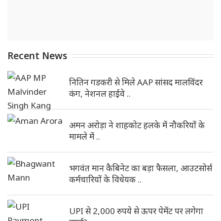
Recent News
नितिन गडकरी से मिले AAP सांसद मालविंदर
कंग, नेशनल हाईवे ..
अमन अरोड़ा ने शाहकोट हलके में नौकरियों के
मामले में ..
भगवंत मान कैबिनेट का बड़ा फैसला, आउटसोर्स
कर्मचारियों के विधेयक ..
UPI से 2,000 रुपये से ऊपर पेमेंट पर लगेगा