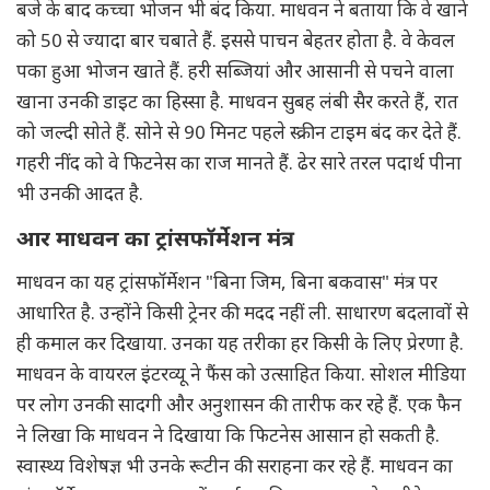
बजे के बाद कच्चा भोजन भी बंद किया. माधवन ने बताया कि वे खाने
को 50 से ज्यादा बार चबाते हैं. इससे पाचन बेहतर होता है. वे केवल
पका हुआ भोजन खाते हैं. हरी सब्जियां और आसानी से पचने वाला
खाना उनकी डाइट का हिस्सा है. माधवन सुबह लंबी सैर करते हैं, रात
को जल्दी सोते हैं. सोने से 90 मिनट पहले स्क्रीन टाइम बंद कर देते हैं.
गहरी नींद को वे फिटनेस का राज मानते हैं. ढेर सारे तरल पदार्थ पीना
भी उनकी आदत है.
आर माधवन का ट्रांसफॉर्मेशन मंत्र
माधवन का यह ट्रांसफॉर्मेशन "बिना जिम, बिना बकवास" मंत्र पर
आधारित है. उन्होंने किसी ट्रेनर की मदद नहीं ली. साधारण बदलावों से
ही कमाल कर दिखाया. उनका यह तरीका हर किसी के लिए प्रेरणा है.
माधवन के वायरल इंटरव्यू ने फैंस को उत्साहित किया. सोशल मीडिया
पर लोग उनकी सादगी और अनुशासन की तारीफ कर रहे हैं. एक फैन
ने लिखा कि माधवन ने दिखाया कि फिटनेस आसान हो सकती है.
स्वास्थ्य विशेषज्ञ भी उनके रूटीन की सराहना कर रहे हैं. माधवन का