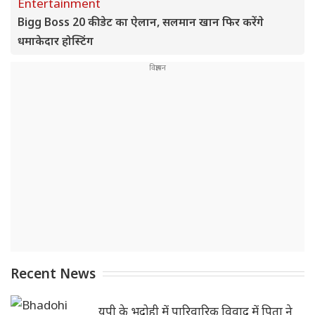
Entertainment
Bigg Boss 20 की डेट का ऐलान, सलमान खान फिर करेंगे
धमाकेदार होस्टिंग
Recent News
यूपी के भदोही में पारिवारिक विवाद में पिता ने