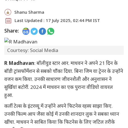
Shanu Sharma
Last Updated : 17 July 2025, 02:44 PM IST
Share:
Courtesy: Social Media
R Madhavan
: बॉलीवुड स्टार आर. माधवन ने अपने 21 दिन के
बॉडी ट्रांसफॉर्मेशन से सबको चौंका दिया. बिना जिम या ट्रेनर के उन्होंने
वजन कम किया. उनकी साधारण जीवनशैली और अनुशासन ने
सुर्खियां बटोरीं. 2024 में माधवन का एक पुराना वीडियो वायरल
हुआ.
कर्ली टेल्स के इंटरव्यू में उन्होंने अपने फिटनेस रहस्य साझा किए.
उनकी फिल्म आप जैसा कोई में उनकी शानदार लुक ने सबका ध्यान
खींचा. माधवन ने साबित किया कि फिटनेस के लिए जटिल तरीके