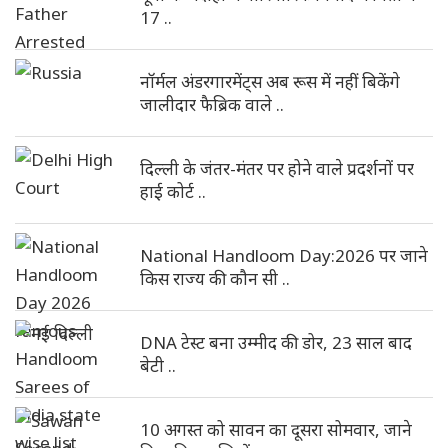
17 ..
नॉर्मल अंडरगारमेंट्स अब रूस में नहीं बिकेंगे
जालीदार फैब्रिक वाले ..
दिल्ली के जंतर-मंतर पर होने वाले प्रदर्शनों पर
हाई कोर्ट ..
National Handloom Day:2026 पर जाने
किस राज्य की कौन सी ..
DNA टेस्ट बना उम्मीद की डोर, 23 साल बाद
बेटी ..
10 अगस्त को सावन का दूसरा सोमवार, जाने