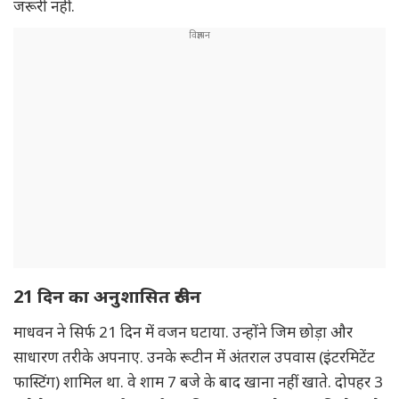
जरूरी नहीं.
21 दिन का अनुशासित रूटीन
माधवन ने सिर्फ 21 दिन में वजन घटाया. उन्होंने जिम छोड़ा और
साधारण तरीके अपनाए. उनके रूटीन में अंतराल उपवास (इंटरमिटेंट
फास्टिंग) शामिल था. वे शाम 7 बजे के बाद खाना नहीं खाते. दोपहर 3