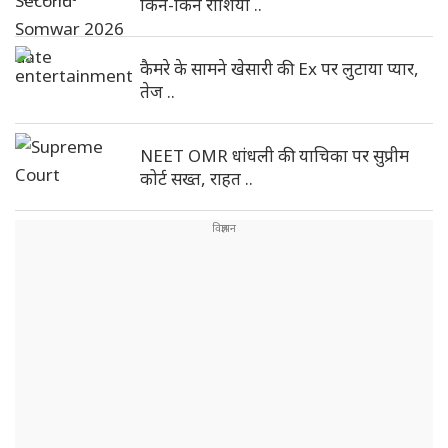
किन-किन राशियों ..
कैमरे के सामने खेसारी की Ex पर लुटाया प्यार,
तेज ..
NEET OMR धांधली की याचिका पर सुप्रीम
कोर्ट सख्त, राहत ..