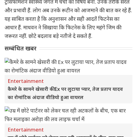
ट्रांसफॉर्मेशन स्वास्थ्य जगत में चर्चा का विषय बना. उनके तरीके सरल
और प्रभावी हैं. लोग अब उनके रूटीन को आजमाने की बात कर रहे हैं.
यह साबित करता है कि अनुशासन और सही आदतें फिटनेस का
आधार हैं. माधवन ने सिखाया कि फिटनेस के लिए महंगे जिम की
जरूरत नहीं. छोटे बदलाव बड़े नतीजे दे सकते हैं.
सम्बंधित खबर
Entertainment
कैमरे के सामने खेसारी की Ex पर लुटाया प्यार, तेज प्रताप यादव
का रोमांटिक अंदाज वीडियो हुआ वायरल
Entertainment