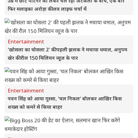
उम्र में छोटे पार्टनर को लेकर चल रही अटकलों के बीच, एक बार
फिर मलाइका अरोड़ा की लव लाइफ चर्चा में
Entertainment
'खोसला का घोसला 2' की पहली झलक ने मचाया धमाल, अनुपम
खेर की रील 150 मिलियन व्यूज के पार
Entertainment
पवन सिंह को आया गुस्सा, 'चल निकल' बोलकर आखिर किस
शख्स को कमरे से किया बाहर