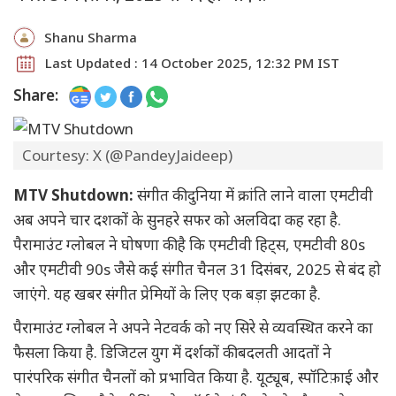
Shanu Sharma
Last Updated : 14 October 2025, 12:32 PM IST
Share:
Courtesy: X (@PandeyJaideep)
MTV Shutdown:
संगीत की दुनिया में क्रांति लाने वाला एमटीवी
अब अपने चार दशकों के सुनहरे सफर को अलविदा कह रहा है.
पैरामाउंट ग्लोबल ने घोषणा की है कि एमटीवी हिट्स, एमटीवी 80s
और एमटीवी 90s जैसे कई संगीत चैनल 31 दिसंबर, 2025 से बंद हो
जाएंगे. यह खबर संगीत प्रेमियों के लिए एक बड़ा झटका है.
पैरामाउंट ग्लोबल ने अपने नेटवर्क को नए सिरे से व्यवस्थित करने का
फैसला किया है. डिजिटल युग में दर्शकों की बदलती आदतों ने
पारंपरिक संगीत चैनलों को प्रभावित किया है. यूट्यूब, स्पॉटिफ़ाई और