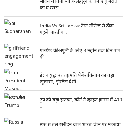
सावन में बिना प्याज-लहसुन के बनाएं गुजरात
का ये खास ..
India Vs Sri Lanka: टेस्ट सीरीज से ठीक
पहले भारतीय ..
गर्लफ्रेंड की अंगूठी के लिए 8 महीने तक दिन-रात
की ..
ईरान युद्ध पर राष्ट्रपति पेजेशकियान का बड़ा
खुलासा, मुस्लिम देशों ..
ट्रंप को बड़ा झटका, कोर्ट ने व्हाइट हाउस में 400
..
रूस से तेल खरीदने वाले भारत-चीन पर मंडराया