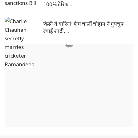
100% टैरिफ ..
‘कैसी ये यारियां’ फेम चार्ली चौहान ने गुपचुप
रचाई शादी, ..