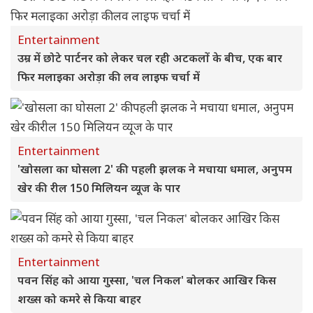
Entertainment
उम्र में छोटे पार्टनर को लेकर चल रही अटकलों के बीच, एक बार
फिर मलाइका अरोड़ा की लव लाइफ चर्चा में
Entertainment
'खोसला का घोसला 2' की पहली झलक ने मचाया धमाल, अनुपम
खेर की रील 150 मिलियन व्यूज के पार
Entertainment
पवन सिंह को आया गुस्सा, 'चल निकल' बोलकर आखिर किस
शख्स को कमरे से किया बाहर