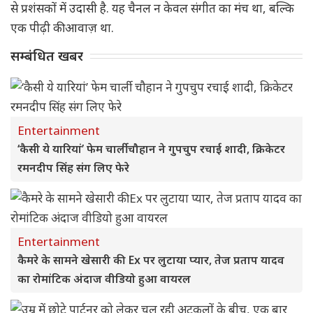
से प्रशंसकों में उदासी है. यह चैनल न केवल संगीत का मंच था, बल्कि
एक पीढ़ी की आवाज़ था.
सम्बंधित खबर
Entertainment
‘कैसी ये यारियां’ फेम चार्ली चौहान ने गुपचुप रचाई शादी, क्रिकेटर
रमनदीप सिंह संग लिए फेरे
Entertainment
कैमरे के सामने खेसारी की Ex पर लुटाया प्यार, तेज प्रताप यादव
का रोमांटिक अंदाज वीडियो हुआ वायरल