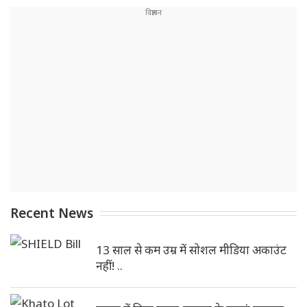
Recent News
13 साल से कम उम्र में सोशल मीडिया अकाउंट
नहीं! ..