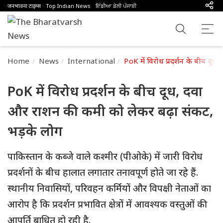
जनभावना टाइम्स
Top Indian News
ਇੰਡੀਆ ਡੇਲੀ ਪੰਜਾਬੀ
Home
News
International
PoK में विरोध प्रदर्शन के बीच द
PoK में विरोध प्रदर्शन के बीच दूध, दवा
और राशन की कमी को लेकर बढ़ा संकट,
भड़के लोग
पाकिस्तान के कब्जे वाले कश्मीर (पीओके) में जारी विरोध
प्रदर्शनों के बीच हालात लगातार तनावपूर्ण होते जा रहे हैं.
स्थानीय निवासियों, परिवहन कर्मियों और विपक्षी नेताओं का
आरोप है कि प्रदर्शन प्रभावित क्षेत्रों में आवश्यक वस्तुओं की
आपूर्ति बाधित हो रही है.