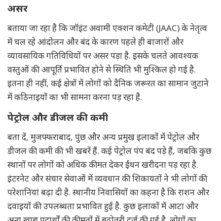
असर
बताया जा रहा है कि जॉइंट अवामी एक्शन कमेटी (JAAC) के नेतृत्व
में चल रहे आंदोलन और बंद के कारण पहले ही बाजारों और
व्यावसायिक गतिविधियों पर असर पड़ा है. इसके चलते आवश्यक
वस्तुओं की आपूर्ति प्रभावित होने से स्थिति भी मुश्किल हो गई है.
इतना ही नहीं, कई क्षेत्रों में लोगों को दैनिक जरूरत का सामान जुटाने
में कठिनाइयों का भी सामना करना पड़ रहा है.
पेट्रोल और डीजल की कमी
बता दें, मुजफ्फराबाद, पुंछ और अन्य प्रमुख इलाकों में पेट्रोल और
डीजल की कमी की भी खबरें हैं. कई पेट्रोल पंप बंद पड़े हैं, जबकि कुछ
स्थानों पर लोगों को अधिक कीमत देकर ईंधन खरीदना पड़ रहा है.
इंटरनेट और संचार सेवाओं में व्यवधान की शिकायतों ने भी लोगों की
परेशानियां बढ़ा दी है. स्थानीय निवासियों का कहना है कि राशन और
दवाइयों की उपलब्धता प्रभावित हुई है. कुछ इलाकों में आटा और
अन्य खाद्य पदार्थों की कीमतों में बढ़ोतरी दर्ज की गई है. लोगों का