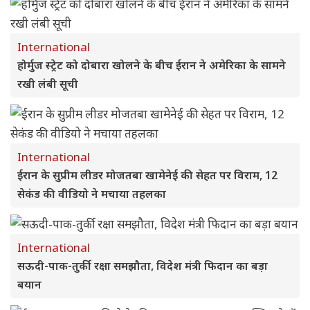
International
होर्मुज स्ट्रेट को दोबारा खोलने के बीच ईरान ने अमेरिका के सामने
रखी लंबी सूची
International
ईरान के सुप्रीम लीडर मोजतबा खामेनेई की सेहत पर विराम, 12
सेकंड की वीडियो ने मचाया तहलका
International
सऊदी-पाक-तुर्की रक्षा समझौता, विदेश मंत्री फिदान का बड़ा
बयान