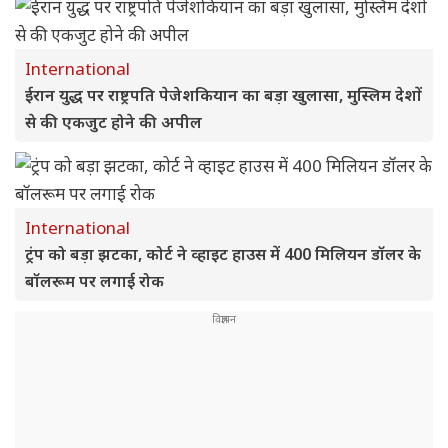
International
ईरान युद्ध पर राष्ट्रपति पेजेशकियान का बड़ा खुलासा, मुस्लिम देशों
से की एकजुट होने की अपील
International
ट्रंप को बड़ा झटका, कोर्ट ने व्हाइट हाउस में 400 मिलियन डॉलर के
बॉलरूम पर लगाई रोक