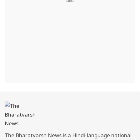
The Bharatvarsh News is a Hindi-language national