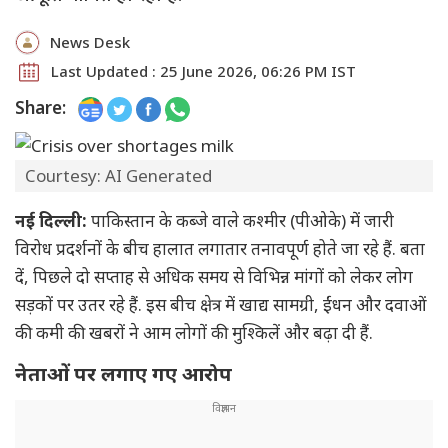
News Desk
Last Updated : 25 June 2026, 06:26 PM IST
Share:
Courtesy: AI Generated
नई दिल्ली:
पाकिस्तान के कब्जे वाले कश्मीर (पीओके) में जारी
विरोध प्रदर्शनों के बीच हालात लगातार तनावपूर्ण होते जा रहे हैं. बता
दें, पिछले दो सप्ताह से अधिक समय से विभिन्न मांगों को लेकर लोग
सड़कों पर उतर रहे हैं. इस बीच क्षेत्र में खाद्य सामग्री, ईंधन और दवाओं
की कमी की खबरों ने आम लोगों की मुश्किलें और बढ़ा दी हैं.
नेताओं पर लगाए गए आरोप