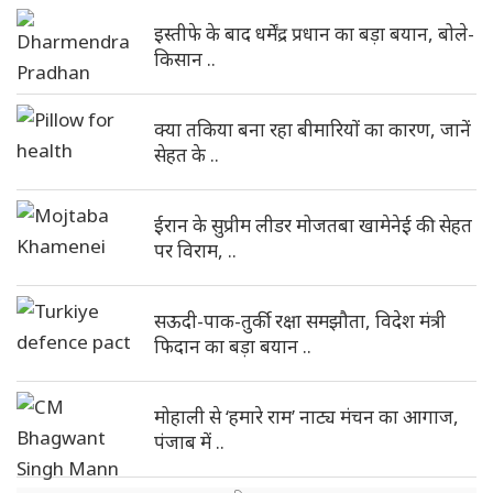
इस्तीफे के बाद धर्मेंद्र प्रधान का बड़ा बयान, बोले-
किसान ..
क्या तकिया बना रहा बीमारियों का कारण, जानें
सेहत के ..
ईरान के सुप्रीम लीडर मोजतबा खामेनेई की सेहत
पर विराम, ..
सऊदी-पाक-तुर्की रक्षा समझौता, विदेश मंत्री
फिदान का बड़ा बयान ..
मोहाली से ‘हमारे राम’ नाट्य मंचन का आगाज,
पंजाब में ..