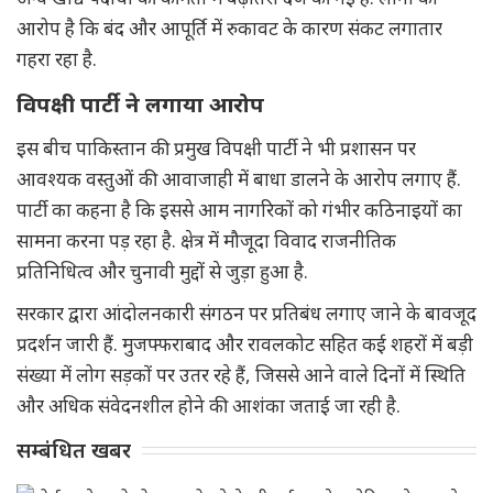
आरोप है कि बंद और आपूर्ति में रुकावट के कारण संकट लगातार
गहरा रहा है.
विपक्षी पार्टी ने लगाया आरोप
इस बीच पाकिस्तान की प्रमुख विपक्षी पार्टी ने भी प्रशासन पर
आवश्यक वस्तुओं की आवाजाही में बाधा डालने के आरोप लगाए हैं.
पार्टी का कहना है कि इससे आम नागरिकों को गंभीर कठिनाइयों का
सामना करना पड़ रहा है. क्षेत्र में मौजूदा विवाद राजनीतिक
प्रतिनिधित्व और चुनावी मुद्दों से जुड़ा हुआ है.
सरकार द्वारा आंदोलनकारी संगठन पर प्रतिबंध लगाए जाने के बावजूद
प्रदर्शन जारी हैं. मुजफ्फराबाद और रावलकोट सहित कई शहरों में बड़ी
संख्या में लोग सड़कों पर उतर रहे हैं, जिससे आने वाले दिनों में स्थिति
और अधिक संवेदनशील होने की आशंका जताई जा रही है.
सम्बंधित खबर