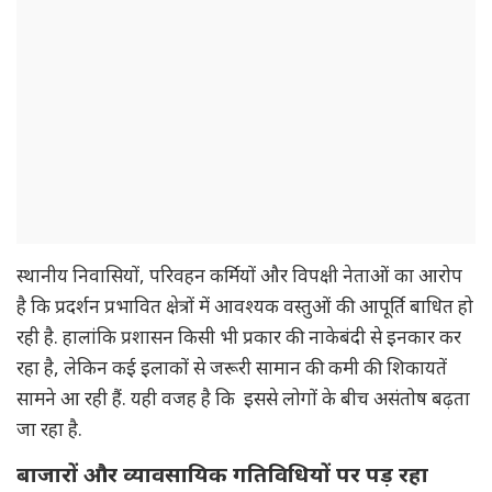
स्थानीय निवासियों, परिवहन कर्मियों और विपक्षी नेताओं का आरोप
है कि प्रदर्शन प्रभावित क्षेत्रों में आवश्यक वस्तुओं की आपूर्ति बाधित हो
रही है. हालांकि प्रशासन किसी भी प्रकार की नाकेबंदी से इनकार कर
रहा है, लेकिन कई इलाकों से जरूरी सामान की कमी की शिकायतें
सामने आ रही हैं. यही वजह है कि इससे लोगों के बीच असंतोष बढ़ता
जा रहा है.
बाजारों और व्यावसायिक गतिविधियों पर पड़ रहा