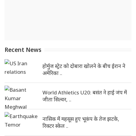
Recent News
होर्मुज स्ट्रेट को दोबारा खोलने के बीच ईरान ने
अमेरिका ..
World Athletics U20: बसंत ने हाई जंप में
जीता सिल्वर, ..
नासिक में महसूस हुए भूकंप के तेज झटके,
रिक्टर स्केल ..