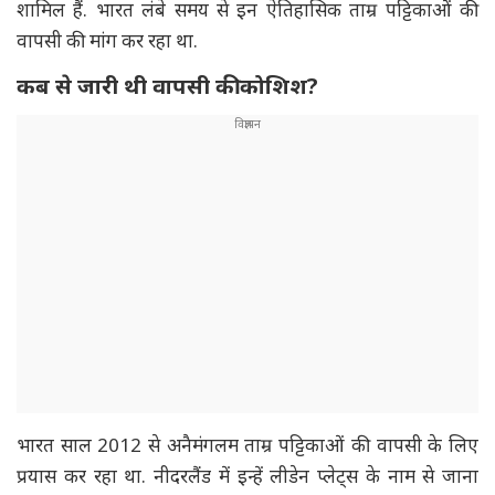
शामिल हैं. भारत लंबे समय से इन ऐतिहासिक ताम्र पट्टिकाओं की
वापसी की मांग कर रहा था.
कब से जारी थी वापसी की कोशिश?
भारत साल 2012 से अनैमंगलम ताम्र पट्टिकाओं की वापसी के लिए
प्रयास कर रहा था. नीदरलैंड में इन्हें लीडेन प्लेट्स के नाम से जाना