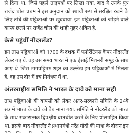
से दिया था, जिसे पहले ताड़पत्रों पर लिखा गया. बाद में उनके पुत्र
राजेंद्र चोल प्रथम ने इस अनुदान को स्थायी रूप से संरक्षित रखने के
लिए तांबे की पट्टिकाओं पर खुदवाया. इन पट्टिकाओं को जोड़ने वाले
कांस्य छल्ले पर राजेंद्र चोल की शाही मुहर अंकित है.
कैसे पहुंचीं नीदरलैंड?
इन ताम्र पट्टिकाओं को 1700 के दशक में फ्लोरेंटियस कैंपर नीदरलैंड
लेकर गए थे. वह उस समय भारत में एक ईसाई मिशनरी समूह के साथ
आए थे. जिस नागपट्टिनम शहर का उल्लेख इन पट्टिकाओं में मिलता
है, वह उस दौर में डच नियंत्रण में था.
अंतरराष्ट्रीय समिति ने भारत के दावे को माना सही
ताम्र पट्टिकाओं की वापसी को लेकर अंतर-सरकारी समिति के 24वें
सत्र में भारत के दावे को वैध माना गया. समिति ने नीदरलैंड को भारत
के साथ सकारात्मक द्विपक्षीय बातचीत करने के लिए प्रोत्साहित किया
था. इसके बाद नीदरलैंड ने प्रधानमंत्री नरेंद्र मोदी की यात्रा के दौरान इन