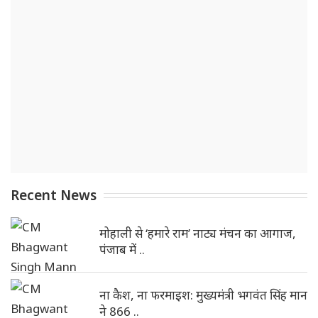
Recent News
मोहाली से ‘हमारे राम’ नाट्य मंचन का आगाज,
पंजाब में ..
ना कैश, ना फरमाइश: मुख्यमंत्री भगवंत सिंह मान
ने 866 ..