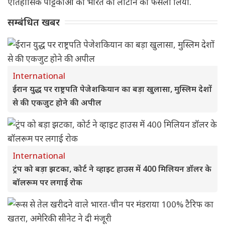
ऐतिहासिक पट्टिकाओं को भारत को लौटाने का फैसला लिया.
सम्बंधित खबर
International
ईरान युद्ध पर राष्ट्रपति पेजेशकियान का बड़ा खुलासा, मुस्लिम देशों
से की एकजुट होने की अपील
International
ट्रंप को बड़ा झटका, कोर्ट ने व्हाइट हाउस में 400 मिलियन डॉलर के
बॉलरूम पर लगाई रोक