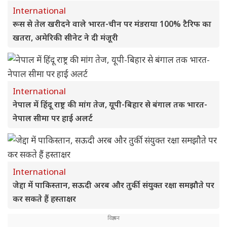
International
रूस से तेल खरीदने वाले भारत-चीन पर मंडराया 100% टैरिफ का
खतरा, अमेरिकी सीनेट ने दी मंजूरी
International
नेपाल में हिंदू राष्ट्र की मांग तेज, यूपी-बिहार से बंगाल तक भारत-
नेपाल सीमा पर हाई अलर्ट
International
जेद्दा में पाकिस्तान, सऊदी अरब और तुर्की संयुक्त रक्षा समझौते पर
कर सकते हैं हस्ताक्षर