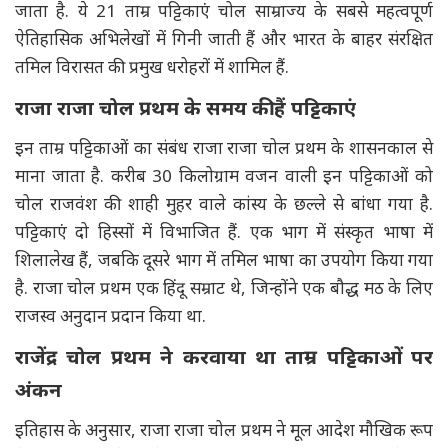
जाता है. ये 21 ताम्र पट्टिकाएं चोल साम्राज्य के सबसे महत्वपूर्ण
ऐतिहासिक अभिलेखों में गिनी जाती हैं और भारत के बाहर संरक्षित
तमिल विरासत की प्रमुख धरोहरों में शामिल हैं.
राजा राजा चोल प्रथम के समय की हैं पट्टिकाएं
इन ताम्र पट्टिकाओं का संबंध राजा राजा चोल प्रथम के शासनकाल से
माना जाता है. करीब 30 किलोग्राम वजन वाली इन पट्टिकाओं को
चोल राजवंश की शाही मुहर वाले कांस्य के छल्ले से बांधा गया है.
पट्टिकाएं दो हिस्सों में विभाजित हैं. एक भाग में संस्कृत भाषा में
शिलालेख हैं, जबकि दूसरे भाग में तमिल भाषा का उपयोग किया गया
है. राजा चोल प्रथम एक हिंदू सम्राट थे, जिन्होंने एक बौद्ध मठ के लिए
राजस्व अनुदान प्रदान किया था.
राजेंद्र चोल प्रथम ने करवाया था ताम्र पट्टिकाओं पर
अंकन
इतिहास के अनुसार, राजा राजा चोल प्रथम ने मूल आदेश मौखिक रूप