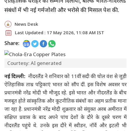
ऐतिहासिक धरोहर को सम्मान दिलाया, बल्कि भारत-नीदरलैंड
संबंधों में भी नई गर्मजोशी और भरोसे की मिसाल पेश की.
News Desk
Last Updated : 17 May 2026, 11:08 AM IST
Share:
Courtesy: AI generated
नई दिल्ली:
नीदरलैंड ने शनिवार को 11वीं सदी की चोल वंश से जुड़ी
ऐतिहासिक ताम्र पट्टिकाएं भारत को सौंप दीं. इस विशेष अवसर पर
प्रधानमंत्री नरेंद्र मोदी भी मौजूद रहे. इसे भारत और नीदरलैंड के बीच
मजबूत होते सांस्कृतिक और कूटनीतिक संबंधों का अहम प्रतीक माना
जा रहा है. प्रधानमंत्री नरेंद्र मोदी शुक्रवार को संयुक्त अरब अमीरात में
संक्षिप्त प्रवास के बाद अपने पांच देशों के दौरे के दूसरे चरण में
नीदरलैंड पहुंचे थे. उनके इस दौरे में स्वीडन, नॉर्वे और इटली भी