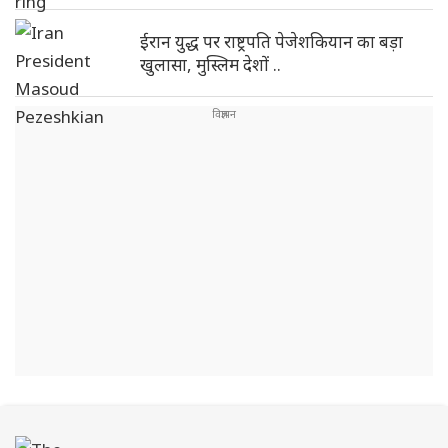
ईरान युद्ध पर राष्ट्रपति पेजेशकियान का बड़ा
खुलासा, मुस्लिम देशों ..