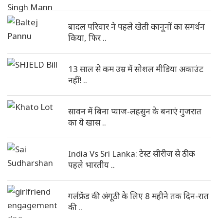
बादल परिवार ने पहले खेती कानूनों का समर्थन
किया, फिर ..
13 साल से कम उम्र में सोशल मीडिया अकाउंट
नहीं! ..
सावन में बिना प्याज-लहसुन के बनाएं गुजरात
का ये खास ..
India Vs Sri Lanka: टेस्ट सीरीज से ठीक
पहले भारतीय ..
गर्लफ्रेंड की अंगूठी के लिए 8 महीने तक दिन-रात
की ..