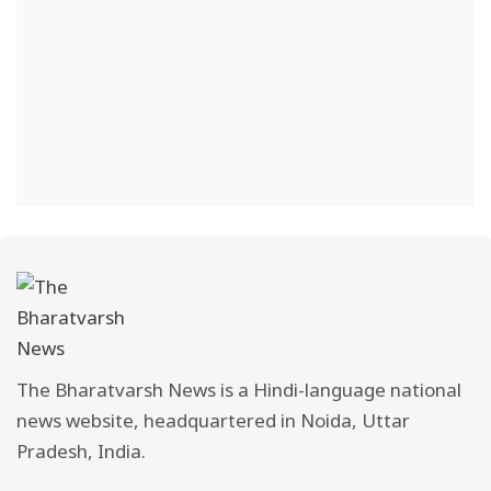
The Bharatvarsh News is a Hindi-language national
news website, headquartered in Noida, Uttar
Pradesh, India.