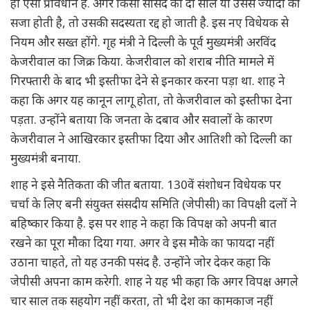
ही ऐसा प्रावधान है. अगर किसी सांसद को दो साल या उससे ज्यादा की
सजा होती है, तो उसकी सदस्यता रद्द हो जाती है. इस नए विधेयक से
नियम और सख्त होंगे. गृह मंत्री ने दिल्ली के पूर्व मुख्यमंत्री अरविंद
केजरीवाल का जिक्र किया. केजरीवाल को शराब नीति मामले में
गिरफ्तारी के बाद भी इस्तीफा देने से इनकार करना पड़ा था. शाह ने
कहा कि अगर यह कानून लागू होता, तो केजरीवाल को इस्तीफा देना
पड़ता. उन्होंने बताया कि जनता के दबाव और सवालों के कारण
केजरीवाल ने आखिरकार इस्तीफा दिया और आतिशी को दिल्ली का
मुख्यमंत्री बनाया.
शाह ने इसे नैतिकता की जीत बताया. 130वें संशोधन विधेयक पर
चर्चा के लिए बनी संयुक्त संसदीय समिति (जेपीसी) का विपक्षी दलों ने
बहिष्कार किया है. इस पर शाह ने कहा कि विपक्ष को अपनी बात
रखने का पूरा मौका दिया गया. अगर वे इस मौके का फायदा नहीं
उठाना चाहते, तो यह उनकी पसंद है. उन्होंने जोर देकर कहा कि
जेपीसी अपना काम करेगी. शाह ने यह भी कहा कि अगर विपक्ष अगले
चार साल तक सहयोग नहीं करता, तो भी देश का कामकाज नहीं