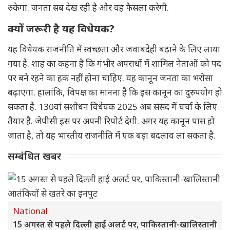
रुकेगा. जनता सब देख रही है और वह फैसला करेगी.
क्यों जरूरी है यह विधेयक?
यह विधेयक राजनीति में स्वच्छता और जवाबदेही बढ़ाने के लिए लाया
गया है. शाह का कहना है कि गंभीर अपराधों में शामिल नेताओं को पद
पर बने रहने का हक नहीं होना चाहिए. यह कानून जनता का भरोसा
बढ़ाएगा. हालांकि, विपक्ष का मानना है कि इस कानून का दुरुपयोग हो
सकता है. 130वां संशोधन विधेयक 2025 अब संसद में चर्चा के लिए
तैयार है. जेपीसी इस पर अपनी रिपोर्ट देगी. अगर यह कानून पास हो
जाता है, तो यह भारतीय राजनीति में एक बड़ा बदलाव ला सकता है.
सम्बंधित खबर
National
15 अगस्त से पहले दिल्ली हाई अलर्ट पर, पाकिस्तानी-खालिस्तानी