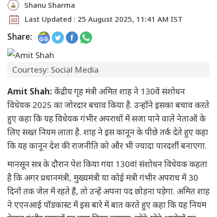
Shanu Sharma
Last Updated : 25 August 2025, 11:41 AM IST
Share:
Courtesy: Social Media
Amit Shah:
केंद्रीय गृह मंत्री अमित शाह ने 130वें संशोधन
विधेयक 2025 का जोरदार बचाव किया है. उन्होंने इसका बचाव करते
हुए कहा कि यह विधेयक गंभीर अपराधों में सजा पाने वाले नेताओं के
लिए सख्त नियम लाता है. शाह ने इस कानून के पीछे तर्क देते हुए कहा
कि यह कानून देश की राजनीति को और भी ज्यादा पारदर्शी बनाएगा.
मानसून सत्र के दौरान पेश किया गया 130वां संशोधन विधेयक कहता
है कि अगर प्रधानमंत्री, मुख्यमंत्री या कोई मंत्री गंभीर अपराध में 30
दिनों तक जेल में रहते हैं, तो उन्हें अपना पद छोड़ना पड़ेगा. अमित शाह
ने एएनआई पॉडकास्ट में इस बारे में बात करते हुए कहा कि यह नियम