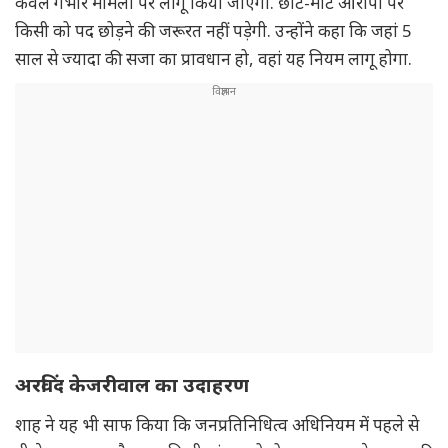
केवल गंभीर मामलों पर लागू किया जाएगा. छोटे-मोटे आरोपों पर
किसी को पद छोड़ने की जरूरत नहीं पड़ेगी. उन्होंने कहा कि जहां 5
साल से ज्यादा की सजा का प्रावधान हो, वहां यह नियम लागू होगा.
अरविंद केजरीवाल का उदाहरण
शाह ने यह भी साफ किया कि जनप्रतिनिधित्व अधिनियम में पहले से