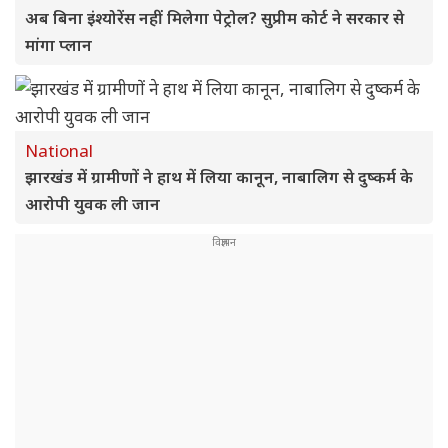
अब बिना इंश्योरेंस नहीं मिलेगा पेट्रोल? सुप्रीम कोर्ट ने सरकार से
मांगा प्लान
National
झारखंड में ग्रामीणों ने हाथ में लिया कानून, नाबालिग से दुष्कर्म के
आरोपी युवक ली जान