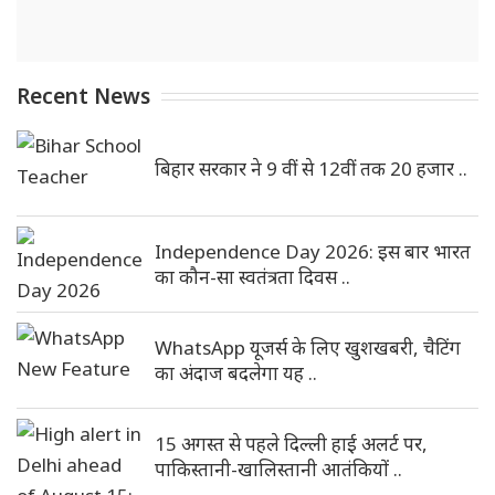
Recent News
बिहार सरकार ने 9 वीं से 12वीं तक 20 हजार ..
Independence Day 2026: इस बार भारत
का कौन-सा स्वतंत्रता दिवस ..
WhatsApp यूजर्स के लिए खुशखबरी, चैटिंग
का अंदाज बदलेगा यह ..
15 अगस्त से पहले दिल्ली हाई अलर्ट पर,
पाकिस्तानी-खालिस्तानी आतंकियों ..