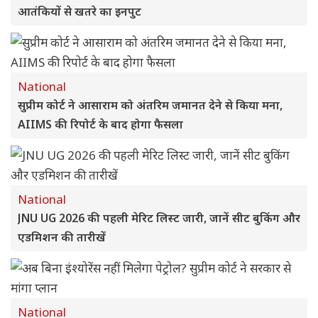
आतंकियों से खतरे का इनपुट
National
सुप्रीम कोर्ट ने आसाराम को अंतरिम जमानत देने से किया मना,
AIIMS की रिपोर्ट के बाद होगा फैसला
National
JNU UG 2026 की पहली मेरिट लिस्ट जारी, जानें सीट बुकिंग और
एडमिशन की तारीखें
National