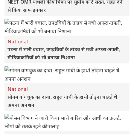
NEET OMR धांधली की याचिका पर सुप्रीम कोर्ट सख्त, राहत देने
से किया साफ इनकार
National
पटना में भारी बवाल, उपद्रवियों के तांडव से मची अफरा-तफरी,
मीडियाकर्मियों को भी बनाया निशाना
National
सोनम वांगचुक का दावा, राहुल गांधी के हाथों तोड़ना चाहते थे
अपना अनशन