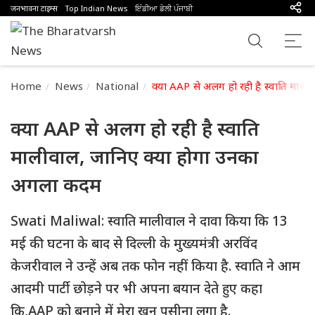
जनभावना टाइम्स
Top Indian News
ਇੰਡੀਆ ਡੇਲੀ ਪੰਜਾਬੀ
Home
News
National
क्या AAP से अलग हो रही है स्वाति मा
क्या AAP से अलग हो रही है स्वाति
मालीवाल, जानिए क्या होगा उनका
अगला कदम
Swati Maliwal: स्वाति मालीवाल ने दावा किया कि 13
मई की घटना के बाद से दिल्ली के मुख्यमंत्री अरविंद
केजरीवाल ने उन्हें अब तक फोन नहीं किया है. स्वाति ने आम
आदमी पार्टी छोड़ने पर भी अपना बयान देते हुए कहा
कि,AAP को बनाने में मेरा खून पसीना लगा है.