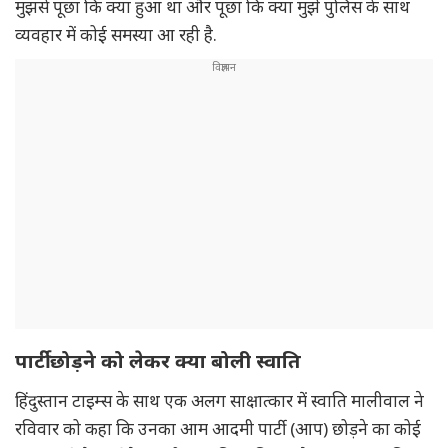
मुझसे पूछा कि क्या हुआ था और पूछा कि क्या मुझे पुलिस के साथ
व्यवहार में कोई समस्या आ रही है.
पार्टी छोड़ने को लेकर क्या बोली स्वाति
हिंदुस्तान टाइम्स के साथ एक अलग साक्षात्कार में स्वाति मालीवाल ने
रविवार को कहा कि उनका आम आदमी पार्टी (आप) छोड़ने का कोई