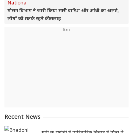
National
मौसम विभाग ने जारी किया भारी बारिश और आंधी का अलर्ट,
लोगों को सतर्क रहने की सलाह
Recent News
यूपी के भदोही में पारिवारिक विवाद में पिता ने