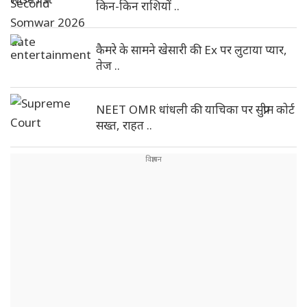
किन-किन राशियों ..
कैमरे के सामने खेसारी की Ex पर लुटाया प्यार,
तेज ..
NEET OMR धांधली की याचिका पर सुप्रीम कोर्ट
सख्त, राहत ..