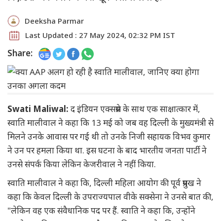
Deeksha Parmar
Last Updated : 27 May 2024, 02:32 PM IST
Share:
Swati Maliwal:
द इंडियन एक्सप्रेस के साथ एक साक्षात्कार में,
स्वाति मालीवाल ने कहा कि 13 मई को जब वह दिल्ली के मुख्यमंत्री से
मिलने उनके आवास पर गई थी तो उनके निजी सहायक विभव कुमार
ने उन पर हमला किया था. इस घटना के बाद भारतीय जनता पार्टी ने
उनसे संपर्क किया लेकिन केजरीवाल ने नहीं किया.
स्वाति मालीवाल ने कहा कि, दिल्ली महिला आयोग की पूर्व प्रमुख ने
कहा कि केवल दिल्ली के उपराज्यपाल वीके सक्सेना ने उनसे बात की,
"लेकिन वह एक संवैधानिक पद पर हैं. स्वाति ने कहा कि, उन्होंने