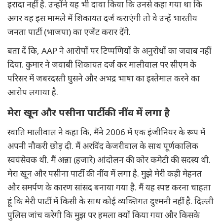
इरादा नहीं है. उन्होंने यह भी दावा किया कि उनसे कहा गया था कि
अगर वह इस मामले में शिकायत दर्ज कराएंगी तो वे उन्हें भारतीय
जनता पार्टी (भाजपा) का एजेंट करार देंगे.
बता दें कि, AAP ने आरोपों पर टिप्पणियों के अनुरोधों का जवाब नहीं
दिया. कुमार ने जवाबी शिकायत दर्ज कर मालीवाल पर सीएम के
परिसर में जबरदस्ती घुसने और अभद्र भाषा का इस्तेमाल करने का
आरोप लगाया है.
मेरा खून और पसीना पार्टी की नींव में लगा है
स्वाति मालीवाल ने कहा कि, मैंने 2006 में एक इंजीनियर के रूप में
अपनी नौकरी छोड़ दी. मैं अरविंद केजरीवाल के साथ पूर्णकालिक
स्वयंसेवक थी. मैं अन्ना (हजारे) आंदोलन की कोर कमेटी की सदस्य थी.
मेरा खून और पसीना पार्टी की नींव में लगा है. मुझे मेरी कड़ी मेहनत
और समर्पण के कारण सांसद बनाया गया है. मैं यह स्पष्ट करना चाहता
हूं कि मेरी पार्टी में किसी के साथ कोई व्यक्तिगत दुश्मनी नहीं है. दिल्ली
पुलिस जांच करेगी कि मुझ पर हमला क्यों किया गया और किसके