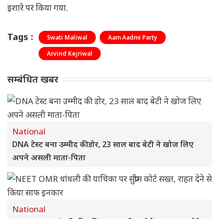
इशारे पर किया गया.
Tags :
Swati Maliwal
Aam Aadmi Party
Arvind Kejriwal
सम्बंधित खबर
National
DNA टेस्ट बना उम्मीद की डोर, 23 साल बाद बेटी ने खोज लिए
अपने असली माता-पिता
National