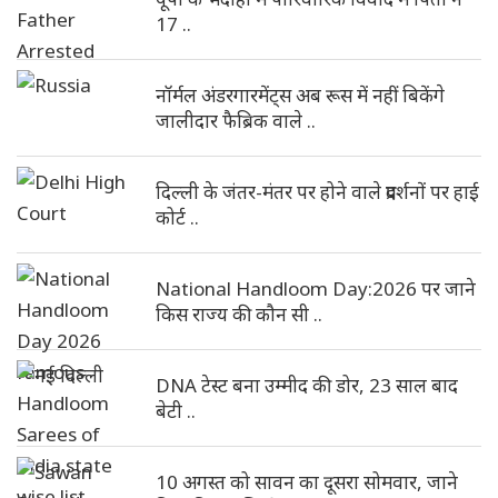
17 ..
नॉर्मल अंडरगारमेंट्स अब रूस में नहीं बिकेंगे
जालीदार फैब्रिक वाले ..
दिल्ली के जंतर-मंतर पर होने वाले प्रदर्शनों पर हाई
कोर्ट ..
National Handloom Day:2026 पर जाने
किस राज्य की कौन सी ..
DNA टेस्ट बना उम्मीद की डोर, 23 साल बाद
बेटी ..
10 अगस्त को सावन का दूसरा सोमवार, जाने