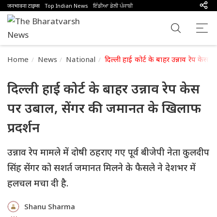
जनभावना टाइम्स
Top Indian News
ਇੰਡੀਆ ਡੇਲੀ ਪੰਜਾਬੀ
Home
News
National
दिल्ली हाई कोर्ट के बाहर उन्नाव रेप केस
दिल्ली हाई कोर्ट के बाहर उन्नाव रेप केस
पर उबाल, सेंगर की जमानत के खिलाफ
प्रदर्शन
उन्नाव रेप मामले में दोषी ठहराए गए पूर्व बीजेपी नेता कुलदीप
सिंह सेंगर को सशर्त जमानत मिलने के फैसले ने देशभर में
हलचल मचा दी है.
Shanu Sharma