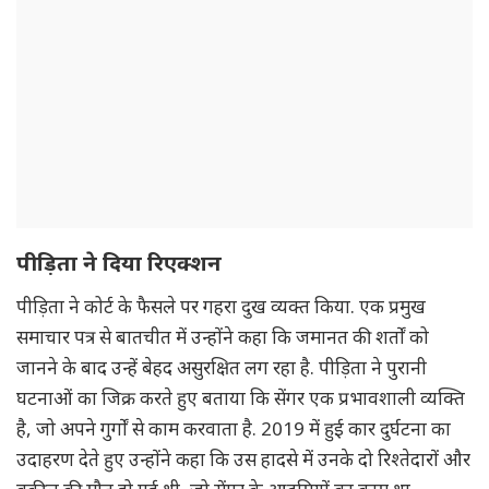
पीड़िता ने दिया रिएक्शन
पीड़िता ने कोर्ट के फैसले पर गहरा दुख व्यक्त किया. एक प्रमुख
समाचार पत्र से बातचीत में उन्होंने कहा कि जमानत की शर्तों को
जानने के बाद उन्हें बेहद असुरक्षित लग रहा है. पीड़िता ने पुरानी
घटनाओं का जिक्र करते हुए बताया कि सेंगर एक प्रभावशाली व्यक्ति
है, जो अपने गुर्गों से काम करवाता है. 2019 में हुई कार दुर्घटना का
उदाहरण देते हुए उन्होंने कहा कि उस हादसे में उनके दो रिश्तेदारों और