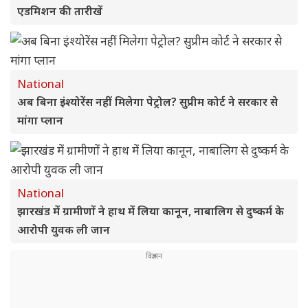
एडमिशन की तारीखें
National
अब बिना इंश्योरेंस नहीं मिलेगा पेट्रोल? सुप्रीम कोर्ट ने सरकार से
मांगा प्लान
National
झारखंड में ग्रामीणों ने हाथ में लिया कानून, नाबालिग से दुष्कर्म के
आरोपी युवक ली जान