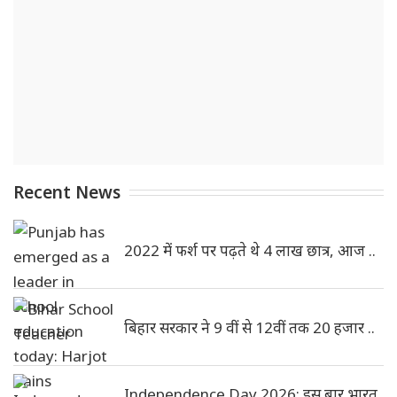
Recent News
2022 में फर्श पर पढ़ते थे 4 लाख छात्र, आज ..
बिहार सरकार ने 9 वीं से 12वीं तक 20 हजार ..
Independence Day 2026: इस बार भारत