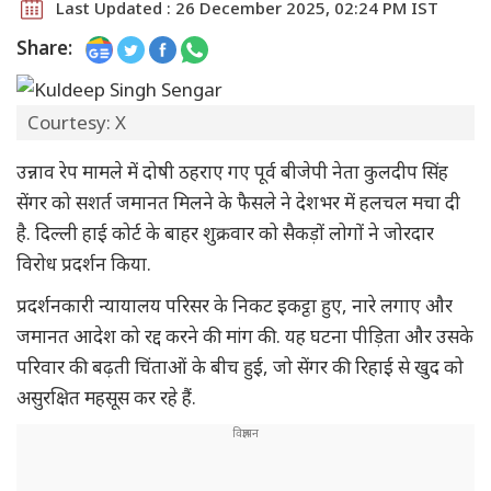
Last Updated : 26 December 2025, 02:24 PM IST
Share:
Courtesy: X
उन्नाव रेप मामले में दोषी ठहराए गए पूर्व बीजेपी नेता कुलदीप सिंह
सेंगर को सशर्त जमानत मिलने के फैसले ने देशभर में हलचल मचा दी
है. दिल्ली हाई कोर्ट के बाहर शुक्रवार को सैकड़ों लोगों ने जोरदार
विरोध प्रदर्शन किया.
प्रदर्शनकारी न्यायालय परिसर के निकट इकट्ठा हुए, नारे लगाए और
जमानत आदेश को रद्द करने की मांग की. यह घटना पीड़िता और उसके
परिवार की बढ़ती चिंताओं के बीच हुई, जो सेंगर की रिहाई से खुद को
असुरक्षित महसूस कर रहे हैं.