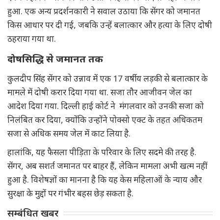
हुआ. एक अन्य प्रदर्शनकारी ने सवाल उठाया कि सेंगर को जमानत
किस आधार पर दी गई, जबकि उन्हें बलात्कार और हत्या के लिए दोषी
ठहराया गया था.
दोषसिद्धि से जमानत तक
कुलदीप सिंह सेंगर को उन्नाव में एक 17 वर्षीय लड़की से बलात्कार के
मामले में दोषी करार दिया गया था. सजा तौर आजीवन जेल का
आदेश दिया गया. दिल्ली हाई कोर्ट ने मंगलवार को उनकी सजा को
निलंबित कर दिया, क्योंकि उन्होंने पोक्सो एक्ट के तहत अधिकतम
सजा से अधिक समय जेल में काट लिया है.
हालांकि, यह फैसला पीड़िता के परिवार के लिए सदमे की तरह है.
सेंगर, अब सशर्त जमानत पर बाहर हैं, लेकिन मामला अभी खत्म नहीं
हुआ है. विशेषज्ञों का मानना है कि यह केस महिलाओं के न्याय और
सुरक्षा के मुद्दों पर गंभीर बहस छेड़ सकता है.
सम्बंधित खबर