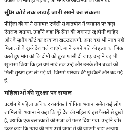
वकील की मौत हो गई थी, जो सेंगर के आदमियों का काम था.
सुप्रीम कोर्ट तक लड़ाई जारी रखने का संकल्प
पीड़िता की मां ने समाचार एजेंसी से बातचीत में जमानत पर कड़ा
ऐतराज जताया. उन्होंने कहा कि सेंगर की जमानत रद्द होनी चाहिए
और वे सुप्रीम कोर्ट का दरवाजा खटखटाएंगी. अगर वहां भी न्याय नहीं
मिला, तो वे दूसरे देश चले जाएंगे. मां ने अपने पति की हत्या का जिक्र
करते हुए मांग की कि दोषी को तुरंत फांसी दी जाए. उन्होंने यह भी
खुलासा किया कि इस वर्ष मार्च तक उन्हें और उनके तीन बच्चों को
मिली सुरक्षा हटा ली गई थी, जिससे परिवार की मुश्किलें और बढ़ गई
हैं.
महिलाओं की सुरक्षा पर सवाल
प्रदर्शन में महिला अधिकार कार्यकर्ता योगिता भयाना समेत कई लोग
शामिल थे. भयाना ने कहा कि पूरे देश की महिलाएं इस फैसले से दुखी
हैं, क्योंकि एक बलात्कारी की सजा को पलट दिया गया. उन्होंने जोर
देकर कहा कि न्याय की मांग उसी जगह से की जाएगी जहां अन्याय