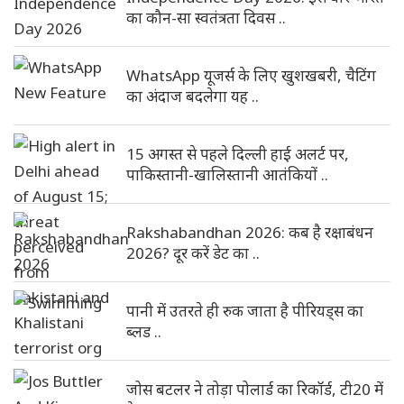
का कौन-सा स्वतंत्रता दिवस ..
WhatsApp यूजर्स के लिए खुशखबरी, चैटिंग
का अंदाज बदलेगा यह ..
15 अगस्त से पहले दिल्ली हाई अलर्ट पर,
पाकिस्तानी-खालिस्तानी आतंकियों ..
Rakshabandhan 2026: कब है रक्षाबंधन
2026? दूर करें डेट का ..
पानी में उतरते ही रुक जाता है पीरियड्स का
ब्लड ..
जोस बटलर ने तोड़ा पोलार्ड का रिकॉर्ड, टी20 में