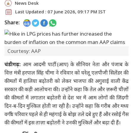
News Desk
Last Updated : 07 June 2026, 09:17 PM IST
Share:
Courtesy: AAP
चंडीगढ़:
आम आदमी पार्टी (आप) के सीनियर नेता और पंजाब के
वित्त मंत्री हरपाल सिंह चीमा ने रविवार को घरेलू एलपीजी सिलेंडर की
कीमतों में हालिया बढ़ोतरी को लेकर भाजपा की अगुवाई वाली केंद्र
सरकार की कड़ी आलोचना की। उन्होंने कहा कि तेल और ज़रूरी चीज़ों
की कीमतों में लगातार बढ़ोतरी से देश भर में आम लोगों की ज़िंदगी
दिन-ब-दिन मुश्किल होती जा रही है। उन्होंने कहा कि गरीब और मध्य
वर्गीय परिवार पहले से ही महंगाई के बोझ तले दबे हुए हैं और रसोई गैस
की कीमतों में इस ताज़ा बढ़ोतरी ने उनकी मुश्किलें और बढ़ा दी हैं।