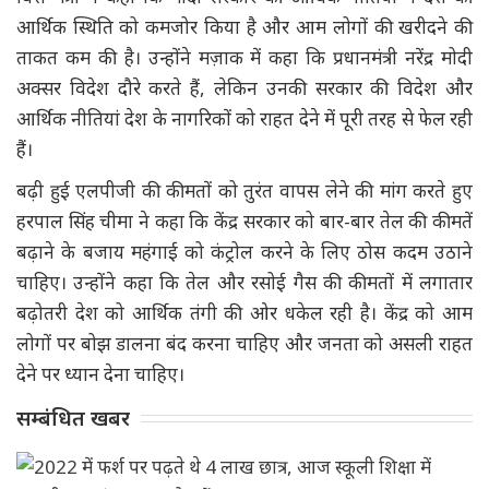
आर्थिक स्थिति को कमजोर किया है और आम लोगों की खरीदने की
ताकत कम की है। उन्होंने मज़ाक में कहा कि प्रधानमंत्री नरेंद्र मोदी
अक्सर विदेश दौरे करते हैं, लेकिन उनकी सरकार की विदेश और
आर्थिक नीतियां देश के नागरिकों को राहत देने में पूरी तरह से फेल रही
हैं।
बढ़ी हुई एलपीजी की कीमतों को तुरंत वापस लेने की मांग करते हुए
हरपाल सिंह चीमा ने कहा कि केंद्र सरकार को बार-बार तेल की कीमतें
बढ़ाने के बजाय महंगाई को कंट्रोल करने के लिए ठोस कदम उठाने
चाहिए। उन्होंने कहा कि तेल और रसोई गैस की कीमतों में लगातार
बढ़ोतरी देश को आर्थिक तंगी की ओर धकेल रही है। केंद्र को आम
लोगों पर बोझ डालना बंद करना चाहिए और जनता को असली राहत
देने पर ध्यान देना चाहिए।
सम्बंधित खबर