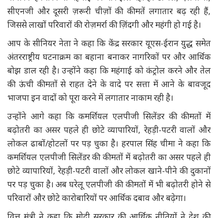
सीएनजी और दूसरी ज़रूरी चीज़ों की कीमतें लगातार बढ़ रही हैं,
जिससे लाखों परिवारों की रोज़मर्रा की ज़िंदगी और महंगी हो गई है।
आप के सीनियर नेता ने कहा कि केंद्र सरकार यूएस-ईरान युद्ध समेत
अंतरराष्ट्रीय घटनाक्रम का बहाना बनाकर नागरिकों पर और आर्थिक
बोझ डाल रही है। उन्होंने कहा कि महंगाई को कंट्रोल करने और तेल
की ऊंची कीमतों से राहत देने के वादे पर सत्ता में आने के बावजूद
भाजपा इन वादों को पूरा करने में लगातार नाकाम रही है।
उन्होंने आगे कहा कि कमर्शियल एलपीजी सिलेंडर की कीमतों में
बढ़ोतरी का असर पहले ही छोटे व्यापारियों, रेहड़ी-पटरी वालों और
लोकल ढाबों/होटलों पर पड़ चुका है। हरपाल सिंह चीमा ने कहा कि
कमर्शियल एलपीजी सिलेंडर की कीमतों में बढ़ोतरी का असर पहले ही
छोटे व्यापारियों, रेहड़ी-पटरी वालों और लोकल खाने-पीने की दुकानों
पर पड़ चुका है। अब घरेलू एलपीजी की कीमतों में भी बढ़ोतरी होने से
परिवारों और छोटे कारोबारियों पर आर्थिक दबाव और बढ़ेगा।
वित्त मंत्री ने कहा कि मोदी सरकार की आर्थिक नीतियों ने देश की