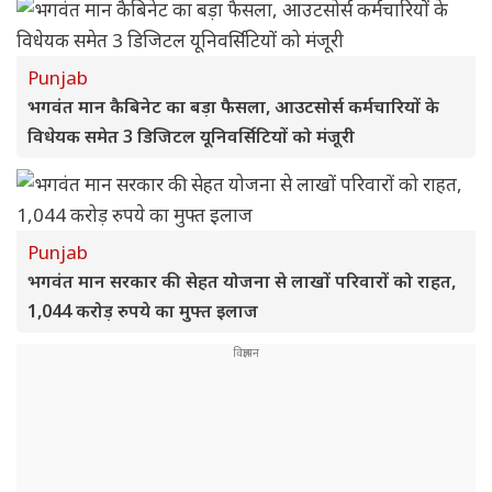
Punjab
भगवंत मान कैबिनेट का बड़ा फैसला, आउटसोर्स कर्मचारियों के
विधेयक समेत 3 डिजिटल यूनिवर्सिटियों को मंजूरी
Punjab
भगवंत मान सरकार की सेहत योजना से लाखों परिवारों को राहत,
1,044 करोड़ रुपये का मुफ्त इलाज