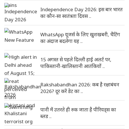
Independence Day 2026: इस बार भारत
का कौन-सा स्वतंत्रता दिवस ..
WhatsApp यूजर्स के लिए खुशखबरी, चैटिंग
का अंदाज बदलेगा यह ..
15 अगस्त से पहले दिल्ली हाई अलर्ट पर,
पाकिस्तानी-खालिस्तानी आतंकियों ..
Rakshabandhan 2026: कब है रक्षाबंधन
2026? दूर करें डेट का ..
पानी में उतरते ही रुक जाता है पीरियड्स का
ब्लड ..