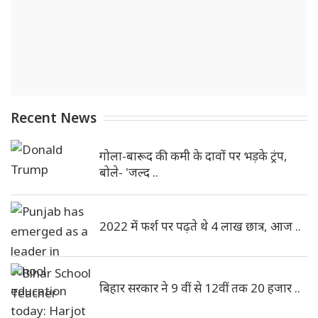
Recent News
गोला-बारूद की कमी के दावों पर भड़के ट्रंप,
बोले- 'जल्द ..
2022 में फर्श पर पढ़ते थे 4 लाख छात्र, आज ..
बिहार सरकार ने 9 वीं से 12वीं तक 20 हजार ..