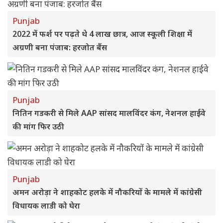
Punjab
2022 में फर्श पर पढ़ते थे 4 लाख छात्र, आज स्कूली शिक्षा में
अग्रणी बना पंजाब: हरजोत बैंस
Punjab
नितिन गडकरी से मिले AAP सांसद मालविंदर कंग, नेशनल हाईवे
की मांग फिर उठी
Punjab
अमन अरोड़ा ने शाहकोट हलके में नौकरियों के मामले में कांग्रेसी
विधायक लाडी को घेरा