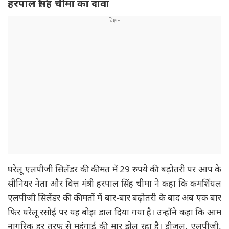
हरपाल सिंह चीमा का दावा
घरेलू एलपीजी सिलेंडर की कीमत में 29 रुपये की बढ़ोतरी पर आप के
सीनियर नेता और वित्त मंत्री हरपाल सिंह चीमा ने कहा कि कमर्शियल
एलपीजी सिलेंडर की कीमतों में बार-बार बढ़ोतरी के बाद अब एक बार
फिर घरेलू रसोई पर यह बोझ डाल दिया गया है। उन्होंने कहा कि आम
नागरिक हर तरफ से महंगाई की मार झेल रहा है। डीजल, एलपीजी,