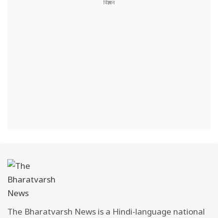
The Bharatvarsh News is a Hindi-language national