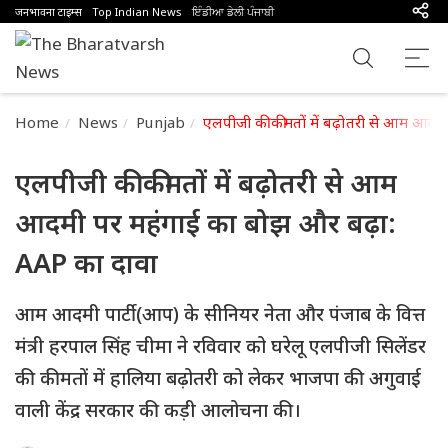
जनभावना टाइम्स
Top Indian News
ਇੰਡੀਆ ਡੇਲੀ ਪੰਜਾਬੀ
Home
News
Punjab
एलपीजी की कीमतों में बढ़ोतरी से आम आदम
एलपीजी की कीमतों में बढ़ोतरी से आम
आदमी पर महंगाई का बोझ और बढ़ा:
AAP का दावा
आम आदमी पार्टी (आप) के सीनियर नेता और पंजाब के वित्त
मंत्री हरपाल सिंह चीमा ने रविवार को घरेलू एलपीजी सिलेंडर
की कीमतों में हालिया बढ़ोतरी को लेकर भाजपा की अगुवाई
वाली केंद्र सरकार की कड़ी आलोचना की।