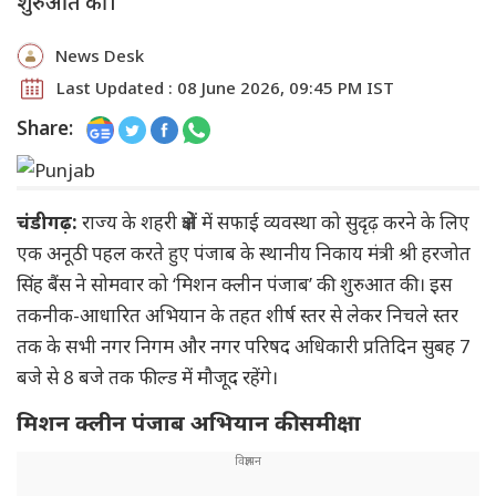
शुरुआत की।
News Desk
Last Updated : 08 June 2026, 09:45 PM IST
Share:
चंडीगढ़:
राज्य के शहरी क्षेत्रों में सफाई व्यवस्था को सुदृढ़ करने के लिए
एक अनूठी पहल करते हुए पंजाब के स्थानीय निकाय मंत्री श्री हरजोत
सिंह बैंस ने सोमवार को ‘मिशन क्लीन पंजाब’ की शुरुआत की। इस
तकनीक-आधारित अभियान के तहत शीर्ष स्तर से लेकर निचले स्तर
तक के सभी नगर निगम और नगर परिषद अधिकारी प्रतिदिन सुबह 7
बजे से 8 बजे तक फील्ड में मौजूद रहेंगे।
मिशन क्लीन पंजाब अभियान की समीक्षा