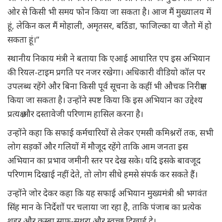
ओर से किसी भी समय फोन किया जा सकता है। आज मैं मुख्यालय में
हूं, लेकिन कल मैं मोहाली, अमृतसर, बठिंडा, फाजिल्का या जैतो में हो
सकता हूं।”
स्थानीय निकाय मंत्री ने बताया कि एआई आधारित एप इस अभियान
की रियल-टाइम प्रगति पर नजर रखेगा। अधिकारी वीडियो कॉल पर
उपलब्ध रहेंगे और बिना किसी पूर्व सूचना के कहीं भी औचक निरीक्षण
किया जा सकता है। उन्होंने स्पष्ट किया कि इस अभियान का उद्देश्य
प्रत्यक्ष और दस्तावेजी परिणाम हासिल करना है।
उन्होंने कहा कि सफाई कर्मचारियों से लेकर एमसी कमिश्नरों तक, सभी
लोग सड़कों और गलियों में मौजूद रहेंगे ताकि आम जनता इस
अभियान का प्रभाव जमीनी स्तर पर देख सके। यदि इसके बावजूद
परिणाम दिखाई नहीं देते, तो लोग सीधे हमसे संपर्क कर सकते हैं।
उन्होंने जोर देकर कहा कि यह सफाई अभियान मुख्यमंत्री श्री भगवंत
सिंह मान के निर्देशों पर चलाया जा रहा है, ताकि पंजाब का प्रत्येक
शहर और कस्बा साफ-सुथरा और स्वच्छ दिखाई दे।