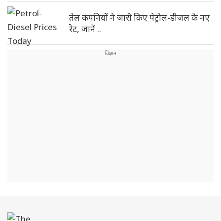
तेल कंपनियों ने जारी किए पेट्रोल-डीजल के नए
रेट, जानें ..