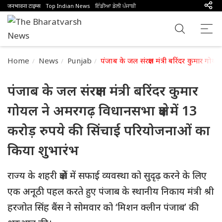
जनभावना टाइम्स
Top Indian News
ਇੰਡੀਆ ਡੇਲੀ ਪੰਜਾਬੀ
Home
News
Punjab
पंजाब के जल संरक्षण मंत्री बरिंदर कुमार गो
पंजाब के जल संरक्षण मंत्री बरिंदर कुमार
गोयल ने अमरगढ़ विधानसभा क्षेत्र में 13
करोड़ रुपये की सिंचाई परियोजनाओं का
किया शुभारंभ
राज्य के शहरी क्षेत्रों में सफाई व्यवस्था को सुदृढ़ करने के लिए
एक अनूठी पहल करते हुए पंजाब के स्थानीय निकाय मंत्री श्री
हरजोत सिंह बैंस ने सोमवार को ‘मिशन क्लीन पंजाब’ की