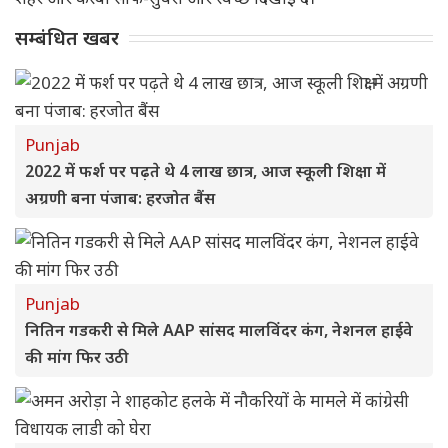
सम्बंधित खबर
Punjab
2022 में फर्श पर पढ़ते थे 4 लाख छात्र, आज स्कूली शिक्षा में
अग्रणी बना पंजाब: हरजोत बैंस
Punjab
नितिन गडकरी से मिले AAP सांसद मालविंदर कंग, नेशनल हाईवे
की मांग फिर उठी