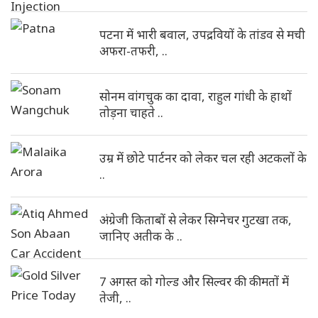
पटना में भारी बवाल, उपद्रवियों के तांडव से मची
अफरा-तफरी, ..
सोनम वांगचुक का दावा, राहुल गांधी के हाथों
तोड़ना चाहते ..
उम्र में छोटे पार्टनर को लेकर चल रही अटकलों के
..
अंग्रेजी किताबों से लेकर सिग्नेचर गुटखा तक,
जानिए अतीक के ..
7 अगस्त को गोल्ड और सिल्वर की कीमतों में
तेजी, ..