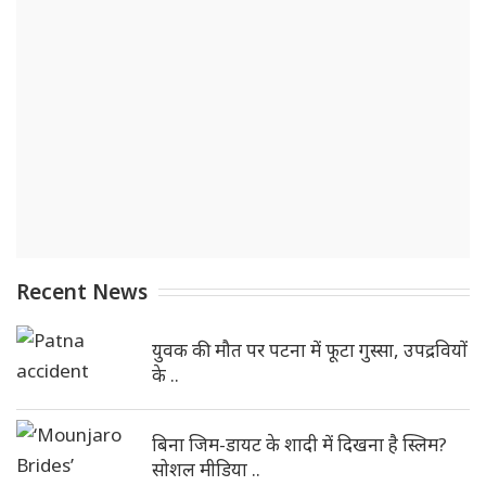
Recent News
युवक की मौत पर पटना में फूटा गुस्सा, उपद्रवियों
के ..
बिना जिम-डायट के शादी में दिखना है स्लिम?
सोशल मीडिया ..