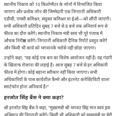
स्थानीय निकाय को 10 किलोमीटर के जोनों में विभाजित किया
जाएगा और प्रत्येक जोन की जिम्मेदारी एक निगरानी अधिकारी
एडीसी, एमसी कमिश्नर, संयुक्त कमिश्नर या ईओ—को सौंपी जाएगी।
सभी अधिकारी प्रतिदिन सुबह 7 बजे से 8 बजे तक अनिवार्य रूप से
फील्ड का दौरा करेंगे। स्थानीय निकाय मंत्री स्वयं भी पूरे पंजाब में
औचक निरीक्षण करेंगे। निगरानी अधिकारी दैनिक रिपोर्ट प्रस्तुत करेंगे
और किसी भी कार्य को भगवानके भरोसे नहीं छोड़ा जाएगा।
उन्होंने कहा, “यह कोई एक बार का विशेष आयोजन नहीं है। यह गंदगी
के खिलाफ रोज़ाना की लड़ाई है। आज सुबह 7 बजे से हर अधिकारी
फील्ड में होगा। कोई बहाना स्वीकार नहीं किया जाएगा। सभी
अधिकारियों के पास कार्यशील कैमरे और इंटरनेट कनेक्टिविटी वाला
स्मार्टफोन होना अनिवार्य है।”
हरजोत सिंह बैंस ने क्या कहा?
श्री हरजोत सिंह बैंस ने कहा, “मुख्यमंत्री श्री भगवंत सिंह मान स्वयं इस
अभियान की निगरानी करेंगे। किसी भी अधिकारी को मुख्यमंत्री या मेरी