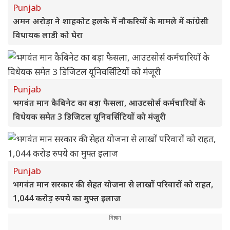
Punjab
अमन अरोड़ा ने शाहकोट हलके में नौकरियों के मामले में कांग्रेसी
विधायक लाडी को घेरा
Punjab
भगवंत मान कैबिनेट का बड़ा फैसला, आउटसोर्स कर्मचारियों के
विधेयक समेत 3 डिजिटल यूनिवर्सिटियों को मंजूरी
Punjab
भगवंत मान सरकार की सेहत योजना से लाखों परिवारों को राहत,
1,044 करोड़ रुपये का मुफ्त इलाज