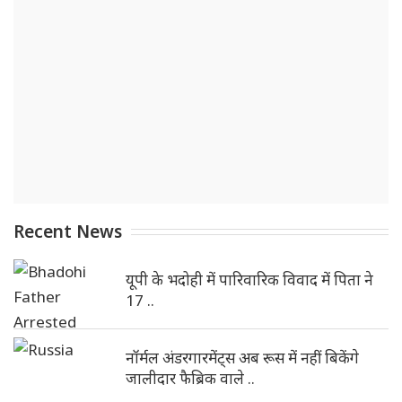
Recent News
यूपी के भदोही में पारिवारिक विवाद में पिता ने
17 ..
नॉर्मल अंडरगारमेंट्स अब रूस में नहीं बिकेंगे
जालीदार फैब्रिक वाले ..