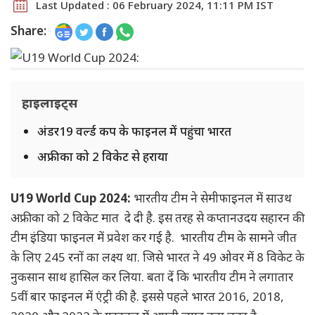
Last Updated : 06 February 2024, 11:11 PM IST
Share:
हाइलाइट्स
अंडर19 वर्ल्ड कप के फाइनल में पहुंचा भारत
अफ्रीका को 2 विकेट से हराया
U19 World Cup 2024:
भारतीय टीम ने सेमीफाइनल में साउथ
अफ्रीका को 2 विकेट मात दे दी है. इस तरह से कप्तानउदय सहारन की
टीम इंडिया फाइनल में प्रवेश कर गई है. भारतीय टीम के सामने जीत
के लिए 245 रनों का लक्ष्य था. जिसे भारत ने 49 ओवर में 8 विकेट के
नुकसान साथ हासिल कर लिया. बता दें कि भारतीय टीम ने लगातार
5वीं बार फाइनल में एंट्री की है. इससे पहले भारत 2016, 2018,