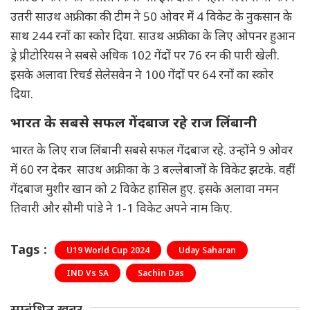
उतरी साउथ अफ्रीका की टीम ने 50 ओवर में 4 विकेट के नुकसान के
साथ 244 रनों का स्कोर दिया. साउथ अफ्रीका के लिए ओपनर हुआन
ड्रे प्रीटोरियस ने सबसे अधिक 102 गेंदों पर 76 रन की पारी खेली.
इसके अलावा रिचर्ड सेलेसवेन ने 100 गेंदों पर 64 रनों का स्कोर
दिया.
भारत के सबसे सफल गेंदबाज रहे राज लिंबानी
भारत के लिए राज लिंबानी सबसे सफल गेंदबाज रहे. उन्होंने 9 ओवर
में 60 रन देकर साउथ अफ्रीका के 3 बल्लेबाजों के विकेट झटके. वहीं
गेंदबाज मुशीर खान को 2 विकेट हासिल हुए. इसके अलावा नमन
तिवारी और सौमी पांडे ने 1-1 विकेट अपने नाम किए.
Tags :
U19 World Cup 2024
Uday Saharan
IND Vs SA
Sachin Das
सम्बंधित खबर