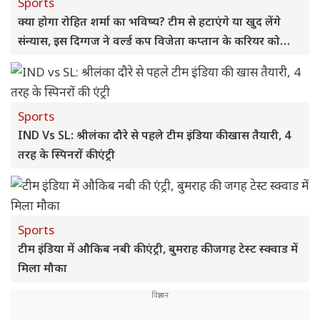
Sports
क्या होगा रोहित शर्मा का भविष्य? टीम से हटाएंगे या खुद लेंगे
संन्यास, इस दिग्गज ने वर्ल्ड कप विजेता कप्तान के करियर को
लेकर दिया बड़ा बयान
Sports
IND Vs SL: श्रीलंका दौरे से पहले टीम इंडिया की खास तैयारी, 4
तरह के स्पिनरों की एंट्री
Sports
टीम इंडिया में औकिब नबी की एंट्री, बुमराह की जगह टेस्ट स्क्वाड में
मिला मौका