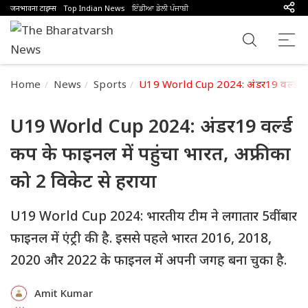
जनभावना टाइम्स
Top Indian News
ਇੰਡੀਆ ਡੇਲੀ ਪੰਜਾਬੀ
Home
News
Sports
U19 World Cup 2024: अंडर19 वर्ल्ड कप क
U19 World Cup 2024: अंडर19 वर्ल्ड
कप के फाइनल में पहुंचा भारत, अफ्रीका
को 2 विकेट से हराया
U19 World Cup 2024: भारतीय टीम ने लगातार 5वीं बार
फाइनल में एंट्री की है. इससे पहले भारत 2016, 2018,
2020 और 2022 के फाइनल में अपनी जगह बना चुका है.
Amit Kumar