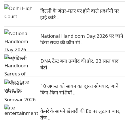
दिल्ली के जंतर-मंतर पर होने वाले प्रदर्शनों पर
हाई कोर्ट ..
National Handloom Day:2026 पर जाने
किस राज्य की कौन सी ..
DNA टेस्ट बना उम्मीद की डोर, 23 साल बाद
बेटी ..
10 अगस्त को सावन का दूसरा सोमवार, जाने
किन-किन राशियों ..
कैमरे के सामने खेसारी की Ex पर लुटाया प्यार,
तेज ..