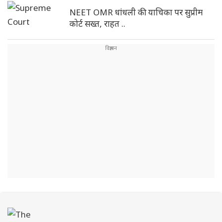
NEET OMR धांधली की याचिका पर सुप्रीम
कोर्ट सख्त, राहत ..