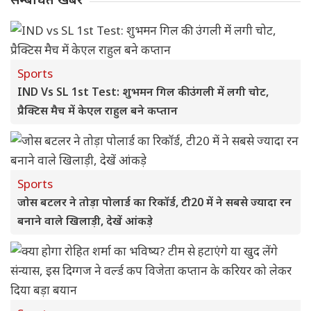
Sports
IND Vs SL 1st Test: शुभमन गिल की उंगली में लगी चोट,
प्रैक्टिस मैच में केएल राहुल बने कप्तान
Sports
जोस बटलर ने तोड़ा पोलार्ड का रिकॉर्ड, टी20 में ने सबसे ज्यादा रन
बनाने वाले खिलाड़ी, देखें आंकड़े