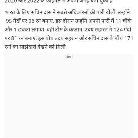
2020 और 2022 के फाइनल में अपनी जगह बना चुका है.
भारत के लिए सचिन दास ने सबसे अधिक रनों की पारी खेली. उन्होंने
95 गेंदों पर 96 रन बनाए. इस दौरान उन्होंने अपनी पारी में 11 चौके
और 1 छक्का लगाया. वहीं टीम के कप्तान उदय सहारन ने 124 गेंदों
पर 81 रन बनाए. इस बीच उदय सहरान और सचिन दास के बीच 171
रनों का साझेदारी देखने को मिली