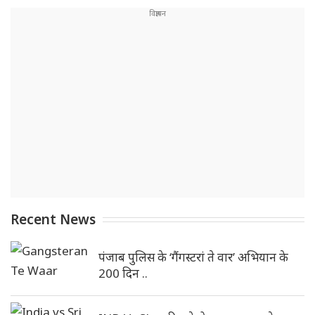
Recent News
पंजाब पुलिस के ‘गैंगस्टरां ते वार’ अभियान के
200 दिन ..