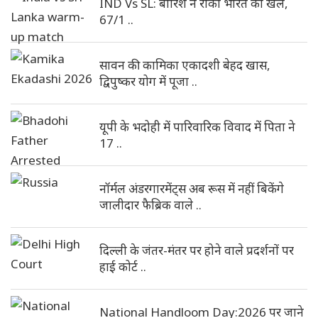
IND Vs SL: बारिश ने रोका भारत का खेल,
67/1 ..
सावन की कामिका एकादशी बेहद खास,
द्विपुष्कर योग में पूजा ..
यूपी के भदोही में पारिवारिक विवाद में पिता ने
17 ..
नॉर्मल अंडरगारमेंट्स अब रूस में नहीं बिकेंगे
जालीदार फैब्रिक वाले ..
दिल्ली के जंतर-मंतर पर होने वाले प्रदर्शनों पर
हाई कोर्ट ..
National Handloom Day:2026 पर जाने