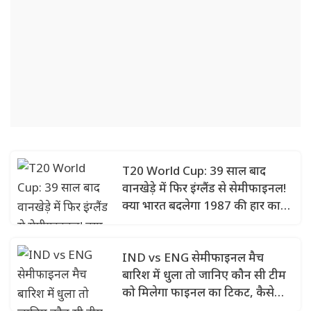
T20 World Cup: 39 साल बाद
वानखेड़े में फिर इंग्लैंड से सेमीफाइनल!
क्या भारत बदलेगा 1987 की हार का
बदला?
IND vs ENG सेमीफाइनल मैच
बारिश में धुला तो जानिए कौन सी टीम
को मिलेगा फाइनल का टिकट, कैसे
निकलेगा रिजल्ट?