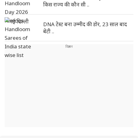
किस राज्य की कौन सी ..
DNA टेस्ट बना उम्मीद की डोर, 23 साल बाद
बेटी ..