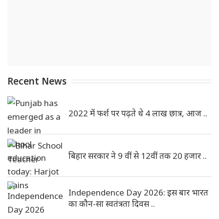
Recent News
2022 में फर्श पर पढ़ते थे 4 लाख छात्र, आज ..
बिहार सरकार ने 9 वीं से 12वीं तक 20 हजार ..
Independence Day 2026: इस बार भारत
का कौन-सा स्वतंत्रता दिवस ..