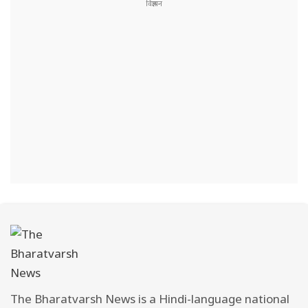
The Bharatvarsh News is a Hindi-language national