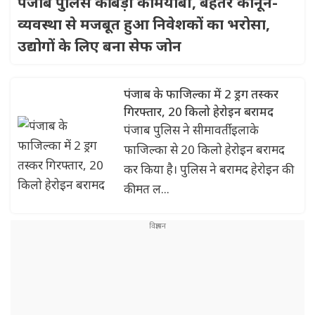
पंजाब पुलिस की बड़ी कामयाबी, बेहतर कानून-
व्यवस्था से मजबूत हुआ निवेशकों का भरोसा,
उद्योगों के लिए बना सेफ जोन
पंजाब के फाजिल्का में 2 ड्रग तस्कर
गिरफ्तार, 20 किलो हेरोइन बरामद
पंजाब पुलिस ने सीमावर्ती इलाके
फाजिल्का से 20 किलो हेरोइन बरामद
कर किया है। पुलिस ने बरामद हेरोइन की
कीमत ल...