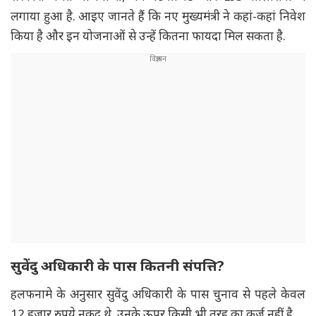
लगाया हुआ है. आइए जानते हैं कि नए मुख्यमंत्री ने कहां-कहां निवेश
किया है और इन योजनाओं से उन्हें कितना फायदा मिल सकता है.
सुवेंदु
अधिकारी के पास कितनी संपत्ति?
हलफनामे के अनुसार सुवेंदु अधिकारी के पास चुनाव से पहले केवल
12 हजार रुपये नकद थे. उनके ऊपर किसी भी तरह का कर्ज नहीं है.