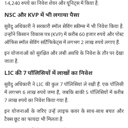
14,240 रुपये का निवेश शेयर और यूनिट्स में किया है.
NSC और KVP में भी लगाया पैसा
सुवेंदु अधिकारी ने सरकारी स्मॉल सेविंग स्कीम्स में भी निवेश किया है.
उन्होंने किसान विकास पत्र (KVP) में करीब 60 हजार रुपये और पोस्ट
ऑफिस स्मॉल सेविंग सर्टिफिकेट्स में लगभग 2 लाख रुपये लगाए हैं.
इन योजनाओं को सुरक्षित और लंबी अवधि के निवेश के तौर पर देखा
जाता है.
LIC की 7 पॉलिसियों में लाखों का निवेश
सुवेंदु अधिकारी ने LIC की कुल 7 पॉलिसियां ले रखी हैं. एक पॉलिसी
में लगभग 6 लाख रुपये जमा हैं, जबकि बाकी 5 पॉलिसियों में करीब
7 लाख रुपये का निवेश किया गया है.
इन योजनाओं के जरिए उन्हें लाइफ कवर के साथ-साथ बचत और
टैक्स छूट का फायदा भी मिलता है.