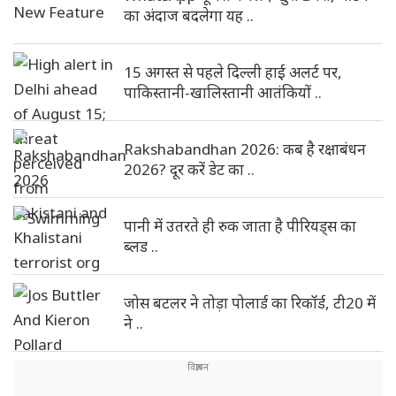
का अंदाज बदलेगा यह ..
15 अगस्त से पहले दिल्ली हाई अलर्ट पर,
पाकिस्तानी-खालिस्तानी आतंकियों ..
Rakshabandhan 2026: कब है रक्षाबंधन
2026? दूर करें डेट का ..
पानी में उतरते ही रुक जाता है पीरियड्स का
ब्लड ..
जोस बटलर ने तोड़ा पोलार्ड का रिकॉर्ड, टी20 में
ने ..