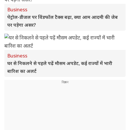
Business
पेट्रोल-डीजल पर विंडफॉल टैक्स बढ़ा, क्या आम आदमी की जेब
पर पड़ेगा असर?
Business
घर से निकलने से पहले पढ़ें मौसम अपडेट, कई राज्यों में भारी
बारिश का अलर्ट