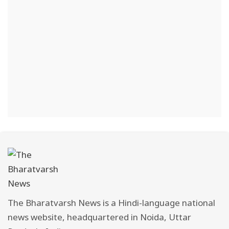
The Bharatvarsh News is a Hindi-language national
news website, headquartered in Noida, Uttar