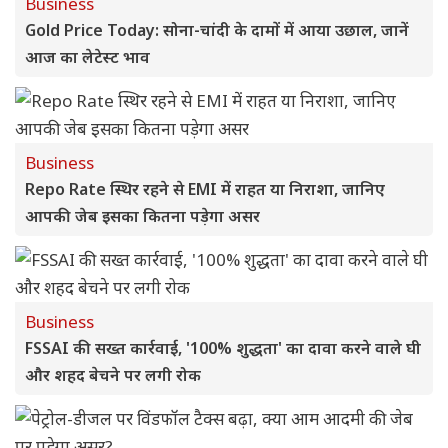
Business
Gold Price Today: सोना-चांदी के दामों में आया उछाल, जानें
आज का लेटेस्ट भाव
Business
Repo Rate स्थिर रहने से EMI में राहत या निराशा, जानिए
आपकी जेब इसका कितना पड़ेगा असर
Business
FSSAI की सख्त कार्रवाई, '100% शुद्धता' का दावा करने वाले घी
और शहद बेचने पर लगी रोक