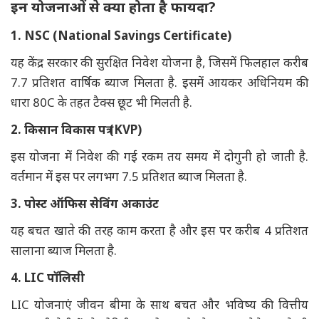
इन योजनाओं से क्या होता है फायदा?
1. NSC (National Savings Certificate)
यह केंद्र सरकार की सुरक्षित निवेश योजना है, जिसमें फिलहाल करीब
7.7 प्रतिशत वार्षिक ब्याज मिलता है. इसमें आयकर अधिनियम की
धारा 80C के तहत टैक्स छूट भी मिलती है.
2. किसान विकास पत्र (KVP)
इस योजना में निवेश की गई रकम तय समय में दोगुनी हो जाती है.
वर्तमान में इस पर लगभग 7.5 प्रतिशत ब्याज मिलता है.
3. पोस्ट ऑफिस सेविंग अकाउंट
यह बचत खाते की तरह काम करता है और इस पर करीब 4 प्रतिशत
सालाना ब्याज मिलता है.
4. LIC पॉलिसी
LIC योजनाएं जीवन बीमा के साथ बचत और भविष्य की वित्तीय