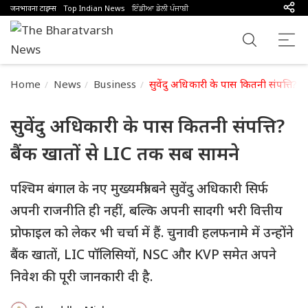
जनभावना टाइम्स
Top Indian News
ਇੰਡੀਆ ਡੇਲੀ ਪੰਜਾਬੀ
Home
News
Business
सुवेंदु अधिकारी के पास कितनी संपत्ति? 
सुवेंदु अधिकारी के पास कितनी संपत्ति?
बैंक खातों से LIC तक सब सामने
पश्चिम बंगाल के नए मुख्यमंत्री बने सुवेंदु अधिकारी सिर्फ
अपनी राजनीति ही नहीं, बल्कि अपनी सादगी भरी वित्तीय
प्रोफाइल को लेकर भी चर्चा में हैं. चुनावी हलफनामे में उन्होंने
बैंक खातों, LIC पॉलिसियों, NSC और KVP समेत अपने
निवेश की पूरी जानकारी दी है.