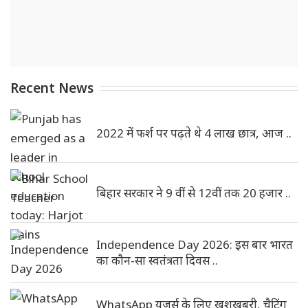
Recent News
2022 में फर्श पर पढ़ते थे 4 लाख छात्र, आज ..
बिहार सरकार ने 9 वीं से 12वीं तक 20 हजार ..
Independence Day 2026: इस बार भारत
का कौन-सा स्वतंत्रता दिवस ..
WhatsApp यूजर्स के लिए खुशखबरी, चैटिंग