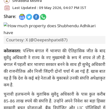
Shraddha Mishra
Last Updated : 09 May 2026, 04:07 PM IST
Share:
Courtesy: X (@Deepeshpatel87)
कोलकाता:
पश्चिम बंगाल में भाजपा की ऐतिहासिक जीत के बाद
सुवेंदु अधिकारी ने राज्य के नए मुख्यमंत्री के रूप में शपथ ले ली है.
बंगाल में पहली बार भाजपा सरकार बनने के साथ ही सुभेंदु अधिकारी
की राजनीतिक और निजी जिंदगी दोनों चर्चा में आ गई हैं. खास बात
यह है कि देश के कई बड़े नेताओं के मुकाबले उनकी संपत्ति अपेक्षाकृत
कम है.
चुनावी हलफनामे के मुताबिक सुवेंदु अधिकारी के पास कुल करीब
85-86 लाख रुपये की संपत्ति है. उन्होंने अपने निवेश का बड़ा हिस्सा
सरकारी बचत योजनाओं, बैंक डिपॉजिट और LIC पॉलिसियों में