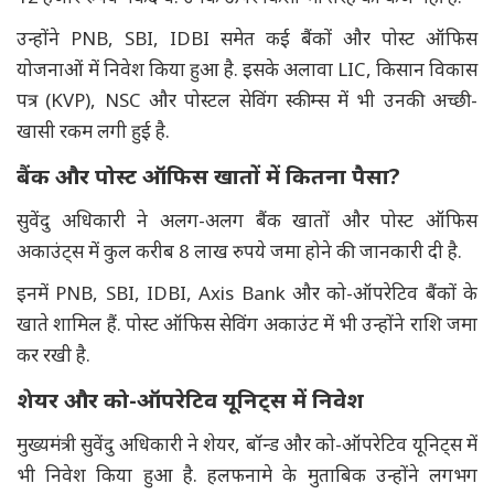
उन्होंने PNB, SBI, IDBI समेत कई बैंकों और पोस्ट ऑफिस
योजनाओं में निवेश किया हुआ है. इसके अलावा LIC, किसान विकास
पत्र (KVP), NSC और पोस्टल सेविंग स्कीम्स में भी उनकी अच्छी-
खासी रकम लगी हुई है.
बैंक और पोस्ट ऑफिस खातों में कितना पैसा?
सुवेंदु अधिकारी ने अलग-अलग बैंक खातों और पोस्ट ऑफिस
अकाउंट्स में कुल करीब 8 लाख रुपये जमा होने की जानकारी दी है.
इनमें PNB, SBI, IDBI, Axis Bank और को-ऑपरेटिव बैंकों के
खाते शामिल हैं. पोस्ट ऑफिस सेविंग अकाउंट में भी उन्होंने राशि जमा
कर रखी है.
शेयर और को-ऑपरेटिव यूनिट्स में निवेश
मुख्यमंत्री सुवेंदु अधिकारी ने शेयर, बॉन्ड और को-ऑपरेटिव यूनिट्स में
भी निवेश किया हुआ है. हलफनामे के मुताबिक उन्होंने लगभग