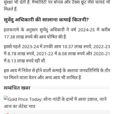
सुरक्षा भी देती हैं. मैच्योरिटी पर बोनस और टैक्स छूट जैसे फायदे भी
मिलते हैं.
सुवेंदु
अधिकारी की सालाना कमाई कितनी?
हलफनामे के अनुसार सुभेंदु अधिकारी ने वर्ष 2024-25 में करीब
17.38 लाख रुपये की आय घोषित की है.
इससे पहले 2023-24 में उनकी आय 10.37 लाख रुपये, 2022-23
में 8.78 लाख रुपये, 2021-22 में 8.08 लाख रुपये और 2020-21
में 8.13 लाख रुपये रही थी.
इस आय में निवेश से होने वाली कमाई के अलावा जनप्रतिनिधि के तौर
पर मिलने वाला वेतन और अन्य आय भी शामिल है.
सम्बंधित खबर