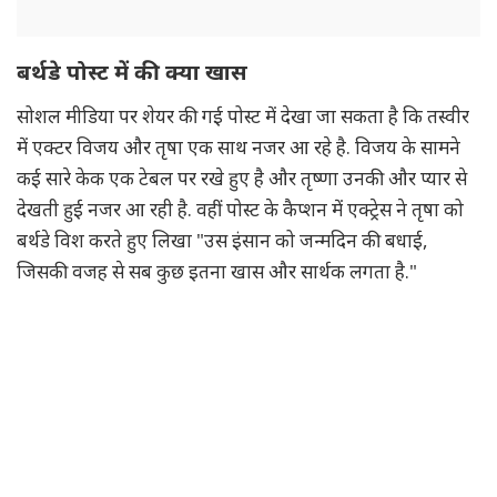
बर्थडे पोस्ट में की क्या खास
सोशल मीडिया पर शेयर की गई पोस्ट में देखा जा सकता है कि तस्वीर
में एक्टर विजय और तृषा एक साथ नजर आ रहे है. विजय के सामने
कई सारे केक एक टेबल पर रखे हुए है और तृष्णा उनकी और प्यार से
देखती हुई नजर आ रही है. वहीं पोस्ट के कैप्शन में एक्ट्रेस ने तृषा को
बर्थडे विश करते हुए लिखा "उस इंसान को जन्मदिन की बधाई,
जिसकी वजह से सब कुछ इतना खास और सार्थक लगता है."