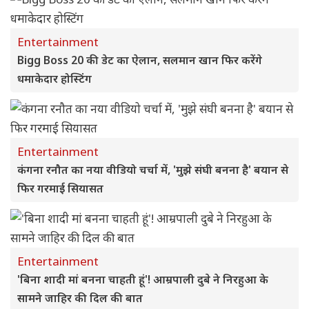
Entertainment
Bigg Boss 20 की डेट का ऐलान, सलमान खान फिर करेंगे
धमाकेदार होस्टिंग
Entertainment
कंगना रनौत का नया वीडियो चर्चा में, 'मुझे संघी बनना है' बयान से
फिर गरमाई सियासत
Entertainment
'बिना शादी मां बनना चाहती हूं'! आम्रपाली दुबे ने निरहुआ के
सामने जाहिर की दिल की बात