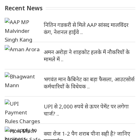
Recent News
नितिन गडकरी से मिले AAP सांसद मालविंदर
कंग, नेशनल हाईवे ..
अमन अरोड़ा ने शाहकोट हलके में नौकरियों के
मामले में ..
भगवंत मान कैबिनेट का बड़ा फैसला, आउटसोर्स
कर्मचारियों के विधेयक ..
UPI से 2,000 रुपये से ऊपर पेमेंट पर लगेगा
चार्ज? ..
क्या रोज 1-2 पैग शराब पीना सही है? जानिए