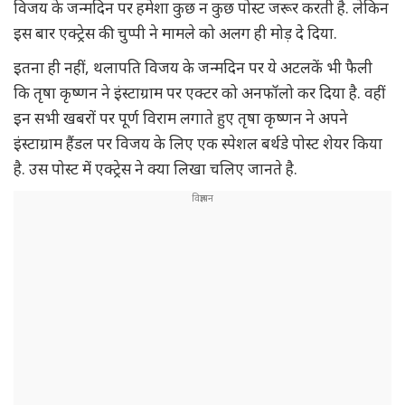
विजय के जन्मदिन पर हमेशा कुछ न कुछ पोस्ट जरूर करती है. लेकिन
इस बार एक्ट्रेस की चुप्पी ने मामले को अलग ही मोड़ दे दिया.
इतना ही नहीं, थलापति विजय के जन्मदिन पर ये अटलकें भी फैली
कि तृषा कृष्णन ने इंस्टाग्राम पर एक्टर को अनफॉलो कर दिया है. वहीं
इन सभी खबरों पर पूर्ण विराम लगाते हुए तृषा कृष्णन ने अपने
इंस्टाग्राम हैंडल पर विजय के लिए एक स्पेशल बर्थडे पोस्ट शेयर किया
है. उस पोस्ट में एक्ट्रेस ने क्या लिखा चलिए जानते है.