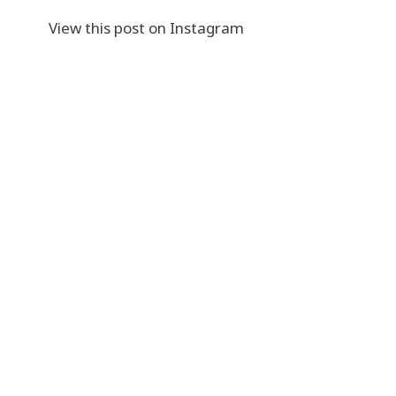
View this post on Instagram