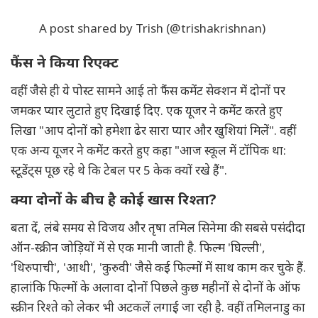
A post shared by Trish (@trishakrishnan)
फैंस ने किया रिएक्ट
वहीं जैसे ही ये पोस्ट सामने आई तो फैंस कमेंट सेक्शन में दोनों पर
जमकर प्यार लुटाते हुए दिखाई दिए. एक यूजर ने कमेंट करते हुए
लिखा "आप दोनों को हमेशा ढेर सारा प्यार और खुशियां मिलें". वहीं
एक अन्य यूजर ने कमेंट करते हुए कहा "आज स्कूल में टॉपिक था:
स्टूडेंट्स पूछ रहे थे कि टेबल पर 5 केक क्यों रखे हैं".
क्या दोनों के बीच है कोई खास रिश्ता?
बता दें, लंबे समय से विजय और तृषा तमिल सिनेमा की सबसे पसंदीदा
ऑन-स्क्रीन जोड़ियों में से एक मानी जाती है. फिल्म 'घिल्ली',
'थिरुपाची', 'आथी', 'कुरुवी' जैसे कई फिल्मों में साथ काम कर चुके हैं.
हालांकि फिल्मों के अलावा दोनों पिछले कुछ महीनों से दोनों के ऑफ
स्क्रीन रिश्ते को लेकर भी अटकलें लगाई जा रही है. वहीं तमिलनाडु का