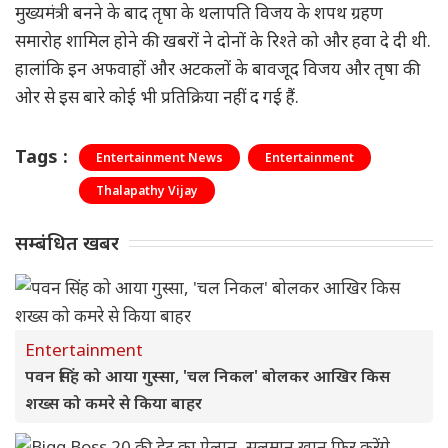
मुख्यमंत्री बनने के बाद तृषा के थलापति विजय के शपथ ग्रहण
समारोह शामिल होने की खबरों ने दोनों के रिश्ते को और हवा दे दी थी.
हालांकि इन अफवाहों और अटकलों के बावजूद विजय और तृषा की
ओर से इस बारे कोई भी प्रतिक्रिया नहीं द गई हैं.
Tags :
Entertainment News
Entertainment
Thalapathy Vijay
सम्बंधित खबर
Entertainment
पवन सिंह को आया गुस्सा, 'चल निकल' बोलकर आखिर किस
शख्स को कमरे से किया बाहर