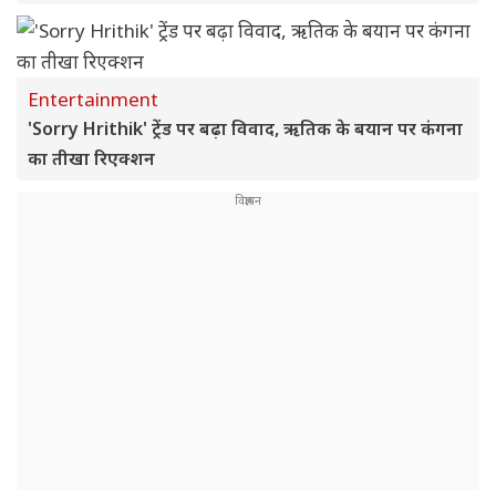
Entertainment
'Sorry Hrithik' ट्रेंड पर बढ़ा विवाद, ऋतिक के बयान पर कंगना
का तीखा रिएक्शन