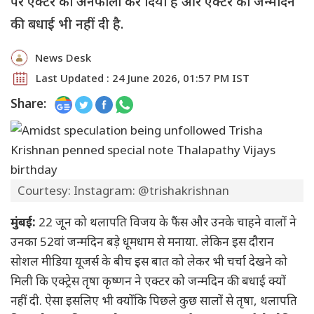
पर एक्टर को अनफॉलो कर दिया है और एक्टर को जन्मदिन
की बधाई भी नहीं दी है.
News Desk
Last Updated : 24 June 2026, 01:57 PM IST
Share:
Courtesy: Instagram: @trishakrishnan
मुंबई:
22 जून को थलापति विजय के फैंस और उनके चाहने वालों ने
उनका 52वां जन्मदिन बड़े धूमधाम से मनाया. लेकिन इस दौरान
सोशल मीडिया यूजर्स के बीच इस बात को लेकर भी चर्चा देखने को
मिली कि एक्ट्रेस तृषा कृष्णन ने एक्टर को जन्मदिन की बधाई क्यों
नहीं दी. ऐसा इसलिए भी क्योंकि पिछले कुछ सालों से तृषा, थलापति