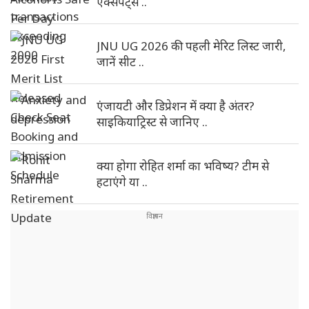
एक्सपर्ट्स ..
JNU UG 2026 की पहली मेरिट लिस्ट जारी,
जानें सीट ..
एंजायटी और डिप्रेशन में क्या है अंतर?
साइकियाट्रिस्ट से जानिए ..
क्या होगा रोहित शर्मा का भविष्य? टीम से
हटाएंगे या ..