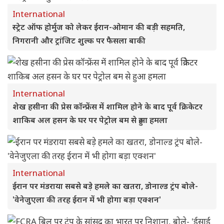
International
स्ट्रेट ऑफ होर्मुज को लेकर ईरान-ओमान की बड़ी सहमति,
निगरानी और ट्रांजिट शुल्क पर फैसला बाकी
International
शेख हसीना की प्रेस कॉन्फ्रेंस में शामिल होने के बाद पूर्व क्रिकेटर
शाकिब अल हसन के घर पर पेट्रोल बम से हुआ हमला
International
ईरान पर मंडराया सबसे बड़े हमले का खतरा, डोनाल्ड ट्रंप बोले-
'वेनेजुएला की तरह ईरान में भी होगा बड़ा एक्शन'