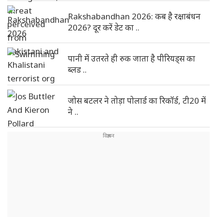
Rakshabandhan 2026: कब है रक्षाबंधन
2026? दूर करें डेट का ..
पानी में उतरते ही रुक जाता है पीरियड्स का
ब्लड ..
जोस बटलर ने तोड़ा पोलार्ड का रिकॉर्ड, टी20 में
ने ..