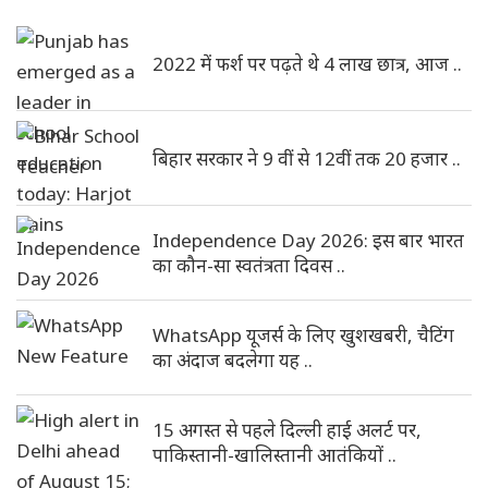
2022 में फर्श पर पढ़ते थे 4 लाख छात्र, आज ..
बिहार सरकार ने 9 वीं से 12वीं तक 20 हजार ..
Independence Day 2026: इस बार भारत
का कौन-सा स्वतंत्रता दिवस ..
WhatsApp यूजर्स के लिए खुशखबरी, चैटिंग
का अंदाज बदलेगा यह ..
15 अगस्त से पहले दिल्ली हाई अलर्ट पर,
पाकिस्तानी-खालिस्तानी आतंकियों ..