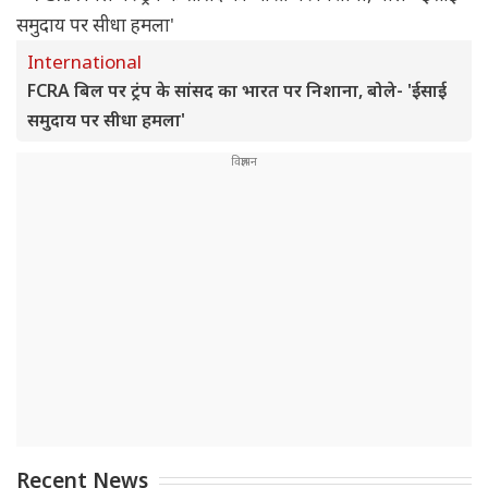
International
FCRA बिल पर ट्रंप के सांसद का भारत पर निशाना, बोले- 'ईसाई
समुदाय पर सीधा हमला'
Recent News