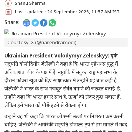
Shanu Sharma
Last Updated : 24 September 2025, 11:57 AM IST
Share:
Courtesy: X (@narendramodi)
Ukrainian President Volodymyr Zelenskyy:
यूक्रेनी
राष्ट्रपति वोलोदिमीर ज़ेलेंस्की ने कहा है कि भारत यूक्रेन-रूस युद्ध में
अधिकांशतः कीव के पक्ष में है. न्यूयॉर्क में संयुक्त राष्ट्र महासभा के
दौरान फॉक्स न्यूज को दिए साक्षात्कार में उन्होंने यह बात कही है.
जेलेंस्की ने भारत के साथ मजबूत संबंध बनाने की जरूरत बताई है.
उन्होंने कहा कि भारत हमारे साथ है. ऊर्जा को लेकर कुछ सवाल हैं,
लेकिन हमें भारत को पीछे हटने से रोकना होगा.
उन्होंने यह भी कहा कि भारत को रूसी ऊर्जा पर निर्भरता कम करनी
चाहिए. जेलेंस्की ने अमेरिकी राष्ट्रपति डोनाल्ड ट्रंप से इस मामले में मदद