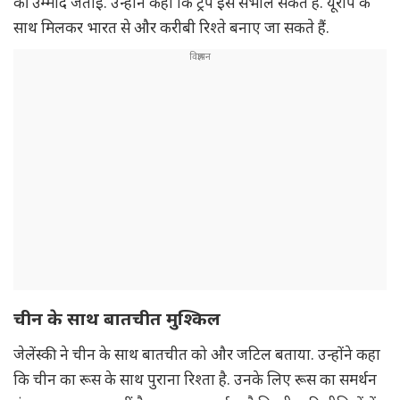
की उम्मीद जताई. उन्होंने कहा कि ट्रंप इसे संभाल सकते हैं. यूरोप के
साथ मिलकर भारत से और करीबी रिश्ते बनाए जा सकते हैं.
चीन के साथ बातचीत मुश्किल
जेलेंस्की ने चीन के साथ बातचीत को और जटिल बताया. उन्होंने कहा
कि चीन का रूस के साथ पुराना रिश्ता है. उनके लिए रूस का समर्थन